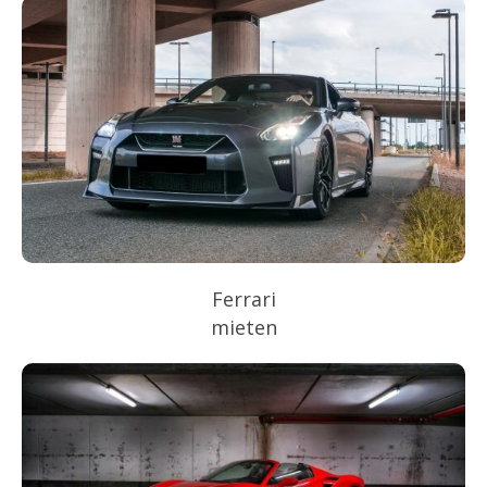
Ferrari
mieten