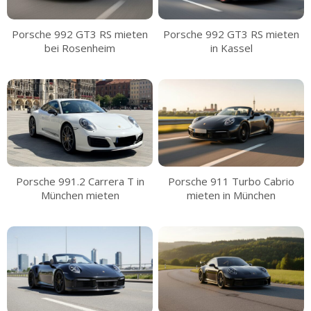
Porsche 992 GT3 RS mieten
Porsche 992 GT3 RS mieten
bei Rosenheim
in Kassel
Porsche 991.2 Carrera T in
Porsche 911 Turbo Cabrio
München mieten
mieten in München