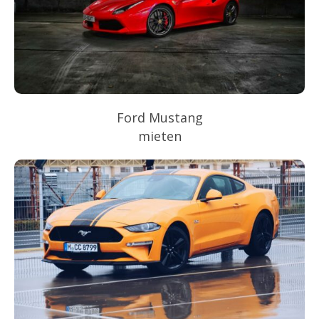
Ford Mustang
mieten