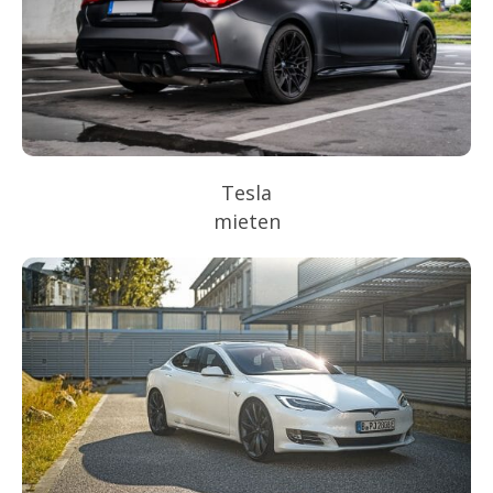
Tesla
mieten