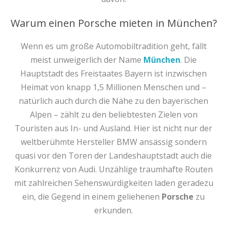
Warum einen Porsche mieten in München?
Wenn es um große Automobiltradition geht, fällt
meist unweigerlich der Name
München
. Die
Hauptstadt des Freistaates Bayern ist inzwischen
Heimat von knapp 1,5 Millionen Menschen und –
natürlich auch durch die Nähe zu den bayerischen
Alpen – zählt zu den beliebtesten Zielen von
Touristen aus In- und Ausland. Hier ist nicht nur der
weltberühmte Hersteller BMW ansässig sondern
quasi vor den Toren der Landeshauptstadt auch die
Konkurrenz von Audi. Unzählige traumhafte Routen
mit zahlreichen Sehenswürdigkeiten laden geradezu
ein, die Gegend in einem geliehenen
Porsche
zu
erkunden.