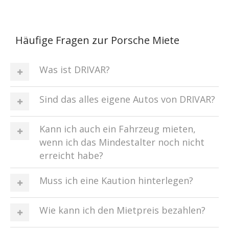
Häufige Fragen zur Porsche Miete
Was ist DRIVAR?
Sind das alles eigene Autos von DRIVAR?
Kann ich auch ein Fahrzeug mieten,
wenn ich das Mindestalter noch nicht
erreicht habe?
Muss ich eine Kaution hinterlegen?
Wie kann ich den Mietpreis bezahlen?