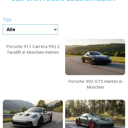
Typ:
Porsche 911 Carrera 992.2
Facelift in München mieten
Porsche 992 GT3 mieten in
München