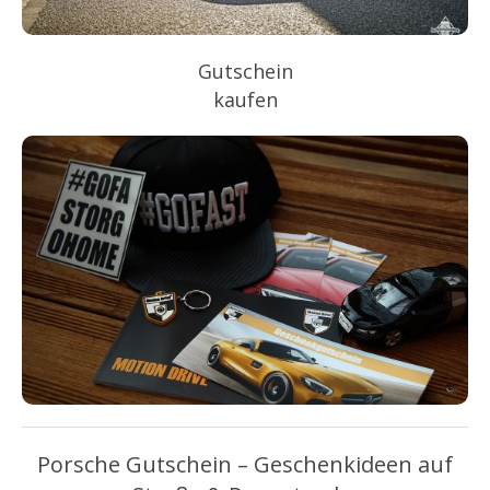
Gutschein
kaufen
Porsche Gutschein – Geschenkideen auf