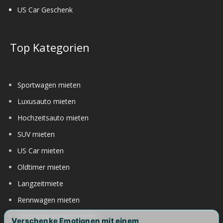
US Car Geschenk
Top Kategorien
Sportwagen mieten
Luxusauto mieten
Hochzeitsauto mieten
SUV mieten
US Car mieten
Oldtimer mieten
Langzeitmiete
Rennwagen mieten
Nürburgring Auto mieten
Verschenke Emotionen mit einem