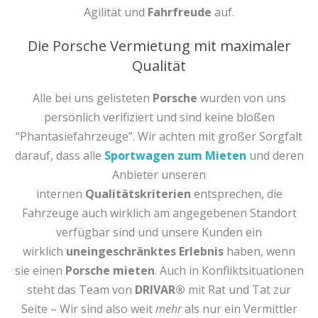
Agilität und
Fahrfreude
auf.
Die Porsche Vermietung mit maximaler
Qualität
Alle bei uns gelisteten
Porsche
wurden von uns
persönlich verifiziert und sind keine bloßen
“Phantasiefahrzeuge”. Wir achten mit großer Sorgfalt
darauf, dass alle
Sportwagen zum Mieten
und deren
Anbieter unseren
internen
Qualitätskriterien
entsprechen, die
Fahrzeuge auch wirklich am angegebenen Standort
verfügbar sind und unsere Kunden ein
wirklich
uneingeschränktes Erlebnis
haben, wenn
sie einen
Porsche mieten
. Auch in Konfliktsituationen
steht das Team von
DRIVAR®
mit Rat und Tat zur
Seite – Wir sind also weit
mehr
als nur ein Vermittler