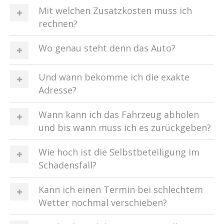
Mit welchen Zusatzkosten muss ich
rechnen?
Wo genau steht denn das Auto?
Und wann bekomme ich die exakte
Adresse?
Wann kann ich das Fahrzeug abholen
und bis wann muss ich es zurückgeben?
Wie hoch ist die Selbstbeteiligung im
Schadensfall?
Kann ich einen Termin bei schlechtem
Wetter nochmal verschieben?