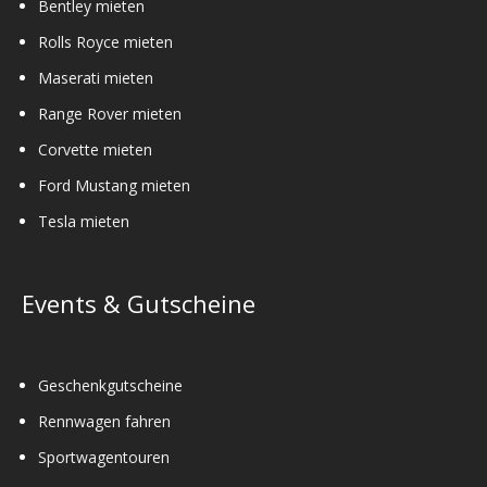
Bentley mieten
Rolls Royce mieten
Maserati mieten
Range Rover mieten
Corvette mieten
Ford Mustang mieten
Tesla mieten
Events & Gutscheine
Geschenkgutscheine
Rennwagen fahren
Sportwagentouren