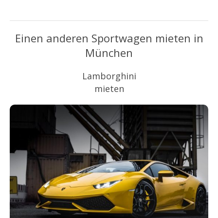
Einen anderen Sportwagen mieten in
München
Lamborghini
mieten