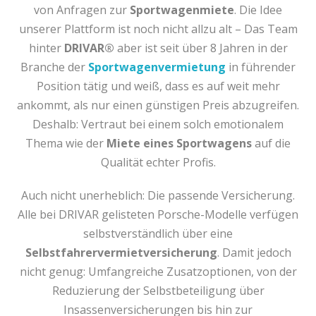
von Anfragen zur
Sportwagenmiete
. Die Idee
unserer Plattform ist noch nicht allzu alt – Das Team
hinter
DRIVAR®
aber ist seit über 8 Jahren in der
Branche der
Sportwagenvermietung
in führender
Position tätig und weiß, dass es auf weit mehr
ankommt, als nur einen günstigen Preis abzugreifen.
Deshalb: Vertraut bei einem solch emotionalem
Thema wie der
Miete eines Sportwagens
auf die
Qualität echter Profis.
Auch nicht unerheblich: Die passende Versicherung.
Alle bei DRIVAR gelisteten Porsche-Modelle verfügen
selbstverständlich über eine
Selbstfahrervermietversicherung
. Damit jedoch
nicht genug: Umfangreiche Zusatzoptionen, von der
Reduzierung der Selbstbeteiligung über
Insassenversicherungen bis hin zur