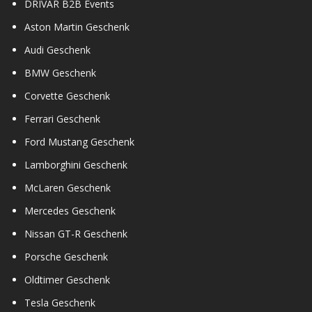
DRIVAR B2B Events
Aston Martin Geschenk
Audi Geschenk
BMW Geschenk
Corvette Geschenk
Ferrari Geschenk
Ford Mustang Geschenk
Lamborghini Geschenk
McLaren Geschenk
Mercedes Geschenk
Nissan GT-R Geschenk
Porsche Geschenk
Oldtimer Geschenk
Tesla Geschenk