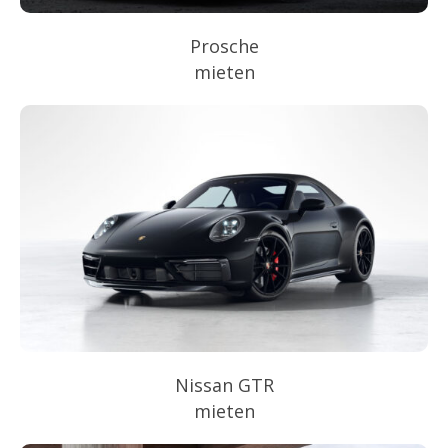
Prosche
mieten
Nissan GTR
mieten