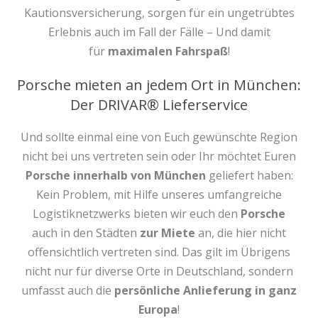
Kautionsversicherung, sorgen für ein ungetrübtes
Erlebnis auch im Fall der Fälle – Und damit
für
maximalen Fahrspaß
!
Porsche mieten an jedem Ort in München:
Der DRIVAR® Lieferservice
Und sollte einmal eine von Euch gewünschte Region
nicht bei uns vertreten sein oder Ihr möchtet Euren
Porsche innerhalb von München
geliefert haben:
Kein Problem, mit Hilfe unseres umfangreiche
Logistiknetzwerks bieten wir euch den
Porsche
auch in den Städten
zur Miete
an, die hier nicht
offensichtlich vertreten sind. Das gilt im Übrigens
nicht nur für diverse Orte in Deutschland, sondern
umfasst auch die
persönliche Anlieferung in ganz
Europa
!