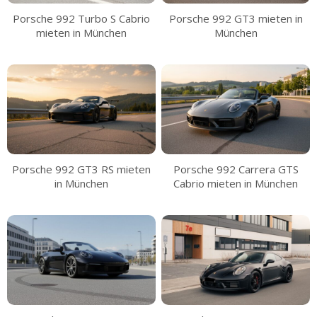
Porsche 992 Turbo S Cabrio
Porsche 992 GT3 mieten in
mieten in München
München
Porsche 992 GT3 RS mieten
Porsche 992 Carrera GTS
in München
Cabrio mieten in München