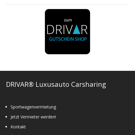
DRIVAR® Luxusauto Carsharing
Sportwagenvermietung
Jetzt Vermieter werden!
Kontakt