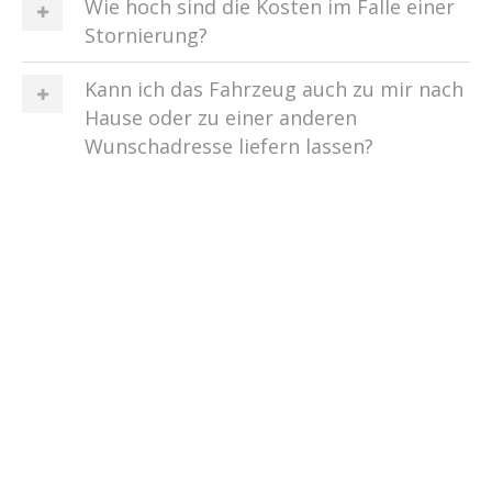
Wie hoch sind die Kosten im Falle einer
Stornierung?
Kann ich das Fahrzeug auch zu mir nach
Hause oder zu einer anderen
Wunschadresse liefern lassen?