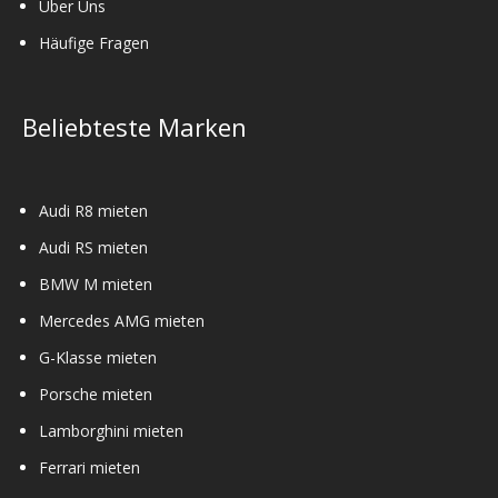
Über Uns
Häufige Fragen
Beliebteste Marken
Audi R8 mieten
Audi RS mieten
BMW M mieten
Mercedes AMG mieten
G-Klasse mieten
Porsche mieten
Lamborghini mieten
Ferrari mieten