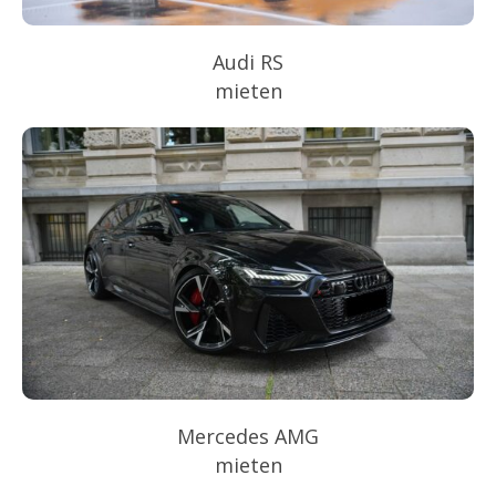
Audi RS
mieten
Mercedes AMG
mieten