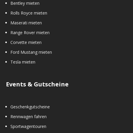
Bentley mieten
Rolls Royce mieten
Maserati mieten
Range Rover mieten
Corvette mieten
Ford Mustang mieten
Tesla mieten
Events & Gutscheine
Geschenkgutscheine
Rennwagen fahren
Sportwagentouren