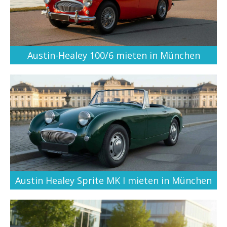
Austin-Healey 100/6 mieten in München
Austin Healey Sprite MK I mieten in München