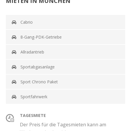
MIETEN IN MÜNCHEN
Cabrio
8-Gang-PDK-Getriebe
Allradantrieb
Sportabgasanlage
Sport Chrono Paket
Sportfahrwerk
TAGESMIETE
Der Preis für die Tagesmieten kann am