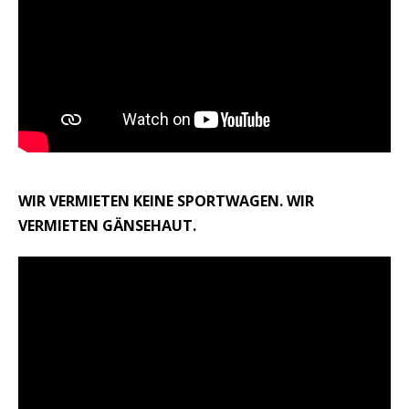
WIR VERMIETEN KEINE SPORTWAGEN. WIR
VERMIETEN GÄNSEHAUT.