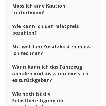
Muss Ich eine Kaution
hinterlegen?
Wie kann Ich den Mietpreis
bezahlen?
Mit welchen Zusatzkosten muss
ich rechnen?
Wann kann ich das Fahrzeug
abholen und bis wann muss ich
es zurückgeben?
Wie hoch ist die
Selbstbeteiligung im