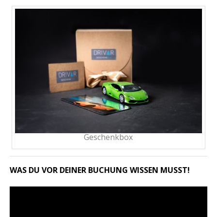
Geschenkbox
WAS DU VOR DEINER BUCHUNG WISSEN MUSST!