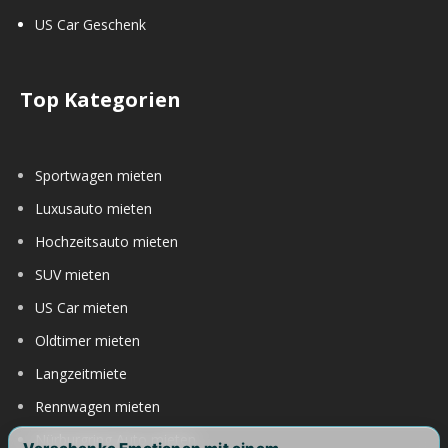
US Car Geschenk
Top Kategorien
Sportwagen mieten
Luxusauto mieten
Hochzeitsauto mieten
SUV mieten
US Car mieten
Oldtimer mieten
Langzeitmiete
Rennwagen mieten
Nürburgring Auto mieten