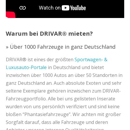
Warum bei DRIVAR® mieten?
» Über 1000 Fahrzeuge in ganz Deutschland
DRIVAR® ist eines der größten
Sportwagen- &
Luxusauto-Portale
in Deutschland und bietet
inzwischen über 1000 Autos an über 50 Standorten in
ganz Deutschland an. Auch absolute Exoten und sehr
seltene Exemplare gehören inzwischen zum DRIVAR-
Fahrzeugportfolio. Alle bei uns gelisteten Inserate
wurden von uns persönlich verifiziert und sind keine
bloßen “Phantasiefahrzeuge”. Wir achten mit großer
Sorgfalt darauf, dass alle Fahrzeuge und deren