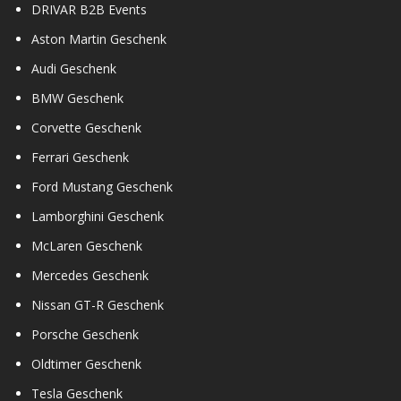
DRIVAR B2B Events
Aston Martin Geschenk
Audi Geschenk
BMW Geschenk
Corvette Geschenk
Ferrari Geschenk
Ford Mustang Geschenk
Lamborghini Geschenk
McLaren Geschenk
Mercedes Geschenk
Nissan GT-R Geschenk
Porsche Geschenk
Oldtimer Geschenk
Tesla Geschenk