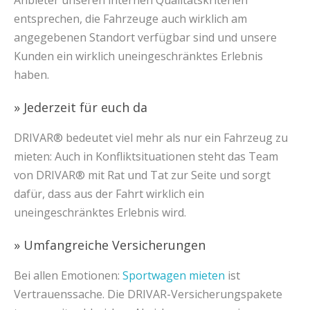
Anbieter unseren internen Qualitätskriterien
entsprechen, die Fahrzeuge auch wirklich am
angegebenen Standort verfügbar sind und unsere
Kunden ein wirklich uneingeschränktes Erlebnis
haben.
» Jederzeit für euch da
DRIVAR® bedeutet viel mehr als nur ein Fahrzeug zu
mieten: Auch in Konfliktsituationen steht das Team
von DRIVAR® mit Rat und Tat zur Seite und sorgt
dafür, dass aus der Fahrt wirklich ein
uneingeschränktes Erlebnis wird.
» Umfangreiche Versicherungen
Bei allen Emotionen:
Sportwagen mieten
ist
Vertrauenssache. Die DRIVAR-Versicherungspakete