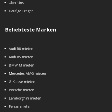
Über Uns
Häufige Fragen
Beliebteste Marken
Audi R8 mieten
Audi RS mieten
BMW M mieten
Mercedes AMG mieten
G-Klasse mieten
Porsche mieten
Lamborghini mieten
Ferrari mieten