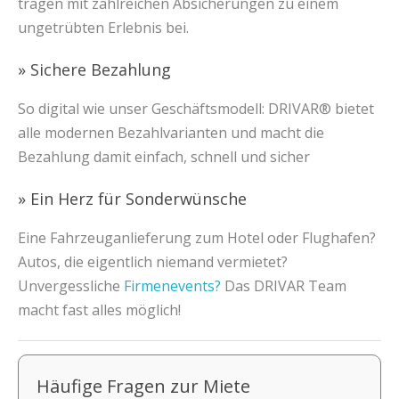
tragen mit zahlreichen Absicherungen zu einem
ungetrübten Erlebnis bei.
» Sichere Bezahlung
So digital wie unser Geschäftsmodell: DRIVAR® bietet
alle modernen Bezahlvarianten und macht die
Bezahlung damit einfach, schnell und sicher
» Ein Herz für Sonderwünsche
Eine Fahrzeuganlieferung zum Hotel oder Flughafen?
Autos, die eigentlich niemand vermietet?
Unvergessliche
Firmenevents?
Das DRIVAR Team
macht fast alles möglich!
Häufige Fragen zur Miete