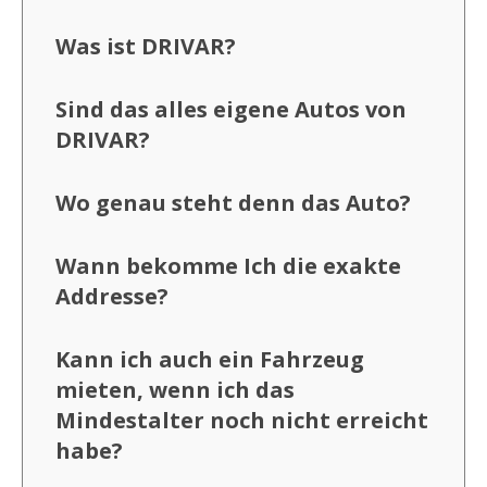
Was ist DRIVAR?
Sind das alles eigene Autos von
DRIVAR?
Wo genau steht denn das Auto?
Wann bekomme Ich die exakte
Addresse?
Kann ich auch ein Fahrzeug
mieten, wenn ich das
Mindestalter noch nicht erreicht
habe?