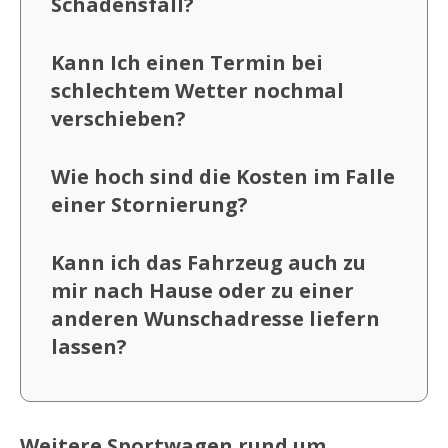
Schadensfall?
Kann Ich einen Termin bei
schlechtem Wetter nochmal
verschieben?
Wie hoch sind die Kosten im Falle
einer Stornierung?
Kann ich das Fahrzeug auch zu
mir nach Hause oder zu einer
anderen Wunschadresse liefern
lassen?
Weitere Sportwagen rund um