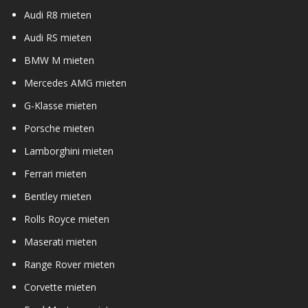
Audi R8 mieten
Audi RS mieten
BMW M mieten
Mercedes AMG mieten
G-Klasse mieten
Porsche mieten
Lamborghini mieten
Ferrari mieten
Bentley mieten
Rolls Royce mieten
Maserati mieten
Range Rover mieten
Corvette mieten