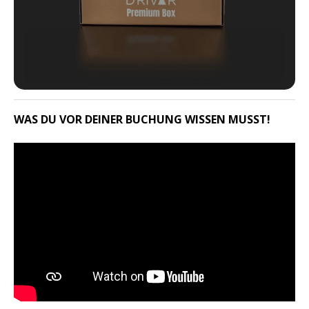
WAS DU VOR DEINER BUCHUNG WISSEN MUSST!