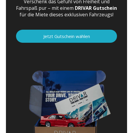
Verschenk das Gefühl von Freiheit und
Fahrspaß pur – mit einem
DRIVAR Gutschein
für die Miete dieses exklusiven Fahrzeugs!
Jetzt Gutschein wählen