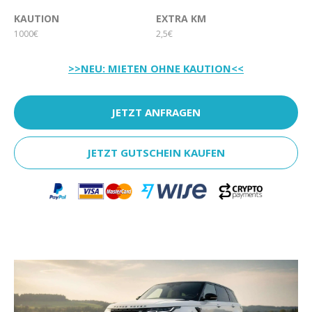
KAUTION
EXTRA KM
1000€
2,5€
>>NEU: MIETEN OHNE KAUTION<<
JETZT ANFRAGEN
JETZT GUTSCHEIN KAUFEN