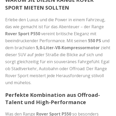
SPORT MIETEN SOLLTEN
Erlebe den Luxus und die Power in einem Fahrzeug,
das wie gemacht ist für das Abenteuer – der Range
Rover Sport P550
vereint britische Eleganz mit
beeindruckender Performance. Mit seinen
550 PS
und
dem brachialen
5,0-Liter-V8-Kompressormotor
zieht
dieser SUV auf jeder Straße die Blicke auf sich und
sorgt gleichzeitig für ein souveränes Fahrgefühl. Egal
ob Stadtverkehr, Autobahn oder Offroad: Der Range
Rover Sport meistert jede Herausforderung stilvoll
und mühelos.
Perfekte Kombination aus Offroad-
Talent und High-Performance
Was den Range
Rover Sport
P550
so besonders