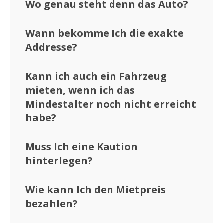
Wo genau steht denn das Auto?
Wann bekomme Ich die exakte
Addresse?
Kann ich auch ein Fahrzeug
mieten, wenn ich das
Mindestalter noch nicht erreicht
habe?
Muss Ich eine Kaution
hinterlegen?
Wie kann Ich den Mietpreis
bezahlen?