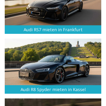
Audi RS7 mieten in Frankfurt
Audi R8 Spyder mieten in Kassel