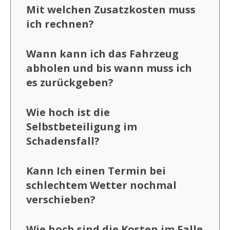
Mit welchen Zusatzkosten muss
ich rechnen?
Wann kann ich das Fahrzeug
abholen und bis wann muss ich
es zurückgeben?
Wie hoch ist die
Selbstbeteiligung im
Schadensfall?
Kann Ich einen Termin bei
schlechtem Wetter nochmal
verschieben?
Wie hoch sind die Kosten im Falle