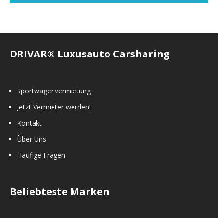
DRIVAR® Luxusauto Carsharing
Sportwagenvermietung
Jetzt Vermieter werden!
Kontakt
Über Uns
Häufige Fragen
Beliebteste Marken