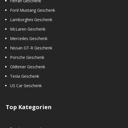
Ferrari Geschenk
Ford Mustang Geschenk
Lamborghini Geschenk
McLaren Geschenk
Mercedes Geschenk
Nissan GT-R Geschenk
Porsche Geschenk
Oldtimer Geschenk
Tesla Geschenk
US Car Geschenk
Top Kategorien