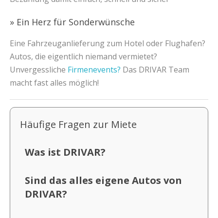
» Ein Herz für Sonderwünsche
Eine Fahrzeuganlieferung zum Hotel oder Flughafen?
Autos, die eigentlich niemand vermietet?
Unvergessliche
Firmenevents?
Das DRIVAR Team
macht fast alles möglich!
Häufige Fragen zur Miete
Was ist DRIVAR?
Sind das alles eigene Autos von
DRIVAR?