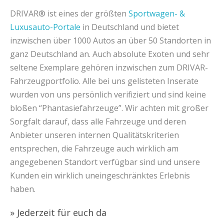
DRIVAR® ist eines der größten
Sportwagen- &
Luxusauto-Portale
in Deutschland und bietet
inzwischen über 1000 Autos an über 50 Standorten in
ganz Deutschland an. Auch absolute Exoten und sehr
seltene Exemplare gehören inzwischen zum DRIVAR-
Fahrzeugportfolio. Alle bei uns gelisteten Inserate
wurden von uns persönlich verifiziert und sind keine
bloßen “Phantasiefahrzeuge”. Wir achten mit großer
Sorgfalt darauf, dass alle Fahrzeuge und deren
Anbieter unseren internen Qualitätskriterien
entsprechen, die Fahrzeuge auch wirklich am
angegebenen Standort verfügbar sind und unsere
Kunden ein wirklich uneingeschränktes Erlebnis
haben.
» Jederzeit für euch da