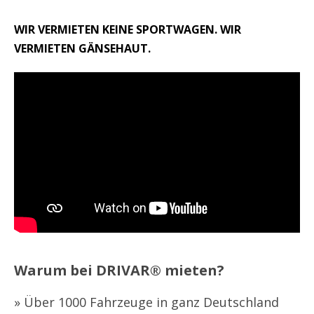
WIR VERMIETEN KEINE SPORTWAGEN. WIR
VERMIETEN GÄNSEHAUT.
Warum bei DRIVAR® mieten?
» Über 1000 Fahrzeuge in ganz Deutschland