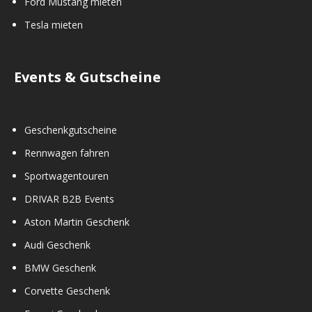
Ford Mustang mieten
Tesla mieten
Events & Gutscheine
Geschenkgutscheine
Rennwagen fahren
Sportwagentouren
DRIVAR B2B Events
Aston Martin Geschenk
Audi Geschenk
BMW Geschenk
Corvette Geschenk