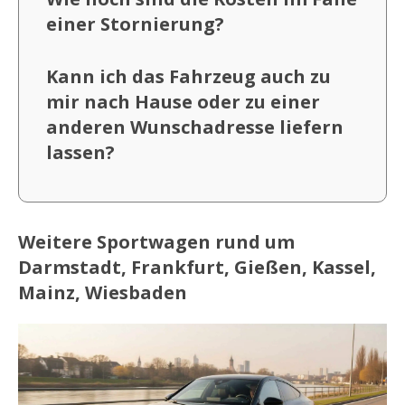
einer Stornierung?
Kann ich das Fahrzeug auch zu
mir nach Hause oder zu einer
anderen Wunschadresse liefern
lassen?
Weitere Sportwagen rund um
Darmstadt, Frankfurt, Gießen, Kassel,
Mainz, Wiesbaden