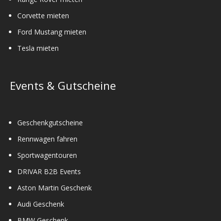
Corvette mieten
Ford Mustang mieten
Tesla mieten
Events & Gutscheine
Geschenkgutscheine
Rennwagen fahren
Sportwagentouren
DRIVAR B2B Events
Aston Martin Geschenk
Audi Geschenk
BMW Geschenk