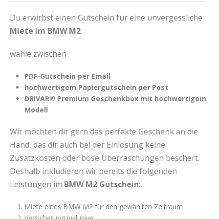
Du erwirbst einen Gutschein für eine unvergessliche
Miete im BMW M2
wähle zwischen
PDF-Gutschein per Email
hochwertigem Papiergutschein per Post
DRIVAR® Premium Geschenkbox mit hochwertigem
Modell
Wir möchten dir gern das perfekte Geschenk an die
Hand, das dir auch bei der Einlösung keine
Zusatzkosten oder böse Überraschungen beschert.
Deshalb inkludieren wir bereits die folgenden
Leistungen im
BMW M2 Gutschein
:
Miete eines BMW M2 für den gewählten Zeitraum
Versicherung inklusive