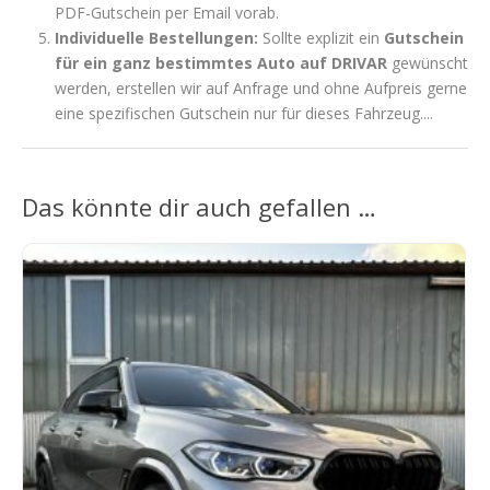
PDF-Gutschein per Email vorab.
Individuelle Bestellungen:
Sollte explizit ein
Gutschein
für ein ganz bestimmtes Auto auf DRIVAR
gewünscht
werden, erstellen wir auf Anfrage und ohne Aufpreis gerne
eine spezifischen Gutschein nur für dieses Fahrzeug....
Das könnte dir auch gefallen …