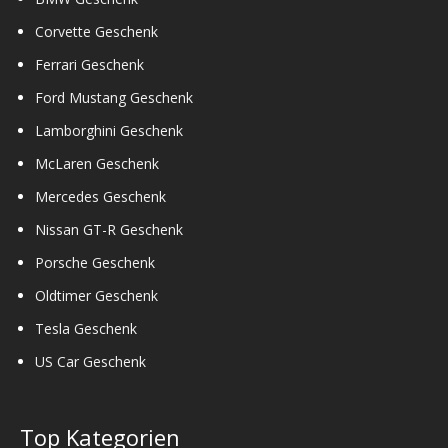
Corvette Geschenk
Ferrari Geschenk
Ford Mustang Geschenk
Lamborghini Geschenk
McLaren Geschenk
Mercedes Geschenk
Nissan GT-R Geschenk
Porsche Geschenk
Oldtimer Geschenk
Tesla Geschenk
US Car Geschenk
Top Kategorien