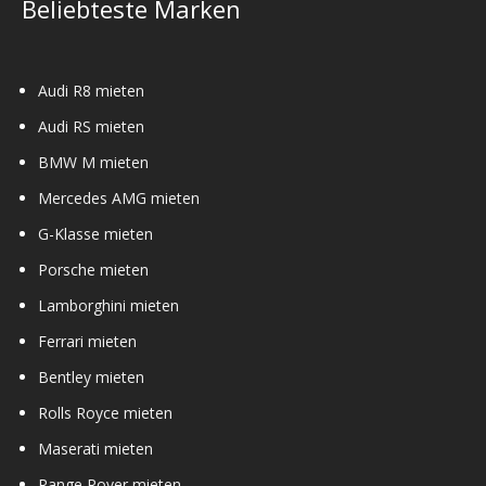
Beliebteste Marken
Audi R8 mieten
Audi RS mieten
BMW M mieten
Mercedes AMG mieten
G-Klasse mieten
Porsche mieten
Lamborghini mieten
Ferrari mieten
Bentley mieten
Rolls Royce mieten
Maserati mieten
Range Rover mieten