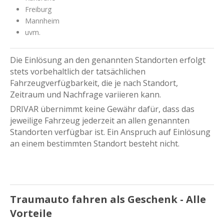
Freiburg
Mannheim
uvm.
Die Einlösung an den genannten Standorten erfolgt
stets vorbehaltlich der tatsächlichen
Fahrzeugverfügbarkeit, die je nach Standort,
Zeitraum und Nachfrage variieren kann.
DRIVAR übernimmt keine Gewähr dafür, dass das
jeweilige Fahrzeug jederzeit an allen genannten
Standorten verfügbar ist. Ein Anspruch auf Einlösung
an einem bestimmten Standort besteht nicht.
Traumauto fahren als Geschenk - Alle
Vorteile