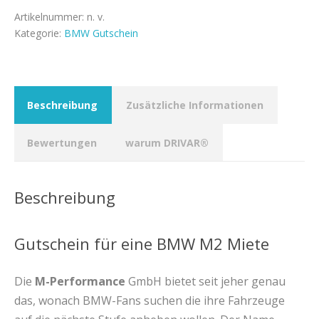
Menge
Artikelnummer:
n. v.
Kategorie:
BMW Gutschein
Beschreibung
Zusätzliche Informationen
Bewertungen
warum DRIVAR®
Beschreibung
Gutschein für eine BMW M2 Miete
Die
M-Performance
GmbH bietet seit jeher genau
das, wonach BMW-Fans suchen die ihre Fahrzeuge