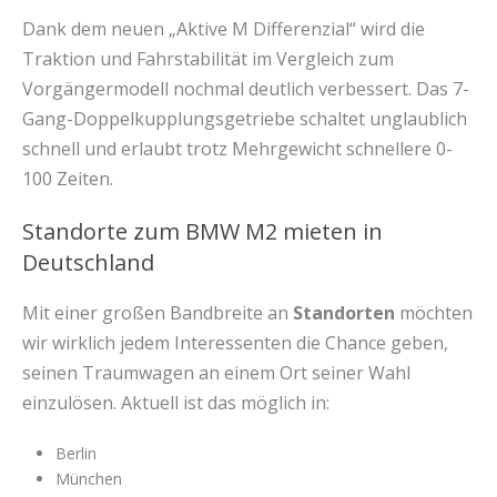
Dank dem neuen „Aktive M Differenzial“ wird die
Traktion und Fahrstabilität im Vergleich zum
Vorgängermodell nochmal deutlich verbessert. Das 7-
Gang-Doppelkupplungsgetriebe schaltet unglaublich
schnell und erlaubt trotz Mehrgewicht schnellere 0-
100 Zeiten.
Standorte zum BMW M2 mieten in
Deutschland
Mit einer großen Bandbreite an
Standorten
möchten
wir wirklich jedem Interessenten die Chance geben,
seinen Traumwagen an einem Ort seiner Wahl
einzulösen. Aktuell ist das möglich in:
Berlin
München