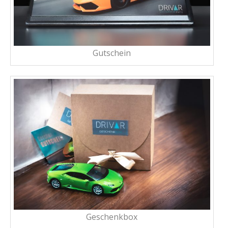
Gutschein
Geschenkbox