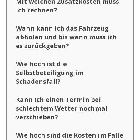
Mit welchen Zusatzkosten muss
ich rechnen?
Wann kann ich das Fahrzeug
abholen und bis wann muss ich
es zurückgeben?
Wie hoch ist die
Selbstbeteiligung im
Schadensfall?
Kann Ich einen Termin bei
schlechtem Wetter nochmal
verschieben?
Wie hoch sind die Kosten im Falle