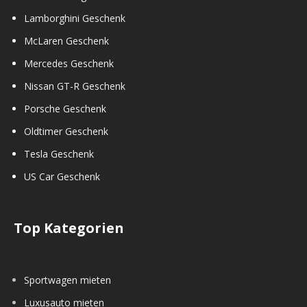
Lamborghini Geschenk
McLaren Geschenk
Mercedes Geschenk
Nissan GT-R Geschenk
Porsche Geschenk
Oldtimer Geschenk
Tesla Geschenk
US Car Geschenk
Top Kategorien
Sportwagen mieten
Luxusauto mieten