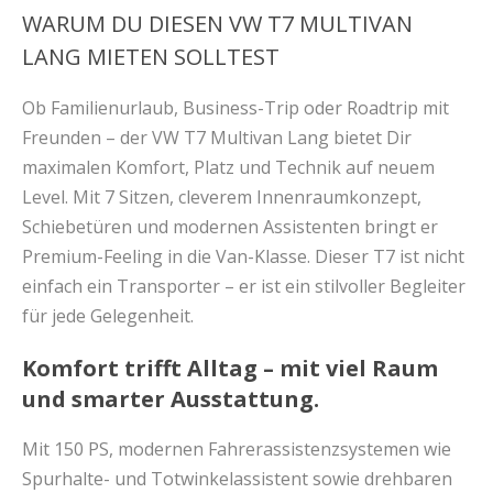
WARUM DU DIESEN VW T7 MULTIVAN
LANG MIETEN SOLLTEST
Ob Familienurlaub, Business-Trip oder Roadtrip mit
Freunden – der VW T7 Multivan Lang bietet Dir
maximalen Komfort, Platz und Technik auf neuem
Level. Mit 7 Sitzen, cleverem Innenraumkonzept,
Schiebetüren und modernen Assistenten bringt er
Premium-Feeling in die Van-Klasse. Dieser T7 ist nicht
einfach ein Transporter – er ist ein stilvoller Begleiter
für jede Gelegenheit.
Komfort trifft Alltag – mit viel Raum
und smarter Ausstattung.
Mit 150 PS, modernen Fahrerassistenzsystemen wie
Spurhalte- und Totwinkelassistent sowie drehbaren