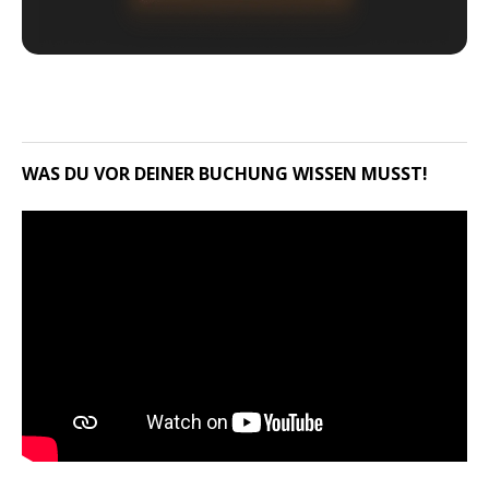
WAS DU VOR DEINER BUCHUNG WISSEN MUSST!