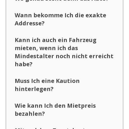
Wann bekomme Ich die exakte
Addresse?
Kann ich auch ein Fahrzeug
mieten, wenn ich das
Mindestalter noch nicht erreicht
habe?
Muss Ich eine Kaution
hinterlegen?
Wie kann Ich den Mietpreis
bezahlen?