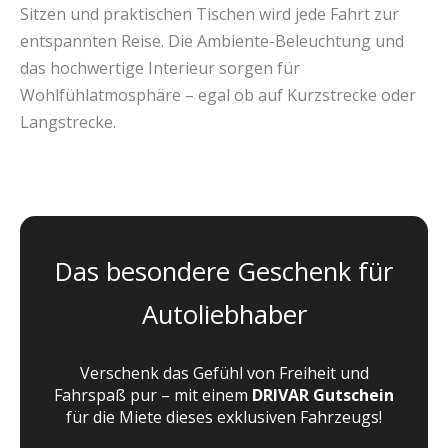
Sitzen und praktischen Tischen wird jede Fahrt zur
entspannten Reise. Die Ambiente-Beleuchtung und
das hochwertige Interieur sorgen für
Wohlfühlatmosphäre – egal ob auf Kurzstrecke oder
Langstrecke.
Das besondere Geschenk für
Autoliebhaber
Verschenk das Gefühl von Freiheit und
Fahrspaß pur – mit einem
DRIVAR Gutschein
für die Miete dieses exklusiven Fahrzeugs!