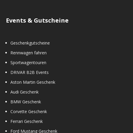
Events & Gutscheine
Geschenkgutscheine
Rennwagen fahren
Sportwagentouren
DRIVAR B2B Events
Aston Martin Geschenk
Audi Geschenk
BMW Geschenk
Corvette Geschenk
Ferrari Geschenk
Ford Mustang Geschenk