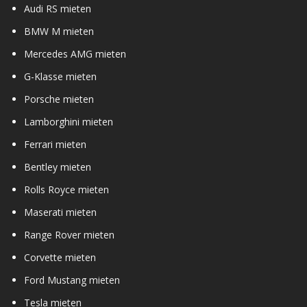
Audi RS mieten
BMW M mieten
Mercedes AMG mieten
G-Klasse mieten
Porsche mieten
Lamborghini mieten
Ferrari mieten
Bentley mieten
Rolls Royce mieten
Maserati mieten
Range Rover mieten
Corvette mieten
Ford Mustang mieten
Tesla mieten