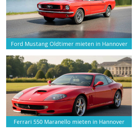
Ford Mustang Oldtimer mieten in Hannover
Ferrari 550 Maranello mieten in Hannover