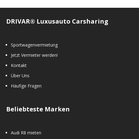
DRIVAR® Luxusauto Carsharing
Sportwagenvermietung
Jetzt Vermieter werden!
Kontakt
Über Uns
Häufige Fragen
Beliebteste Marken
Audi R8 mieten