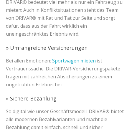
DRIVAR® bedeutet viel mehr als nur ein Fahrzeug zu
mieten: Auch in Konfliktsituationen steht das Team
von DRIVAR® mit Rat und Tat zur Seite und sorgt
dafür, dass aus der Fahrt wirklich ein
uneingeschränktes Erlebnis wird.
» Umfangreiche Versicherungen
Bei allen Emotionen:
Sportwagen mieten
ist
Vertrauenssache. Die DRIVAR-Versicherungspakete
tragen mit zahlreichen Absicherungen zu einem
ungetrübten Erlebnis bei.
» Sichere Bezahlung
So digital wie unser Geschäftsmodell: DRIVAR® bietet
alle modernen Bezahlvarianten und macht die
Bezahlung damit einfach, schnell und sicher