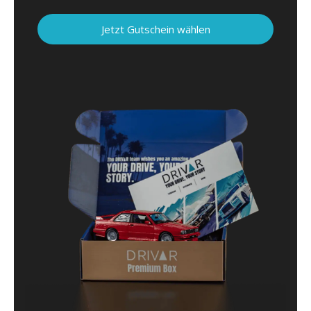
Jetzt Gutschein wählen