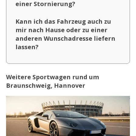
einer Stornierung?
Kann ich das Fahrzeug auch zu
mir nach Hause oder zu einer
anderen Wunschadresse liefern
lassen?
Weitere Sportwagen rund um
Braunschweig, Hannover