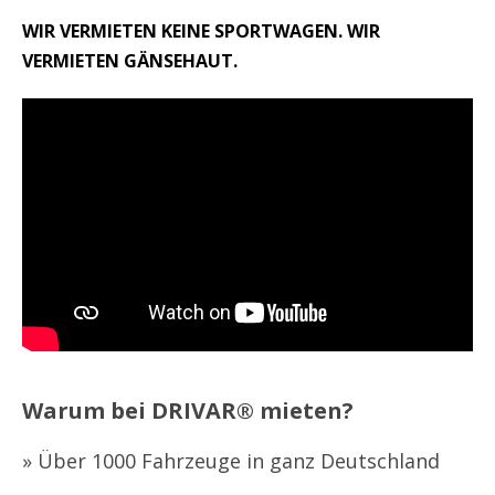
WIR VERMIETEN KEINE SPORTWAGEN. WIR
VERMIETEN GÄNSEHAUT.
Warum bei DRIVAR® mieten?
» Über 1000 Fahrzeuge in ganz Deutschland