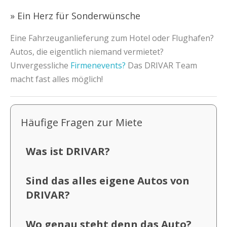
» Ein Herz für Sonderwünsche
Eine Fahrzeuganlieferung zum Hotel oder Flughafen?
Autos, die eigentlich niemand vermietet?
Unvergessliche
Firmenevents?
Das DRIVAR Team
macht fast alles möglich!
Häufige Fragen zur Miete
Was ist DRIVAR?
Sind das alles eigene Autos von
DRIVAR?
Wo genau steht denn das Auto?