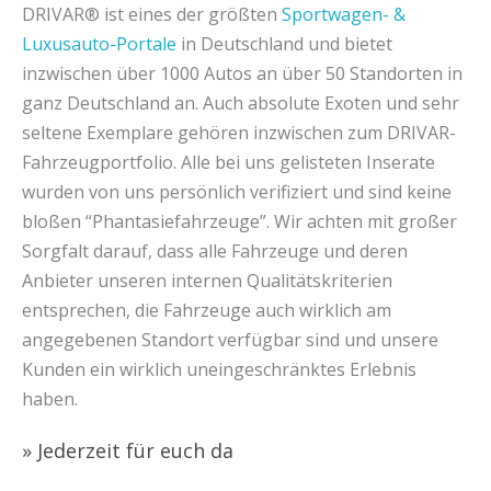
DRIVAR® ist eines der größten
Sportwagen- &
Luxusauto-Portale
in Deutschland und bietet
inzwischen über 1000 Autos an über 50 Standorten in
ganz Deutschland an. Auch absolute Exoten und sehr
seltene Exemplare gehören inzwischen zum DRIVAR-
Fahrzeugportfolio. Alle bei uns gelisteten Inserate
wurden von uns persönlich verifiziert und sind keine
bloßen “Phantasiefahrzeuge”. Wir achten mit großer
Sorgfalt darauf, dass alle Fahrzeuge und deren
Anbieter unseren internen Qualitätskriterien
entsprechen, die Fahrzeuge auch wirklich am
angegebenen Standort verfügbar sind und unsere
Kunden ein wirklich uneingeschränktes Erlebnis
haben.
» Jederzeit für euch da