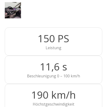
150 PS
Leistung
11,6 s
Beschleunigung 0 – 100 km/h
190 km/h
Höchstgeschwindigkeit