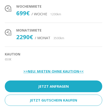
WOCHENMIETE
699€
/ WOCHE
1200km
MONATSMIETE
2290€
/ MONAT
3500km
KAUTION
650€
>>NEU: MIETEN OHNE KAUTION<<
JETZT ANFRAGEN
JETZT GUTSCHEIN KAUFEN