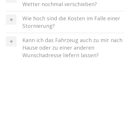
Wetter nochmal verschieben?
Wie hoch sind die Kosten im Falle einer
Stornierung?
Kann ich das Fahrzeug auch zu mir nach
Hause oder zu einer anderen
Wunschadresse liefern lassen?