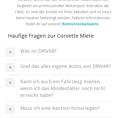
begleitet ein professioneller Motorsport-Instruktor die
Fahrt, es sind alle Kosten im Preis inkludiert und es muss
keine Kaution hinterlegt werden. Nähere Informationen
findet ihr auf unserer
Rennstreckenseite
.
Häufige Fragen zur Corvette Miete
Was ist DRIVAR?
Sind das alles eigene Autos von DRIVAR?
Kann ich auch ein Fahrzeug mieten,
wenn ich das Mindestalter noch nicht
erreicht habe?
Muss ich eine Kaution hinterlegen?