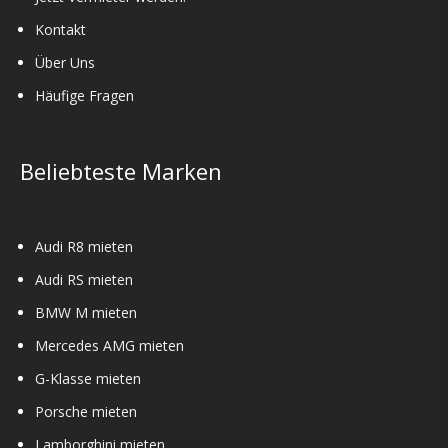
Kontakt
Über Uns
Häufige Fragen
Beliebteste Marken
Audi R8 mieten
Audi RS mieten
BMW M mieten
Mercedes AMG mieten
G-Klasse mieten
Porsche mieten
Lamborghini mieten