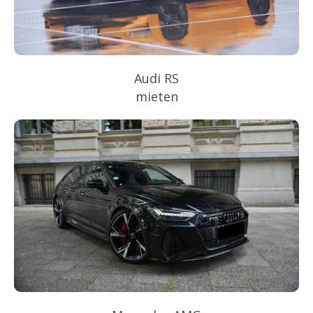
Audi RS
mieten