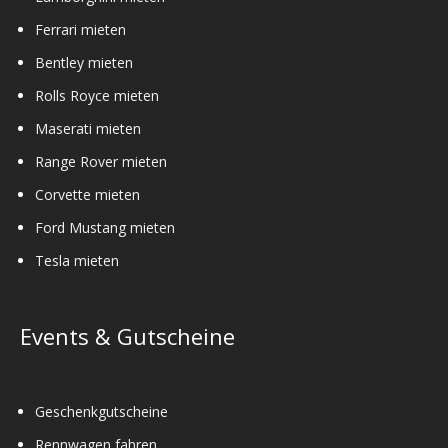
Ferrari mieten
Bentley mieten
Rolls Royce mieten
Maserati mieten
Range Rover mieten
Corvette mieten
Ford Mustang mieten
Tesla mieten
Events & Gutscheine
Geschenkgutscheine
Rennwagen fahren