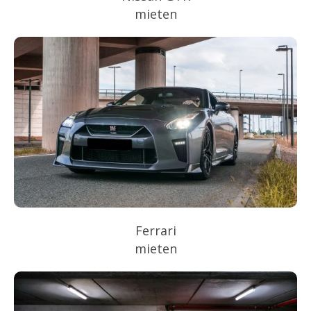
mieten
Ferrari
mieten