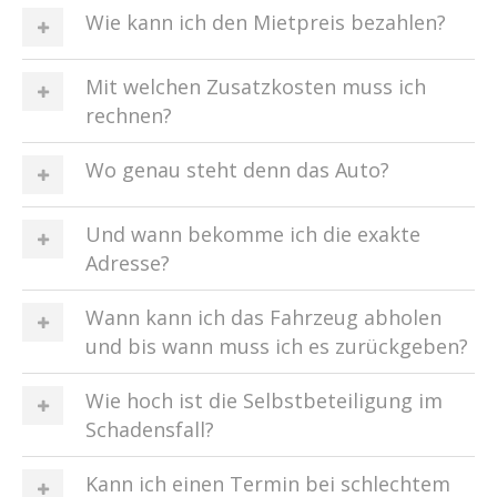
Wie kann ich den Mietpreis bezahlen?
Mit welchen Zusatzkosten muss ich
rechnen?
Wo genau steht denn das Auto?
Und wann bekomme ich die exakte
Adresse?
Wann kann ich das Fahrzeug abholen
und bis wann muss ich es zurückgeben?
Wie hoch ist die Selbstbeteiligung im
Schadensfall?
Kann ich einen Termin bei schlechtem