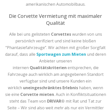
amerikanischen Automobilbaus.
Die Corvette Vermietung mit maximaler
Qualität
Alle bei uns gelisteten
Corvettes
wurden von uns
persönlich verifiziert und sind keine bloßen
“Phantasiefahrzeuge”. Wir achten mit großer Sorgfalt
darauf, dass alle
Sportwagen zum Mieten
und deren
Anbieter unseren
internen
Qualitätskriterien
entsprechen, die
Fahrzeuge auch wirklich am angegebenen Standort
verfügbar sind und unsere Kunden ein
wirklich
uneingeschränktes Erlebnis
haben, wenn
sie eine
Corvette mieten
. Auch in Konfliktsituationen
steht das Team von
DRIVAR®
mit Rat und Tat zur
Seite – Wir sind also weit
mehr
als nur ein Vermittler