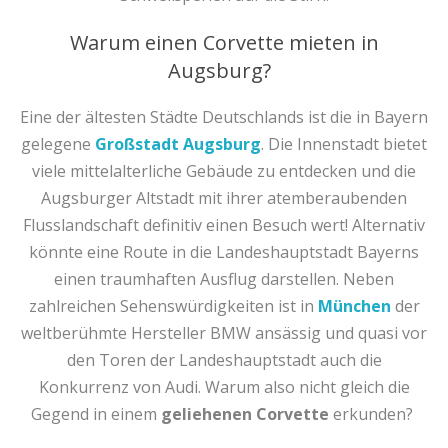
Warum einen Corvette mieten in
Augsburg?
Eine der ältesten Städte Deutschlands ist die in Bayern
gelegene
Großstadt Augsburg
. Die Innenstadt bietet
viele mittelalterliche Gebäude zu entdecken und die
Augsburger Altstadt mit ihrer atemberaubenden
Flusslandschaft definitiv einen Besuch wert! Alternativ
könnte eine Route in die Landeshauptstadt Bayerns
einen traumhaften Ausflug darstellen. Neben
zahlreichen Sehenswürdigkeiten ist in
München
der
weltberühmte Hersteller BMW ansässig und quasi vor
den Toren der Landeshauptstadt auch die
Konkurrenz von Audi. Warum also nicht gleich die
Gegend in einem
geliehenen
Corvette
erkunden?