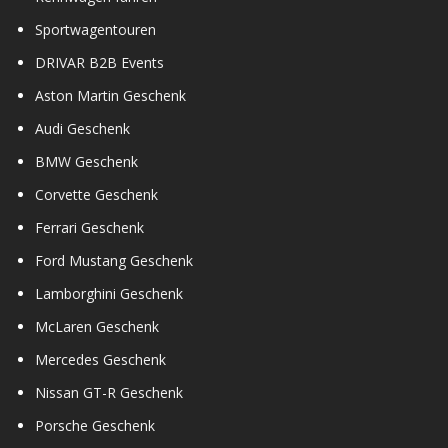
Sportwagentouren
DRIVAR B2B Events
Aston Martin Geschenk
Audi Geschenk
BMW Geschenk
Corvette Geschenk
Ferrari Geschenk
Ford Mustang Geschenk
Lamborghini Geschenk
McLaren Geschenk
Mercedes Geschenk
Nissan GT-R Geschenk
Porsche Geschenk