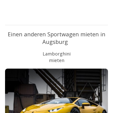
Einen anderen Sportwagen mieten in
Augsburg
Lamborghini
mieten