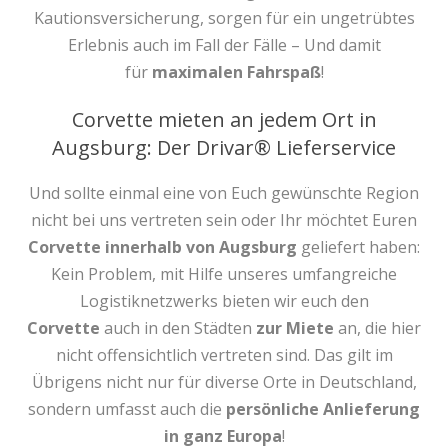
Kautionsversicherung, sorgen für ein ungetrübtes
Erlebnis auch im Fall der Fälle – Und damit
für
maximalen Fahrspaß
!
Corvette mieten an jedem Ort in
Augsburg: Der Drivar® Lieferservice
Und sollte einmal eine von Euch gewünschte Region
nicht bei uns vertreten sein oder Ihr möchtet Euren
Corvette innerhalb von Augsburg
geliefert haben:
Kein Problem, mit Hilfe unseres umfangreiche
Logistiknetzwerks bieten wir euch den
Corvette
auch in den Städten
zur Miete
an, die hier
nicht offensichtlich vertreten sind. Das gilt im
Übrigens nicht nur für diverse Orte in Deutschland,
sondern umfasst auch die
persönliche Anlieferung
in ganz Europa
!