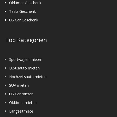
Oldtimer Geschenk
Tesla Geschenk
US Car Geschenk
Top Kategorien
Sportwagen mieten
Luxusauto mieten
Hochzeitsauto mieten
SUV mieten
US Car mieten
Oldtimer mieten
Langzeitmiete