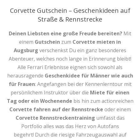
Corvette Gutschein – Geschenkideen auf
Straße & Rennstrecke
Deinen Liebsten eine große Freude bereiten?
Mit
einem
Gutschein
zum
Corvette mieten
in
Augsburg
verschenkst Du ein ganz besonderes
Abenteuer, welches noch lange in Erinnerung bleibt!
Alle Ferrari Erlebnisse eignen sich sowohl als
herausragende
Geschenkidee für Männer wie auch
für Frauen
: Angefangen bei der Kennenlerntour mit
persönlichem Instruktor über die
Miete für einen
Tag oder ein Wochenende
bis hin zum actionreichen
Corvette fahren auf der Rennstrecke
oder einem
Corvette Rennstreckentraining
umfasst das
Portfolio alles was das Herz von Autofans
begehrt! Durch die riesige Fahrzeugauswahl auf