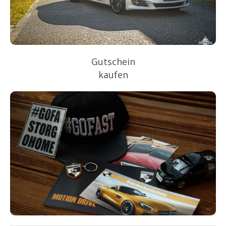
Gutschein
kaufen