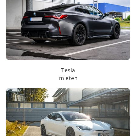
Tesla
mieten