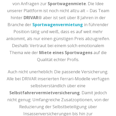
von Anfragen zur
Sportwagenmiete
. Die Idee
unserer Plattform ist noch nicht allzu alt – Das Team
hinter
DRIVAR®
aber ist seit über 8 Jahren in der
Branche der
Sportwagenvermietung
in führender
Position tätig und weiß, dass es auf weit mehr
ankommt, als nur einen günstigen Preis abzugreifen.
Deshalb: Vertraut bei einem solch emotionalem
Thema wie der
Miete eines Sportwagens
auf die
Qualität echter Profis.
Auch nicht unerheblich: Die passende Versicherung.
Alle bei DRIVAR inserierten Ferrari-Modelle verfügen
selbstverständlich über eine
Selbstfahrervermietversicherung
. Damit jedoch
nicht genug: Umfangreiche Zusatzoptionen, von der
Reduzierung der Selbstbeteiligung über
Insassenversicherungen bis hin zur