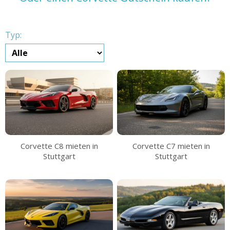
Typ:
Corvette C8 mieten in
Corvette C7 mieten in
Stuttgart
Stuttgart