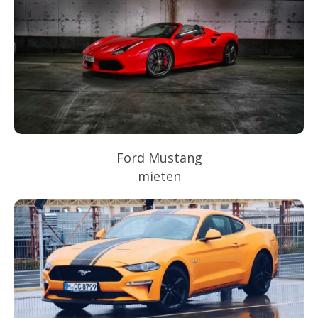
Ford Mustang
mieten