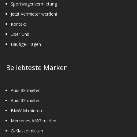
Sportwagenvermietung
Jetzt Vermieter werden!
Kontakt
Über Uns
Häufige Fragen
Beliebteste Marken
Audi R8 mieten
Audi RS mieten
BMW M mieten
Mercedes AMG mieten
G-Klasse mieten