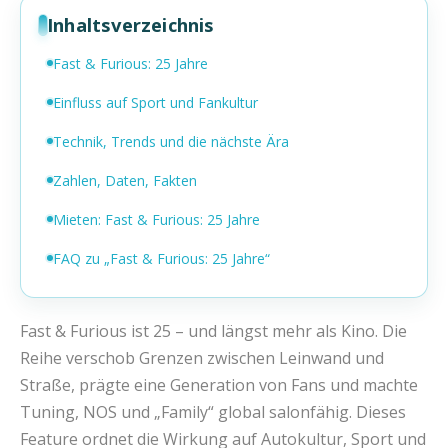
Inhaltsverzeichnis
Fast & Furious: 25 Jahre
Einfluss auf Sport und Fankultur
Technik, Trends und die nächste Ära
Zahlen, Daten, Fakten
Mieten: Fast & Furious: 25 Jahre
FAQ zu „Fast & Furious: 25 Jahre“
Fast & Furious ist 25 – und längst mehr als Kino. Die
Reihe verschob Grenzen zwischen Leinwand und
Straße, prägte eine Generation von Fans und machte
Tuning, NOS und „Family“ global salonfähig. Dieses
Feature ordnet die Wirkung auf Autokultur, Sport und