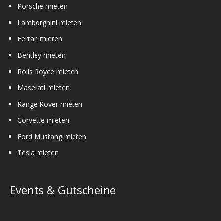
Porsche mieten
Lamborghini mieten
Ferrari mieten
Bentley mieten
Rolls Royce mieten
Maserati mieten
Range Rover mieten
Corvette mieten
Ford Mustang mieten
Tesla mieten
Events & Gutscheine