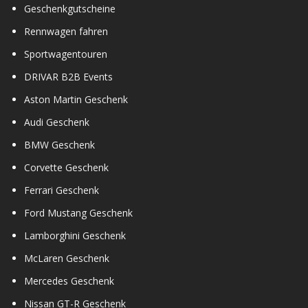
Geschenkgutscheine
Rennwagen fahren
Sportwagentouren
DRIVAR B2B Events
Aston Martin Geschenk
Audi Geschenk
BMW Geschenk
Corvette Geschenk
Ferrari Geschenk
Ford Mustang Geschenk
Lamborghini Geschenk
McLaren Geschenk
Mercedes Geschenk
Nissan GT-R Geschenk