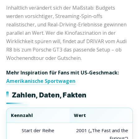
Inhaltlich verändert sich der Maßstab: Budgets
werden vorsichtiger, Streaming-Spin-offs
realistischer, und Real-Driving-Erlebnisse gewinnen
parallel an Wert. Wer die Kinofaszination in der
Wirklichkeit spüren will, findet auf DRIVAR vom Audi
R8 bis zum Porsche GT3 das passende Setup – ob
Wochenendtour oder Gutschein.
Mehr Inspiration für Fans mit US-Geschmack:
Amerikanische Sportwagen
Zahlen, Daten, Fakten
Kennzahl
Wert
Start der Reihe
2001 („The Fast and the
Furious“)