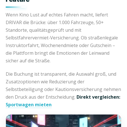
Wenn Kino Lust auf echtes Fahren macht, liefert
DRIVAR die Brücke: über 1.000 Fahrzeuge, 50+
Standorte, qualitätsgeprüft und mit
Selbstfahrervermiet-Versicherung. Ob straßenlegale
Instruktorfahrt, Wochenendmiete oder Gutschein –
die Plattform bringt die Emotionen der Leinwand
sicher auf die Straße.
Die Buchung ist transparent, die Auswahl groß, und
Zusatzoptionen wie Reduzierung der
Selbstbeteiligung oder Kautionsversicherung nehmen
den Druck aus der Entscheidung.
Direkt vergleichen:
Sportwagen mieten