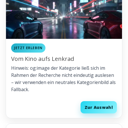
JETZT ERLEBEN
Vom Kino aufs Lenkrad
Hinweis: og:image der Kategorie ließ sich im
Rahmen der Recherche nicht eindeutig auslesen
– wir verwenden ein neutrales Kategorienbild als
Fallback.
Zur Auswahl