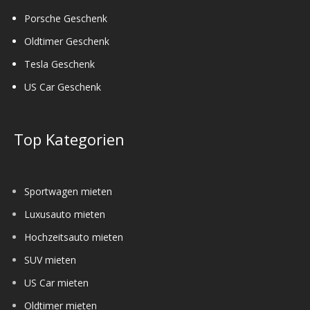
Porsche Geschenk
Oldtimer Geschenk
Tesla Geschenk
US Car Geschenk
Top Kategorien
Sportwagen mieten
Luxusauto mieten
Hochzeitsauto mieten
SUV mieten
US Car mieten
Oldtimer mieten