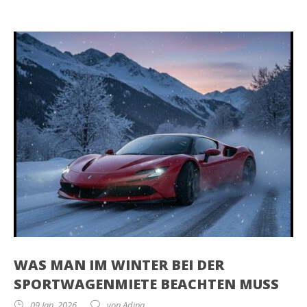
WAS MAN IM WINTER BEI DER
SPORTWAGENMIETE BEACHTEN MUSS
09 Jan. 2026
von
Adina