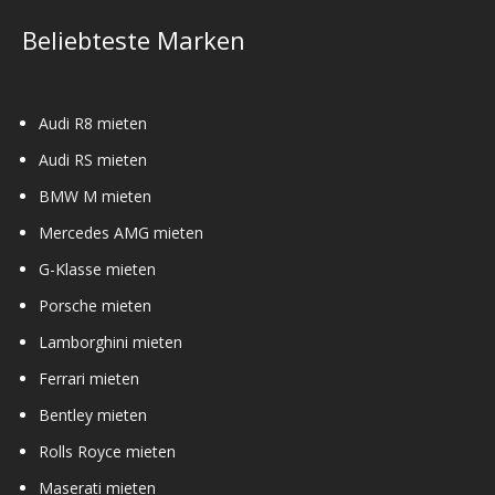
Beliebteste Marken
Audi R8 mieten
Audi RS mieten
BMW M mieten
Mercedes AMG mieten
G-Klasse mieten
Porsche mieten
Lamborghini mieten
Ferrari mieten
Bentley mieten
Rolls Royce mieten
Maserati mieten