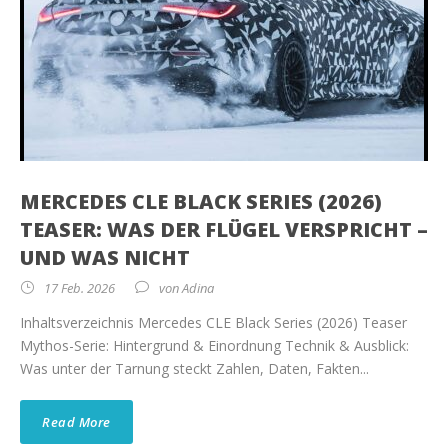
MERCEDES CLE BLACK SERIES (2026)
TEASER: WAS DER FLÜGEL VERSPRICHT –
UND WAS NICHT
17 Feb. 2026
von
Adina
Inhaltsverzeichnis Mercedes CLE Black Series (2026) Teaser
Mythos-Serie: Hintergrund & Einordnung Technik & Ausblick:
Was unter der Tarnung steckt Zahlen, Daten, Fakten...
Read More