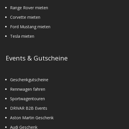
Range Rover mieten
Corvette mieten
Ford Mustang mieten
Tesla mieten
Events & Gutscheine
Geschenkgutscheine
Rennwagen fahren
Sportwagentouren
DRIVAR B2B Events
Aston Martin Geschenk
Audi Geschenk