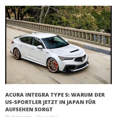
ACURA INTEGRA TYPE S: WARUM DER
US-SPORTLER JETZT IN JAPAN FÜR
AUFSEHEN SORGT