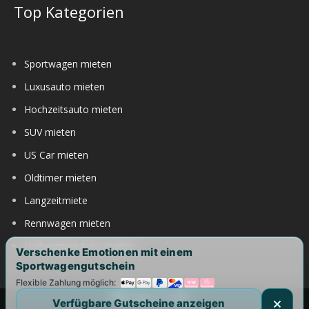
Top Kategorien
Sportwagen mieten
Luxusauto mieten
Hochzeitsauto mieten
SUV mieten
US Car mieten
Oldtimer mieten
Langzeitmiete
Rennwagen mieten
Nürburgring Auto mieten
Verschenke Emotionen mit einem
Sportwagengutschein
Flexible Zahlung möglich:
Verfügbare Gutscheine anzeigen