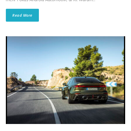
Read More