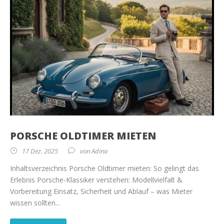
PORSCHE OLDTIMER MIETEN
17 Dez. 2025
von
Adina
Inhaltsverzeichnis Porsche Oldtimer mieten: So gelingt das
Erlebnis Porsche-Klassiker verstehen: Modellvielfalt &
Vorbereitung Einsatz, Sicherheit und Ablauf – was Mieter
wissen sollten...