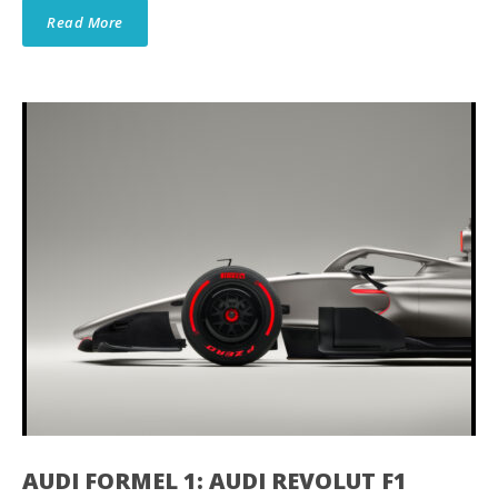
Read More
AUDI FORMEL 1: AUDI REVOLUT F1