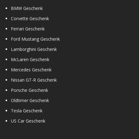
BMW Geschenk
Corvette Geschenk
Ferrari Geschenk
Ford Mustang Geschenk
Lamborghini Geschenk
McLaren Geschenk
Mercedes Geschenk
Nissan GT-R Geschenk
Porsche Geschenk
Oldtimer Geschenk
Tesla Geschenk
US Car Geschenk