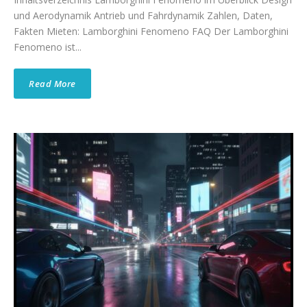
und Aerodynamik Antrieb und Fahrdynamik Zahlen, Daten,
Fakten Mieten: Lamborghini Fenomeno FAQ Der Lamborghini
Fenomeno ist...
Read More