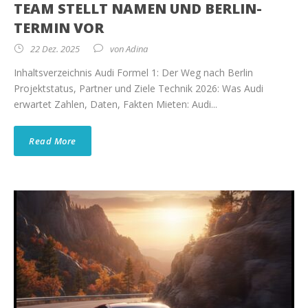
TEAM STELLT NAMEN UND BERLIN-
TERMIN VOR
22 Dez. 2025
von
Adina
Inhaltsverzeichnis Audi Formel 1: Der Weg nach Berlin
Projektstatus, Partner und Ziele Technik 2026: Was Audi
erwartet Zahlen, Daten, Fakten Mieten: Audi...
Read More