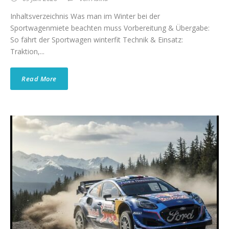
Inhaltsverzeichnis Was man im Winter bei der
Sportwagenmiete beachten muss Vorbereitung & Übergabe:
So fährt der Sportwagen winterfit Technik & Einsatz:
Traktion,...
Read More