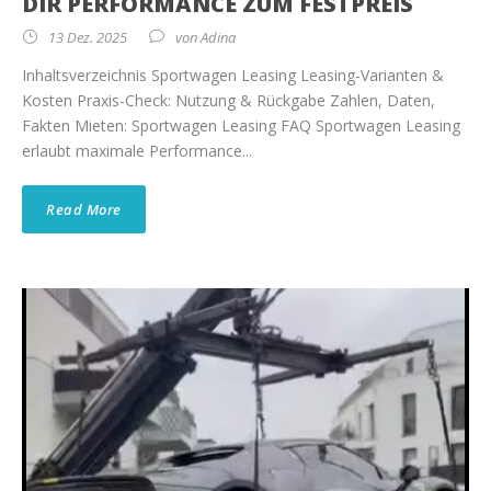
DIR PERFORMANCE ZUM FESTPREIS
13 Dez. 2025
von
Adina
Inhaltsverzeichnis Sportwagen Leasing Leasing-Varianten &
Kosten Praxis-Check: Nutzung & Rückgabe Zahlen, Daten,
Fakten Mieten: Sportwagen Leasing FAQ Sportwagen Leasing
erlaubt maximale Performance...
Read More