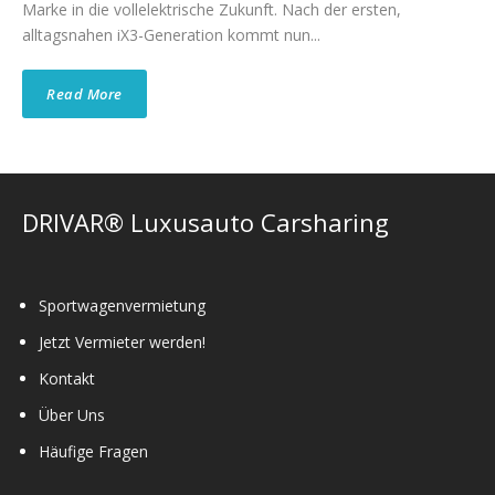
Marke in die vollelektrische Zukunft. Nach der ersten,
alltagsnahen iX3-Generation kommt nun...
Read More
DRIVAR® Luxusauto Carsharing
Sportwagenvermietung
Jetzt Vermieter werden!
Kontakt
Über Uns
Häufige Fragen