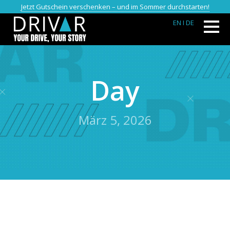
Jetzt Gutschein verschenken – und im Sommer durchstarten!
EN
I DE
Day
März 5, 2026