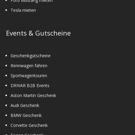
Ford Mustang mieten
Tesla mieten
Events & Gutscheine
Geschenkgutscheine
Rennwagen fahren
Sportwagentouren
DRIVAR B2B Events
Aston Martin Geschenk
Audi Geschenk
BMW Geschenk
Corvette Geschenk