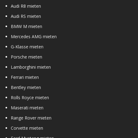
Audi R8 mieten
Audi RS mieten
BMW M mieten
Mercedes AMG mieten
G-Klasse mieten
Porsche mieten
Lamborghini mieten
Ferrari mieten
Bentley mieten
Rolls Royce mieten
Maserati mieten
Range Rover mieten
Corvette mieten