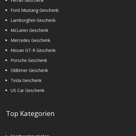
Ferrari Geschenk
Ford Mustang Geschenk
Lamborghini Geschenk
McLaren Geschenk
Mercedes Geschenk
Nissan GT-R Geschenk
Porsche Geschenk
Oldtimer Geschenk
Tesla Geschenk
US Car Geschenk
Top Kategorien