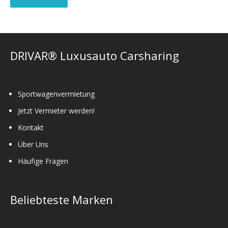
DRIVAR® Luxusauto Carsharing
Sportwagenvermietung
Jetzt Vermieter werden!
Kontakt
Über Uns
Häufige Fragen
Beliebteste Marken