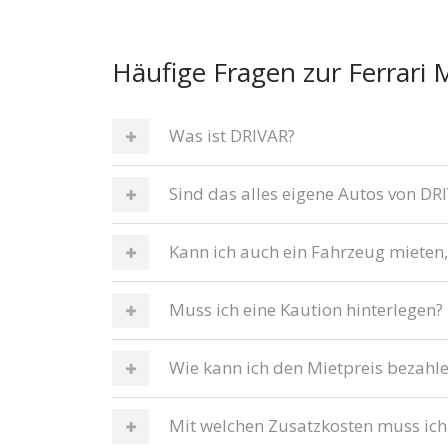
Häufige Fragen zur Ferrari 
Was ist DRIVAR?
Sind das alles eigene Autos von DR
Kann ich auch ein Fahrzeug mieten,
Muss ich eine Kaution hinterlegen?
Wie kann ich den Mietpreis bezahl
Mit welchen Zusatzkosten muss ich