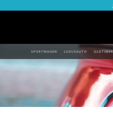
SPORTWAGEN
LUXUSAUTO
OLDTIMER