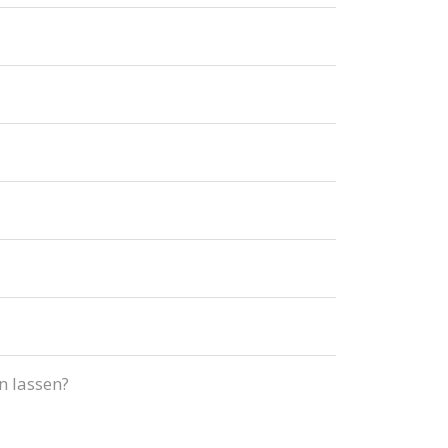
n lassen?