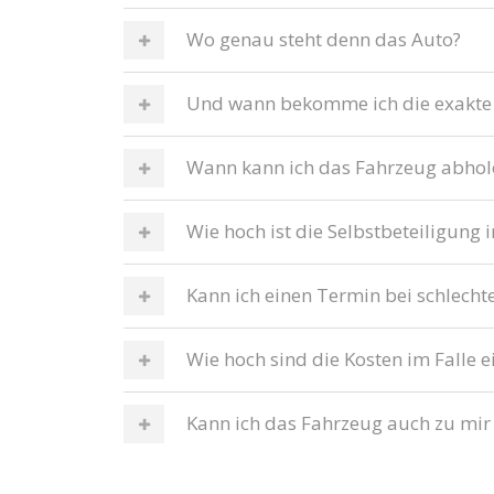
Wo genau steht denn das Auto?
Und wann bekomme ich die exakte
Wann kann ich das Fahrzeug abhol
Wie hoch ist die Selbstbeteiligung 
Kann ich einen Termin bei schlech
Wie hoch sind die Kosten im Falle e
Kann ich das Fahrzeug auch zu mir