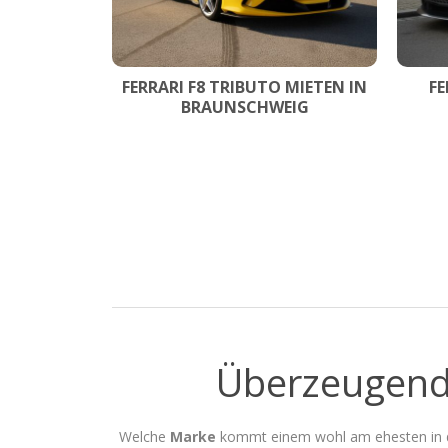
FERRARI F8 TRIBUTO MIETEN IN
FE
BRAUNSCHWEIG
Überzeugend
Welche
Marke
kommt einem wohl am ehesten in 