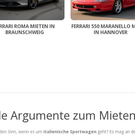
RRARI ROMA MIETEN IN
FERRARI 550 MARANELLO 
BRAUNSCHWEIG
IN HANNOVER
e Argumente zum Mieten e
den Sinn, wenn es um
italienische Sportwagen
geht? Es mag an d