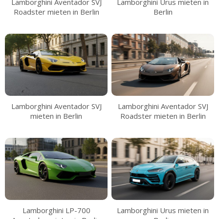
Lamborghini Aventador SVJ
Lamborghini Urus mieten in
Roadster mieten in Berlin
Berlin
Lamborghini Aventador SVJ
Lamborghini Aventador SVJ
mieten in Berlin
Roadster mieten in Berlin
Lamborghini LP-700
Lamborghini Urus mieten in