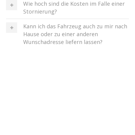
Wie hoch sind die Kosten im Falle einer
Stornierung?
Kann ich das Fahrzeug auch zu mir nach
Hause oder zu einer anderen
Wunschadresse liefern lassen?