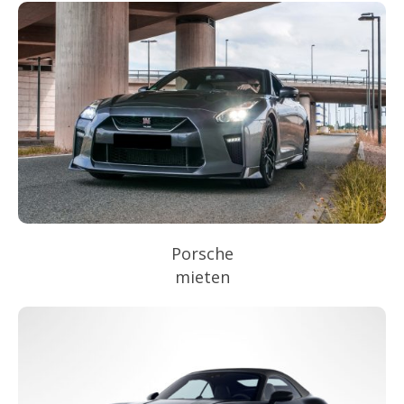
Porsche
mieten