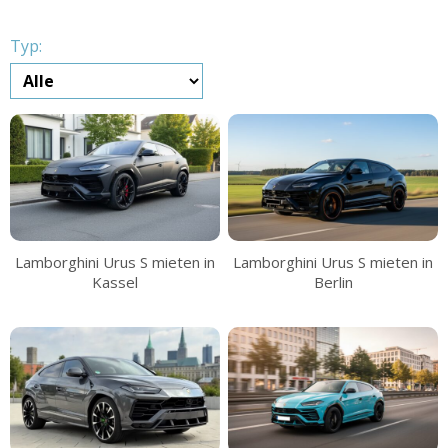
Typ:
Lamborghini Urus S mieten in
Lamborghini Urus S mieten in
Kassel
Berlin