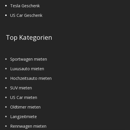
Tesla Geschenk
US Car Geschenk
Top Kategorien
Sportwagen mieten
Luxusauto mieten
Hochzeitsauto mieten
SUV mieten
US Car mieten
Oldtimer mieten
Langzeitmiete
Rennwagen mieten