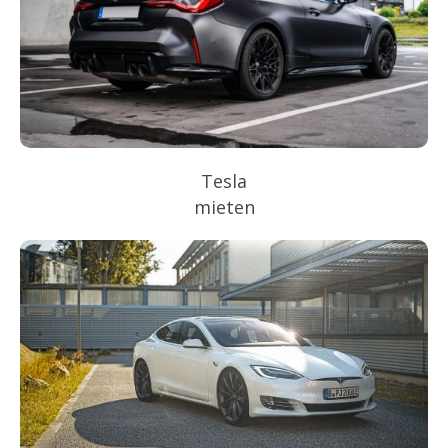
Tesla
mieten