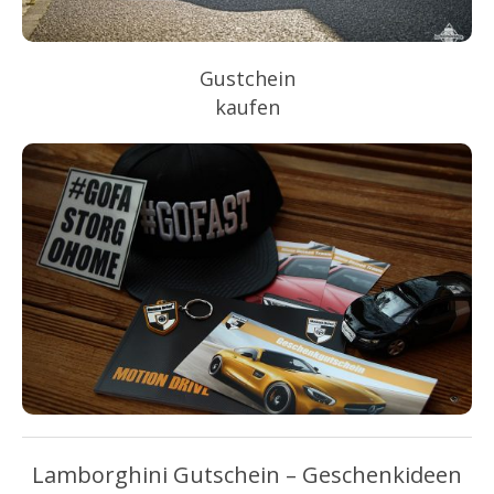
Gustchein
kaufen
Lamborghini Gutschein – Geschenkideen