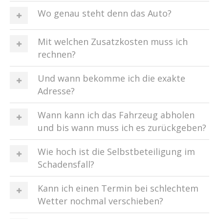
Wo genau steht denn das Auto?
Mit welchen Zusatzkosten muss ich
rechnen?
Und wann bekomme ich die exakte
Adresse?
Wann kann ich das Fahrzeug abholen
und bis wann muss ich es zurückgeben?
Wie hoch ist die Selbstbeteiligung im
Schadensfall?
Kann ich einen Termin bei schlechtem
Wetter nochmal verschieben?