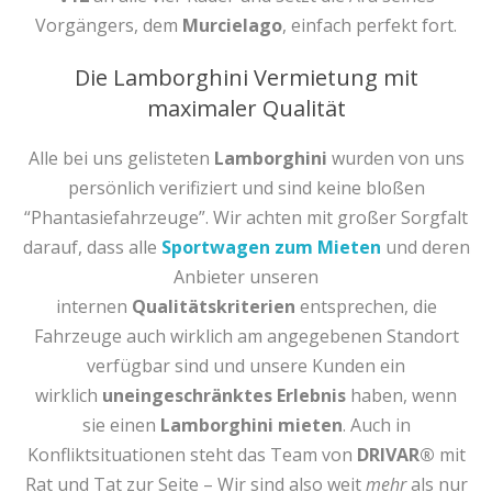
Vorgängers, dem
Murcielago
, einfach perfekt fort.
Die Lamborghini Vermietung mit
maximaler Qualität
Alle bei uns gelisteten
Lamborghini
wurden von uns
persönlich verifiziert und sind keine bloßen
“Phantasiefahrzeuge”. Wir achten mit großer Sorgfalt
darauf, dass alle
Sportwagen zum Mieten
und deren
Anbieter unseren
internen
Qualitätskriterien
entsprechen, die
Fahrzeuge auch wirklich am angegebenen Standort
verfügbar sind und unsere Kunden ein
wirklich
uneingeschränktes Erlebnis
haben, wenn
sie einen
Lamborghini mieten
. Auch in
Konfliktsituationen steht das Team von
DRIVAR®
mit
Rat und Tat zur Seite – Wir sind also weit
mehr
als nur