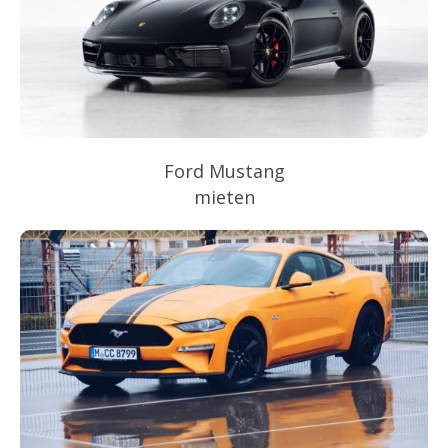
Ford Mustang
mieten