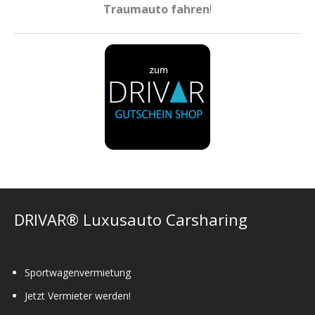
Traumauto fahren
!
DRIVAR® Luxusauto Carsharing
Sportwagenvermietung
Jetzt Vermieter werden!