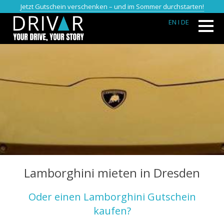
Jetzt Gutschein verschenken – und im Sommer durchstarten!
EN
I DE
Lamborghini mieten in Dresden
Oder einen Lamborghini Gutschein
kaufen?