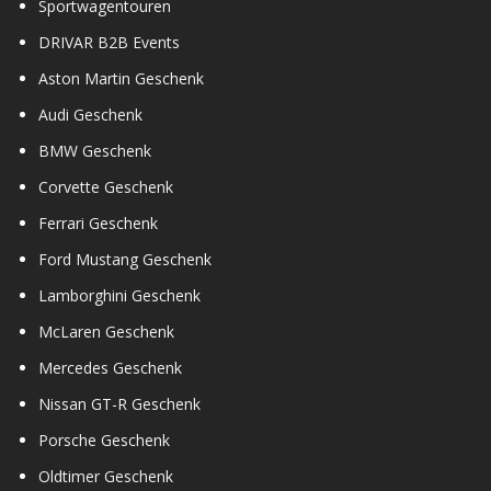
Sportwagentouren
DRIVAR B2B Events
Aston Martin Geschenk
Audi Geschenk
BMW Geschenk
Corvette Geschenk
Ferrari Geschenk
Ford Mustang Geschenk
Lamborghini Geschenk
McLaren Geschenk
Mercedes Geschenk
Nissan GT-R Geschenk
Porsche Geschenk
Oldtimer Geschenk