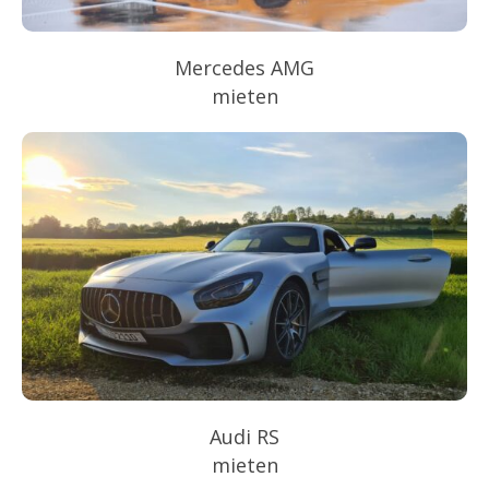
Mercedes AMG
mieten
Audi RS
mieten