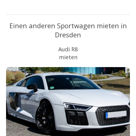
Einen anderen Sportwagen mieten in
Dresden
Audi R8
mieten