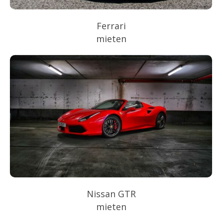
Ferrari
mieten
Nissan GTR
mieten