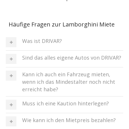
Häufige Fragen zur Lamborghini Miete
Was ist DRIVAR?
Sind das alles eigene Autos von DRIVAR?
Kann ich auch ein Fahrzeug mieten,
wenn ich das Mindestalter noch nicht
erreicht habe?
Muss ich eine Kaution hinterlegen?
Wie kann ich den Mietpreis bezahlen?