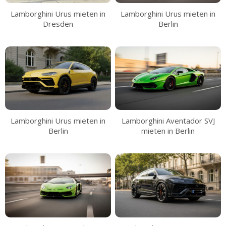
Lamborghini Urus mieten in
Lamborghini Urus mieten in
Dresden
Berlin
Lamborghini Urus mieten in
Lamborghini Aventador SVJ
Berlin
mieten in Berlin