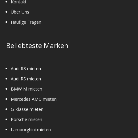
Kontakt
Über Uns
Häufige Fragen
Beliebteste Marken
Audi R8 mieten
Audi RS mieten
BMW M mieten
Mercedes AMG mieten
G-Klasse mieten
Porsche mieten
Lamborghini mieten