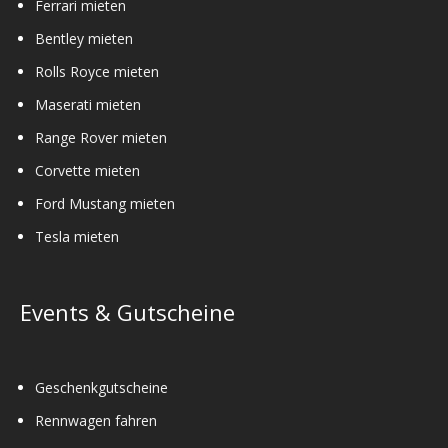
Ferrari mieten
Bentley mieten
Rolls Royce mieten
Maserati mieten
Range Rover mieten
Corvette mieten
Ford Mustang mieten
Tesla mieten
Events & Gutscheine
Geschenkgutscheine
Rennwagen fahren