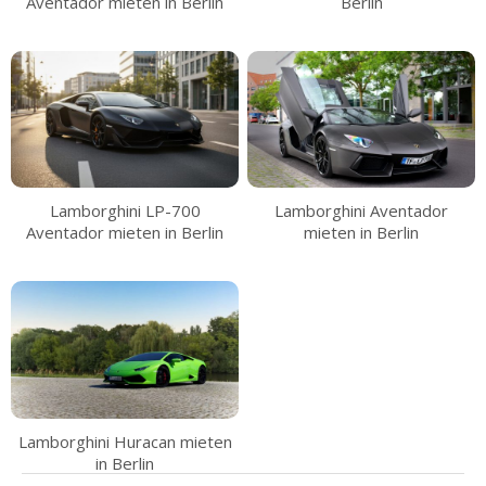
Aventador mieten in Berlin
Berlin
Lamborghini LP-700
Lamborghini Aventador
Aventador mieten in Berlin
mieten in Berlin
Lamborghini Huracan mieten
in Berlin