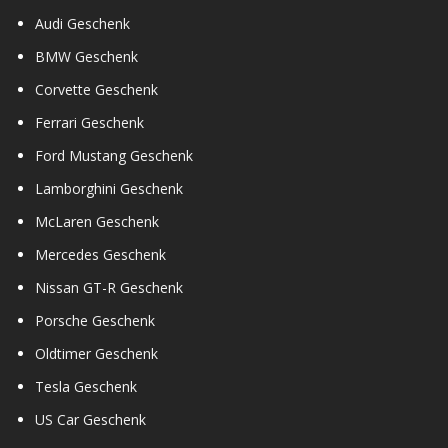
Audi Geschenk
BMW Geschenk
Corvette Geschenk
Ferrari Geschenk
Ford Mustang Geschenk
Lamborghini Geschenk
McLaren Geschenk
Mercedes Geschenk
Nissan GT-R Geschenk
Porsche Geschenk
Oldtimer Geschenk
Tesla Geschenk
US Car Geschenk