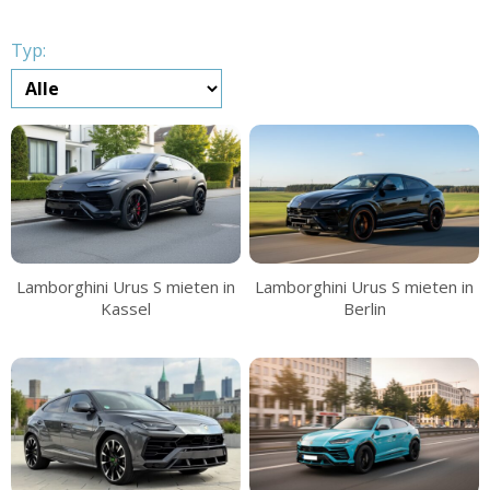
Typ:
Lamborghini Urus S mieten in
Lamborghini Urus S mieten in
Kassel
Berlin