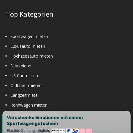
Top Kategorien
Sportwagen mieten
Luxusauto mieten
Hochzeitsauto mieten
SUV mieten
US Car mieten
Oldtimer mieten
Langzeitmiete
Rennwagen mieten
Nürburgring Auto mieten
Verschenke Emotionen mit einem
Sportwagengutschein
Flexible Zahlung möglich: