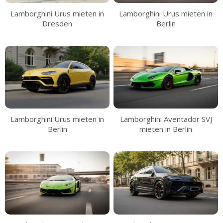
Lamborghini Urus mieten in
Lamborghini Urus mieten in
Dresden
Berlin
Lamborghini Urus mieten in
Lamborghini Aventador SVJ
Berlin
mieten in Berlin