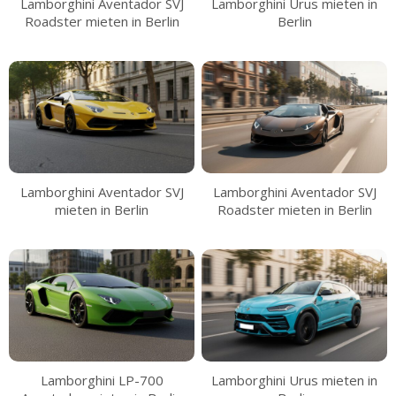
Lamborghini Aventador SVJ
Lamborghini Urus mieten in
Roadster mieten in Berlin
Berlin
Lamborghini Aventador SVJ
Lamborghini Aventador SVJ
mieten in Berlin
Roadster mieten in Berlin
Lamborghini LP-700
Lamborghini Urus mieten in