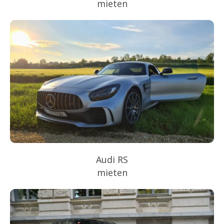
mieten
Audi RS
mieten