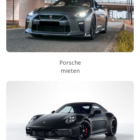
Porsche
mieten