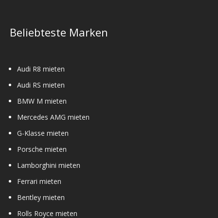
Beliebteste Marken
Audi R8 mieten
Audi RS mieten
BMW M mieten
Mercedes AMG mieten
G-Klasse mieten
Porsche mieten
Lamborghini mieten
Ferrari mieten
Bentley mieten
Rolls Royce mieten