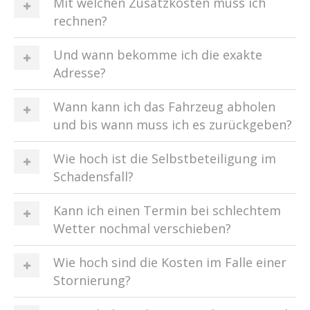
Mit welchen Zusatzkosten muss ich
rechnen?
Und wann bekomme ich die exakte
Adresse?
Wann kann ich das Fahrzeug abholen
und bis wann muss ich es zurückgeben?
Wie hoch ist die Selbstbeteiligung im
Schadensfall?
Kann ich einen Termin bei schlechtem
Wetter nochmal verschieben?
Wie hoch sind die Kosten im Falle einer
Stornierung?