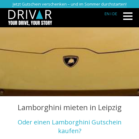
Jetzt Gutschein verschenken – und im Sommer durchstarten!
EN
I DE
Lamborghini mieten in Leipzig
Oder einen Lamborghini Gutschein
kaufen?