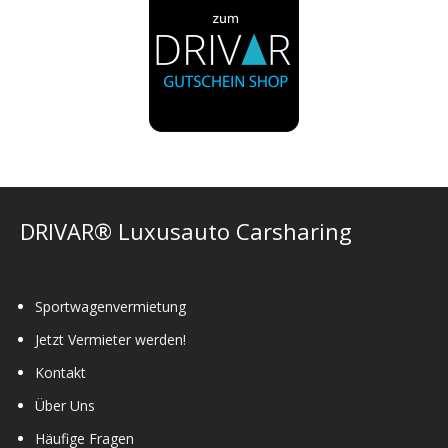
DRIVAR® Luxusauto Carsharing
Sportwagenvermietung
Jetzt Vermieter werden!
Kontakt
Über Uns
Häufige Fragen