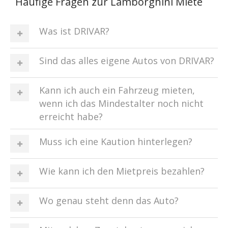
Häufige Fragen zur Lamborghini Miete
Was ist DRIVAR?
Sind das alles eigene Autos von DRIVAR?
Kann ich auch ein Fahrzeug mieten,
wenn ich das Mindestalter noch nicht
erreicht habe?
Muss ich eine Kaution hinterlegen?
Wie kann ich den Mietpreis bezahlen?
Wo genau steht denn das Auto?