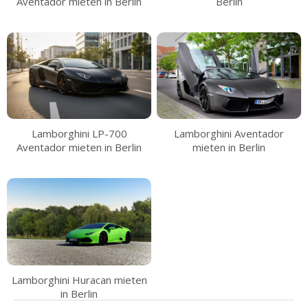
Aventador mieten in Berlin
Berlin
Lamborghini LP-700
Lamborghini Aventador
Aventador mieten in Berlin
mieten in Berlin
Lamborghini Huracan mieten
in Berlin