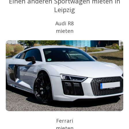
Einen anderen Sportwagen mieten in
Leipzig
Audi R8
mieten
Ferrari
mieten