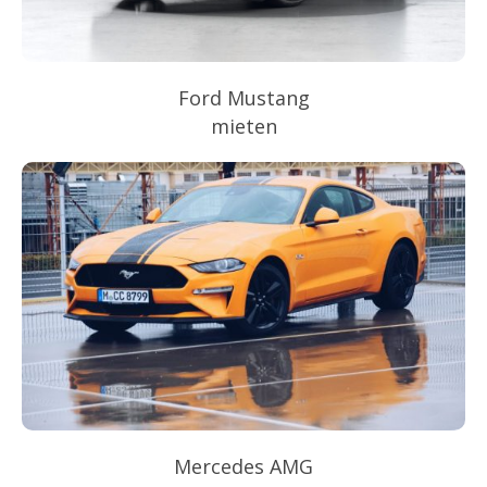
Ford Mustang
mieten
Mercedes AMG