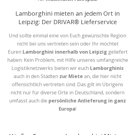
Lamborghini mieten an jedem Ort in
Leipzig: Der DRIVAR® Lieferservice
Und sollte einmal eine von Euch gewünschte Region
nicht bei uns vertreten sein oder Ihr möchtet
Euren
Lamborghini innerhalb von Leipzig
geliefert
haben: Kein Problem, mit Hilfe unseres umfangreiche
Logistiknetzwerks bieten wir euch
Lamborghinis
auch in den Städten
zur Miete
an, die hier nicht
offensichtlich vertreten sind. Das gilt im Übrigens
nicht nur für diverse Orte in Deutschland, sondern
umfasst auch die
persönliche Anlieferung in ganz
Europa
!