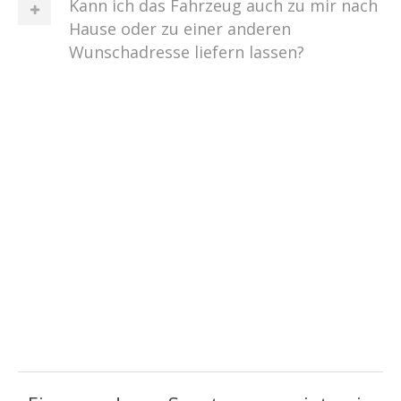
Kann ich das Fahrzeug auch zu mir nach
Hause oder zu einer anderen
Wunschadresse liefern lassen?