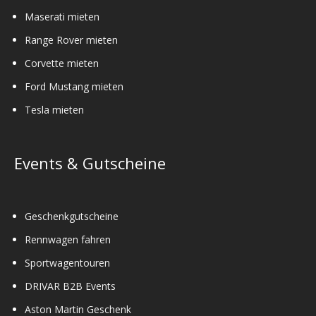
Maserati mieten
Range Rover mieten
Corvette mieten
Ford Mustang mieten
Tesla mieten
Events & Gutscheine
Geschenkgutscheine
Rennwagen fahren
Sportwagentouren
DRIVAR B2B Events
Aston Martin Geschenk