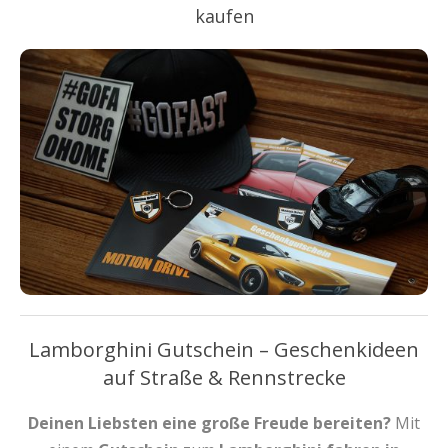
kaufen
Lamborghini Gutschein – Geschenkideen
auf Straße & Rennstrecke
Deinen Liebsten eine große Freude bereiten?
Mit