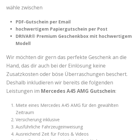
wähle zwischen
PDF-Gutschein per Email
hochwertigem Papiergutschein per Post
DRIVAR® Premium Geschenkbox mit hochwertigem
Modell
Wir möchten dir gern das perfekte Geschenk an die
Hand, das dir auch bei der Einlösung keine
Zusatzkosten oder böse Überraschungen beschert.
Deshalb inkludieren wir bereits die folgenden
Leistungen im
Mercedes A45 AMG Gutschein
:
Miete eines Mercedes A45 AMG für den gewählten
Zeitraum
Versicherung inklusive
Ausführliche Fahrzeugeinweisung
Ausreichend Zeit für Fotos & Videos