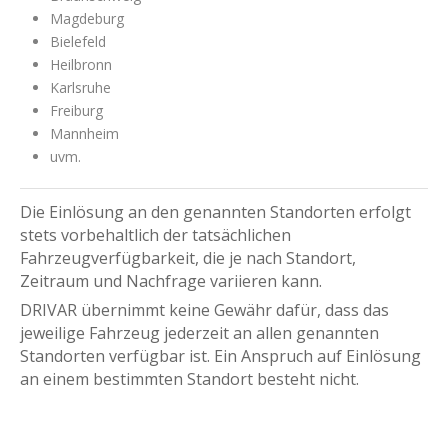
Magdeburg
Bielefeld
Heilbronn
Karlsruhe
Freiburg
Mannheim
uvm.
Die Einlösung an den genannten Standorten erfolgt
stets vorbehaltlich der tatsächlichen
Fahrzeugverfügbarkeit, die je nach Standort,
Zeitraum und Nachfrage variieren kann.
DRIVAR übernimmt keine Gewähr dafür, dass das
jeweilige Fahrzeug jederzeit an allen genannten
Standorten verfügbar ist. Ein Anspruch auf Einlösung
an einem bestimmten Standort besteht nicht.