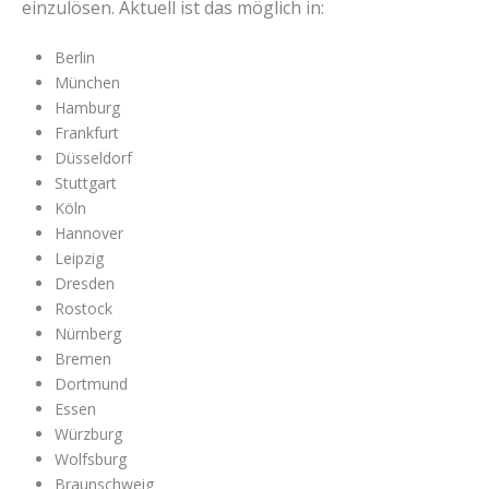
einzulösen. Aktuell ist das möglich in:
Berlin
München
Hamburg
Frankfurt
Düsseldorf
Stuttgart
Köln
Hannover
Leipzig
Dresden
Rostock
Nürnberg
Bremen
Dortmund
Essen
Würzburg
Wolfsburg
Braunschweig