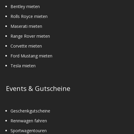
Bentley mieten
Rolls Royce mieten
Maserati mieten
Range Rover mieten
Corvette mieten
Ford Mustang mieten
Tesla mieten
Events & Gutscheine
Geschenkgutscheine
Rennwagen fahren
Sportwagentouren