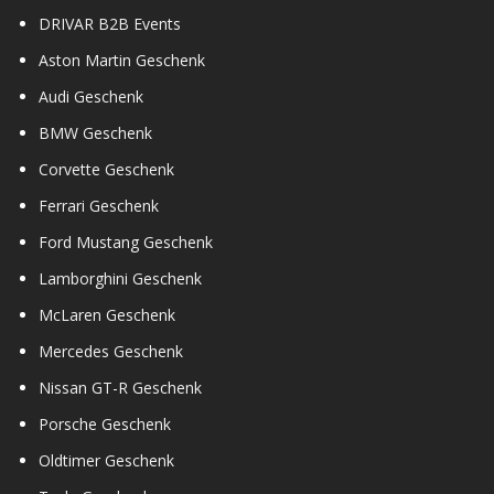
DRIVAR B2B Events
Aston Martin Geschenk
Audi Geschenk
BMW Geschenk
Corvette Geschenk
Ferrari Geschenk
Ford Mustang Geschenk
Lamborghini Geschenk
McLaren Geschenk
Mercedes Geschenk
Nissan GT-R Geschenk
Porsche Geschenk
Oldtimer Geschenk