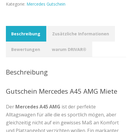
Kategorie:
Mercedes Gutschein
Beschreibung
Zusätzliche Informationen
Bewertungen
warum DRIVAR®
Beschreibung
Gutschein Mercedes A45 AMG Miete
Der
Mercedes A45 AMG
ist der perfekte
Alltagswagen für alle die es sportlich mögen, aber
gleichzeitig nicht auf ein gewisses Maß an Komfort
und Platzangebot verzichten wollen. Ein markanter