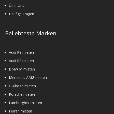
Über Uns
Häufige Fragen
Beliebteste Marken
Audi R8 mieten
Audi RS mieten
BMW M mieten
Mercedes AMG mieten
G-Klasse mieten
Porsche mieten
Lamborghini mieten
Ferrari mieten