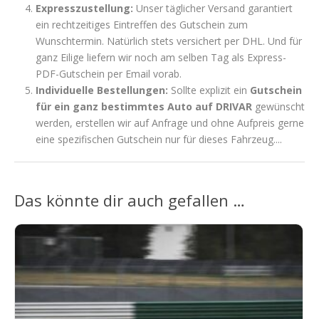
Expresszustellung:
Unser täglicher Versand garantiert
ein rechtzeitiges Eintreffen des Gutschein zum
Wunschtermin. Natürlich stets versichert per DHL. Und für
ganz Eilige liefern wir noch am selben Tag als Express-
PDF-Gutschein per Email vorab.
Individuelle Bestellungen:
Sollte explizit ein
Gutschein
für ein ganz bestimmtes Auto auf DRIVAR
gewünscht
werden, erstellen wir auf Anfrage und ohne Aufpreis gerne
eine spezifischen Gutschein nur für dieses Fahrzeug....
Das könnte dir auch gefallen …