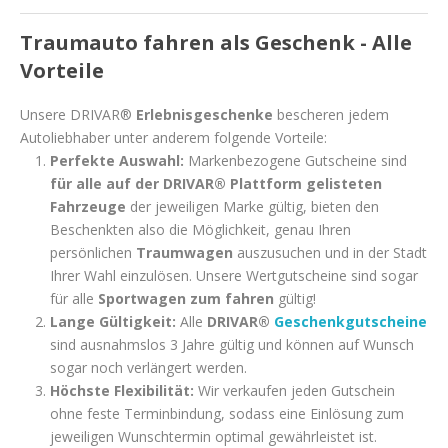
Traumauto fahren als Geschenk - Alle
Vorteile
Unsere DRIVAR®
Erlebnisgeschenke
bescheren jedem
Autoliebhaber unter anderem folgende Vorteile:
Perfekte Auswahl:
Markenbezogene Gutscheine sind
für alle auf der DRIVAR® Plattform gelisteten
Fahrzeuge
der jeweiligen Marke gültig, bieten den
Beschenkten also die Möglichkeit, genau Ihren
persönlichen
Traumwagen
auszusuchen und in der Stadt
Ihrer Wahl einzulösen. Unsere Wertgutscheine sind sogar
für alle
Sportwagen zum fahren
gültig!
Lange Gültigkeit:
Alle
DRIVAR®
Geschenkgutscheine
sind ausnahmslos 3 Jahre gültig und können auf Wunsch
sogar noch verlängert werden.
Höchste Flexibilität:
Wir verkaufen jeden Gutschein
ohne feste Terminbindung, sodass eine Einlösung zum
jeweiligen Wunschtermin optimal gewährleistet ist.