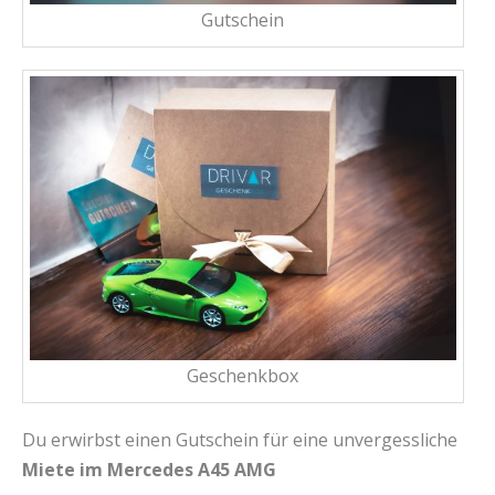
Gutschein
Geschenkbox
Du erwirbst einen Gutschein für eine unvergessliche
Miete im Mercedes A45 AMG