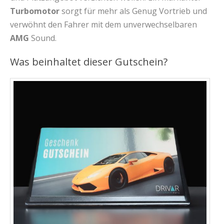
Turbomotor
sorgt für mehr als Genug Vortrieb und
verwöhnt den Fahrer mit dem unverwechselbaren
AMG
Sound.
Was beinhaltet dieser Gutschein?