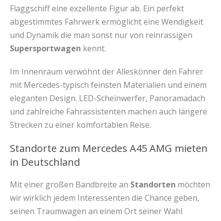
Flaggschiff eine exzellente Figur ab. Ein perfekt
abgestimmtes Fahrwerk ermöglicht eine Wendigkeit
und Dynamik die man sonst nur von reinrassigen
Supersportwagen
kennt.
Im Innenraum verwöhnt der Alleskönner den Fahrer
mit Mercedes-typisch feinsten Materialien und einem
eleganten Design. LED-Scheinwerfer, Panoramadach
und zahlreiche Fahrassistenten machen auch längere
Strecken zu einer komfortablen Reise.
Standorte zum Mercedes A45 AMG mieten
in Deutschland
Mit einer großen Bandbreite an
Standorten
möchten
wir wirklich jedem Interessenten die Chance geben,
seinen Traumwagen an einem Ort seiner Wahl