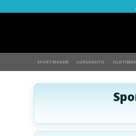
SPORTWAGEN
LUXUSAUTO
OLDTIMER
Spo