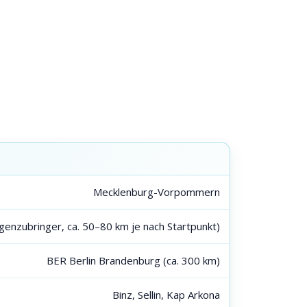
Mecklenburg-Vorpommern
enzubringer, ca. 50–80 km je nach Startpunkt)
BER Berlin Brandenburg (ca. 300 km)
Binz, Sellin, Kap Arkona