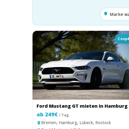
Coup
Ford Mustang GT mieten in Hamburg
ab 249€
/ Tag
Bremen, Hamburg, Lübeck, Rostock