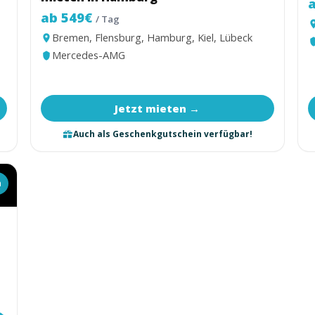
ab 549€
/ Tag
Bremen, Flensburg, Hamburg, Kiel, Lübeck
Mercedes-AMG
Jetzt mieten →
Auch als Geschenkgutschein verfügbar!
n