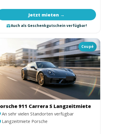
Jetzt mieten →
Auch als Geschenkgutschein verfügbar!
Coupé
orsche 911 Carrera S Langzeitmiete
An sehr vielen Standorten verfügbar
Langzeitmiete Porsche