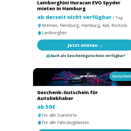
Lamborghini Huracan EVO Spyder
mieten in Hamburg
ab derzeit nicht verfügbar
/ Tag
Bremen, Flensburg, Hamburg, Kiel, Rostock
Lamborghini
Jetzt mieten →
Auch als Geschenkgutschein verfügbar!
Gutschei
Geschenk-Gutschein für
Autoliebhaber
ab 50€
Für alle Standorte
Für alle Fahrzeugklassen