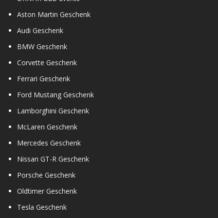
Aston Martin Geschenk
Audi Geschenk
BMW Geschenk
Corvette Geschenk
Ferrari Geschenk
Ford Mustang Geschenk
Lamborghini Geschenk
McLaren Geschenk
Mercedes Geschenk
Nissan GT-R Geschenk
Porsche Geschenk
Oldtimer Geschenk
Tesla Geschenk