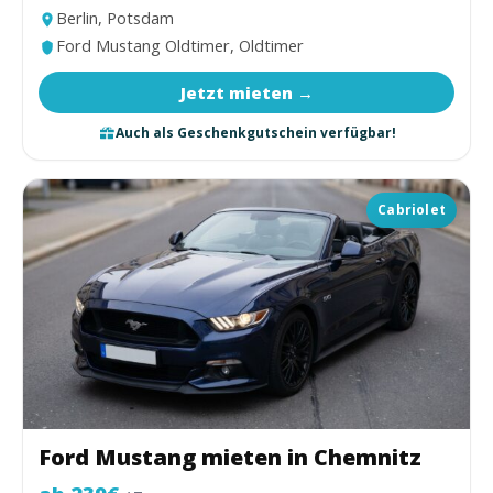
Berlin, Potsdam
Ford Mustang Oldtimer, Oldtimer
Jetzt mieten →
Auch als Geschenkgutschein verfügbar!
Cabriolet
Ford Mustang mieten in Chemnitz