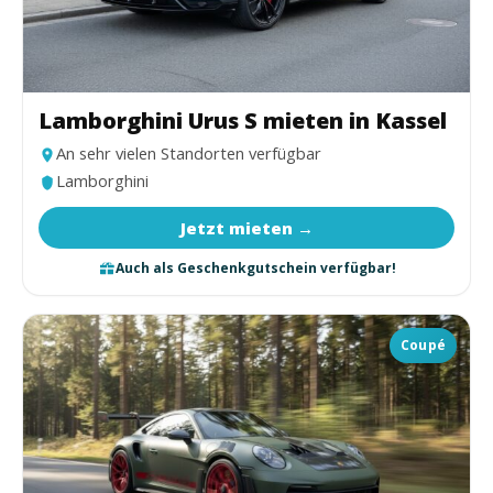
Lamborghini Urus S mieten in Kassel
An sehr vielen Standorten verfügbar
Lamborghini
Jetzt mieten →
Auch als Geschenkgutschein verfügbar!
Coupé