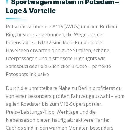
Sportwagen mieten in Potsdam –
Lage & Vorteile
Potsdam ist über die A115 (AVUS) und den Berliner
Ring bestens angebunden; die Wege aus der
Innenstadt zu B1/B2 sind kurz. Rund um die
Havelseen erwarten dich gute Straßen, schöne
Uferpassagen und historische Highlights wie
Sanssouci oder die Glienicker Brücke – perfekte
Fotospots inklusive.
Durch die unmittelbare Nähe zu Berlin profitierst du
von einer besonders großen Fahrzeugauswahl – vom
agilen Roadster bis zum V12-Supersportler.
Preis-/Leistungs-Tipp: Werktage und die
Nebensaison bieten häufig attraktivere Tarife;
Cabrios sind in den warmen Monaten besonders