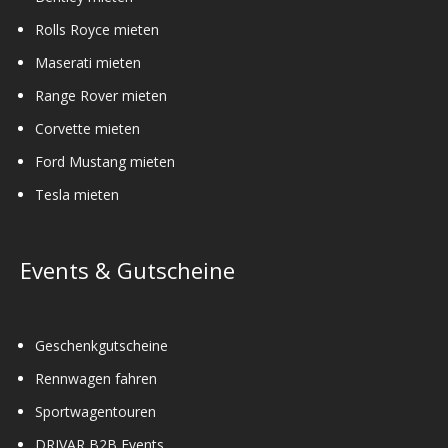
Rolls Royce mieten
Maserati mieten
Range Rover mieten
Corvette mieten
Ford Mustang mieten
Tesla mieten
Events & Gutscheine
Geschenkgutscheine
Rennwagen fahren
Sportwagentouren
DRIVAR B2B Events