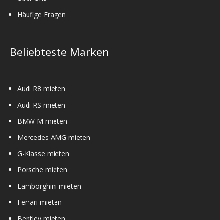
Häufige Fragen
Beliebteste Marken
Audi R8 mieten
Audi RS mieten
BMW M mieten
Mercedes AMG mieten
G-Klasse mieten
Porsche mieten
Lamborghini mieten
Ferrari mieten
Bentley mieten