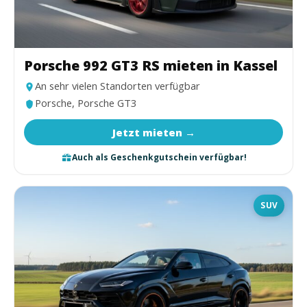
Porsche 992 GT3 RS mieten in Kassel
An sehr vielen Standorten verfügbar
Porsche, Porsche GT3
Jetzt mieten →
Auch als Geschenkgutschein verfügbar!
SUV