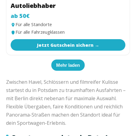
Autoliebhaber
ab 50€
Für alle Standorte
Für alle Fahrzeugklassen
Jetzt Gutschein sichern →
Mehr laden
Zwischen Havel, Schlössern und filmreifer Kulisse
startest du in Potsdam zu traumhaften Ausfahrten –
mit Berlin direkt nebenan für maximale Auswahl.
Flexible Übergaben, faire Konditionen und reichlich
Panorama-Straßen machen den Standort ideal für
dein Sportwagen-Erlebnis.