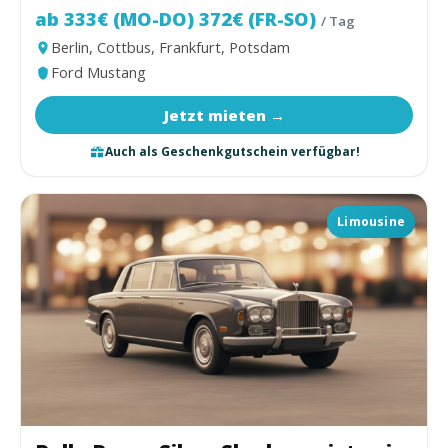
ab 333€ (MO-DO) 372€ (FR-SO)
/ Tag
Berlin, Cottbus, Frankfurt, Potsdam
Ford Mustang
Jetzt mieten →
Auch als Geschenkgutschein verfügbar!
Limousine