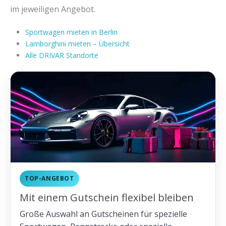
im jeweiligen Angebot.
Sportwagen mieten in Berlin
Lamborghini mieten – Übersicht
Alle DRIVAR Standorte
TOP-ANGEBOT
Mit einem Gutschein flexibel bleiben
Große Auswahl an Gutscheinen für spezielle