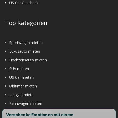
US Car Geschenk
Top Kategorien
Sportwagen mieten
Luxusauto mieten
Hochzeitsauto mieten
SUV mieten
US Car mieten
Oldtimer mieten
Langzeitmiete
Rennwagen mieten
Nürburgring Auto mieten
Verschenke Emotionen mit einem