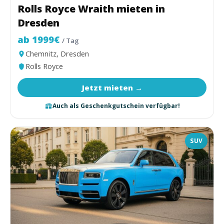
Rolls Royce Wraith mieten in
Dresden
ab 1999€
/ Tag
Chemnitz, Dresden
Rolls Royce
Jetzt mieten →
Auch als Geschenkgutschein verfügbar!
SUV