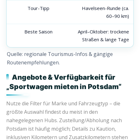
Tour-Tipp
Havelseen-Runde (ca.
60–90 km)
Beste Saison
April–Oktober: trockene
Straßen & lange Tage
Quelle: regionale Tourismus-Infos & gängige
Routenempfehlungen.
Angebote & Verfügbarkeit für
„Sportwagen mieten in Potsdam“
Nutze die Filter für Marke und Fahrzeugtyp – die
größte Auswahl findest du meist in den
nahegelegenen Hubs. Zustellung/Abholung nach
Potsdam ist häufig möglich; Details zu Kaution,
inklusiven Kilometern und Zusatzkilometern stehen