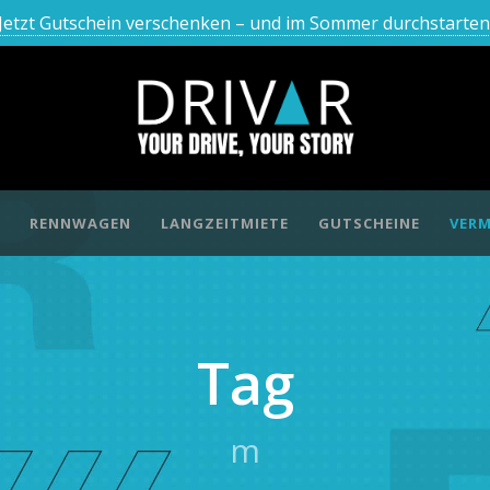
Jetzt Gutschein verschenken – und im Sommer durchstarten
RENNWAGEN
LANGZEITMIETE
GUTSCHEINE
VERM
Tag
m