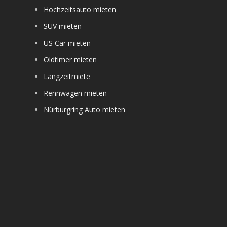
Hochzeitsauto mieten
SUV mieten
US Car mieten
Oldtimer mieten
Langzeitmiete
Rennwagen mieten
Nürburgring Auto mieten