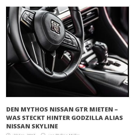
DEN MYTHOS NISSAN GTR MIETEN –
WAS STECKT HINTER GODZILLA ALIAS
NISSAN SKYLINE