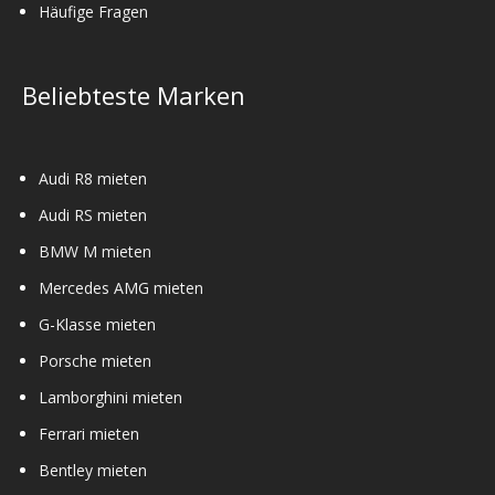
Häufige Fragen
Beliebteste Marken
Audi R8 mieten
Audi RS mieten
BMW M mieten
Mercedes AMG mieten
G-Klasse mieten
Porsche mieten
Lamborghini mieten
Ferrari mieten
Bentley mieten