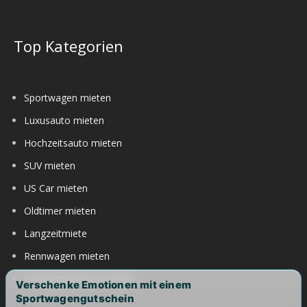
Top Kategorien
Sportwagen mieten
Luxusauto mieten
Hochzeitsauto mieten
SUV mieten
US Car mieten
Oldtimer mieten
Langzeitmiete
Rennwagen mieten
Nürburgring Auto mieten
Verschenke Emotionen mit einem
Sportwagengutschein