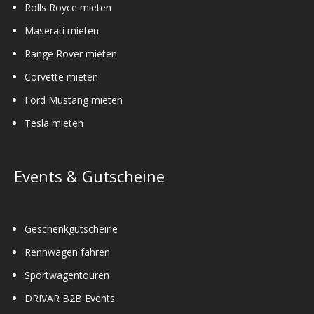
Rolls Royce mieten
Maserati mieten
Range Rover mieten
Corvette mieten
Ford Mustang mieten
Tesla mieten
Events & Gutscheine
Geschenkgutscheine
Rennwagen fahren
Sportwagentouren
DRIVAR B2B Events