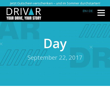
Jetzt Gutschein verschenken – und im Sommer durchstarten!
EN
I DE
Day
September 22, 2017