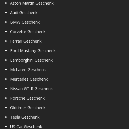
Aston Martin Geschenk
Audi Geschenk
BMW Geschenk
Corvette Geschenk
Ferrari Geschenk
Ford Mustang Geschenk
Lamborghini Geschenk
McLaren Geschenk
Mercedes Geschenk
Nissan GT-R Geschenk
Porsche Geschenk
Oldtimer Geschenk
Tesla Geschenk
US Car Geschenk