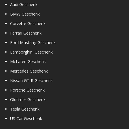
Audi Geschenk
BMW Geschenk
Corvette Geschenk
Ferrari Geschenk
Ford Mustang Geschenk
Lamborghini Geschenk
McLaren Geschenk
Mercedes Geschenk
Nissan GT-R Geschenk
Porsche Geschenk
Oldtimer Geschenk
Tesla Geschenk
US Car Geschenk