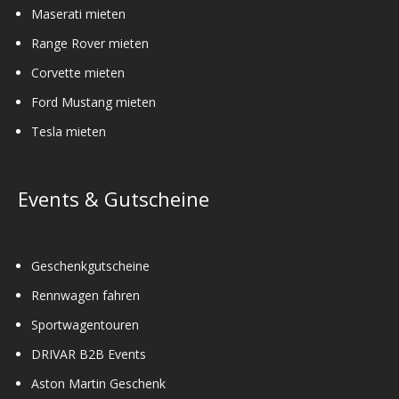
Maserati mieten
Range Rover mieten
Corvette mieten
Ford Mustang mieten
Tesla mieten
Events & Gutscheine
Geschenkgutscheine
Rennwagen fahren
Sportwagentouren
DRIVAR B2B Events
Aston Martin Geschenk