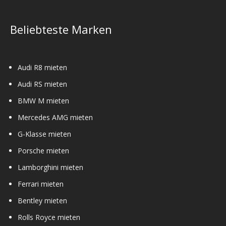
Beliebteste Marken
Audi R8 mieten
Audi RS mieten
BMW M mieten
Mercedes AMG mieten
G-Klasse mieten
Porsche mieten
Lamborghini mieten
Ferrari mieten
Bentley mieten
Rolls Royce mieten