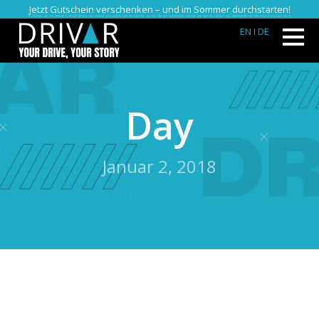
Jetzt Gutschein verschenken – und im Sommer durchstarten!
EN
I DE
Day
Januar 2, 2018