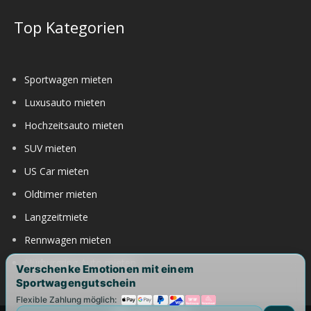
Top Kategorien
Sportwagen mieten
Luxusauto mieten
Hochzeitsauto mieten
SUV mieten
US Car mieten
Oldtimer mieten
Langzeitmiete
Rennwagen mieten
Nürburgring Auto mieten
Verschenke Emotionen mit einem
Sportwagengutschein
Flexible Zahlung möglich: