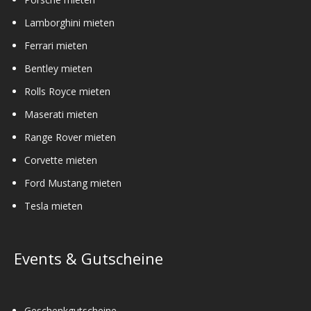
Lamborghini mieten
Ferrari mieten
Bentley mieten
Rolls Royce mieten
Maserati mieten
Range Rover mieten
Corvette mieten
Ford Mustang mieten
Tesla mieten
Events & Gutscheine
Geschenkgutscheine