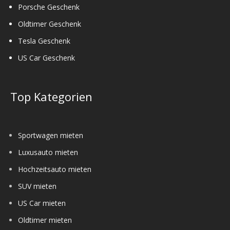
Porsche Geschenk
Oldtimer Geschenk
Tesla Geschenk
US Car Geschenk
Top Kategorien
Sportwagen mieten
Luxusauto mieten
Hochzeitsauto mieten
SUV mieten
US Car mieten
Oldtimer mieten