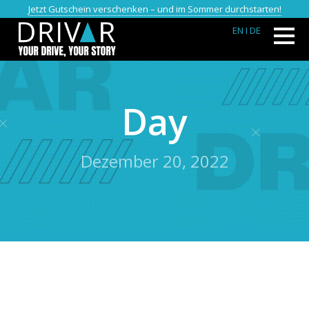
Jetzt Gutschein verschenken – und im Sommer durchstarten!
EN
I DE
Day
Dezember 20, 2022