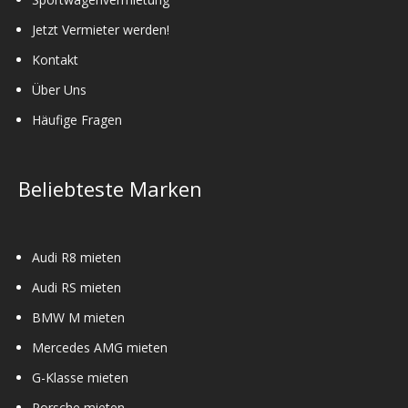
Jetzt Vermieter werden!
Kontakt
Über Uns
Häufige Fragen
Beliebteste Marken
Audi R8 mieten
Audi RS mieten
BMW M mieten
Mercedes AMG mieten
G-Klasse mieten
Porsche mieten