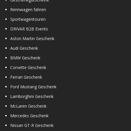
Rennwagen fahren
Sportwagentouren
DRIVAR B2B Events
Aston Martin Geschenk
Audi Geschenk
BMW Geschenk
Corvette Geschenk
Ferrari Geschenk
Ford Mustang Geschenk
Lamborghini Geschenk
McLaren Geschenk
Mercedes Geschenk
Nissan GT-R Geschenk