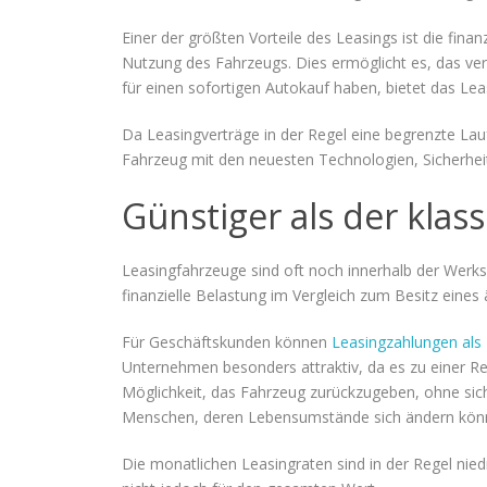
Einer der größten Vorteile des Leasings ist die finan
Nutzung des Fahrzeugs. Dies ermöglicht es, das verf
für einen sofortigen Autokauf haben, bietet das Lea
Da Leasingverträge in der Regel eine begrenzte Lau
Fahrzeug mit den neuesten Technologien, Sicherhe
Günstiger als der klass
Leasingfahrzeuge sind oft noch innerhalb der Werks
finanzielle Belastung im Vergleich zum Besitz eine
Für Geschäftskunden können
Leasingzahlungen als
Unternehmen besonders attraktiv, da es zu einer Re
Möglichkeit, das Fahrzeug zurückzugeben, ohne sich
Menschen, deren Lebensumstände sich ändern könnt
Die monatlichen Leasingraten sind in der Regel nied