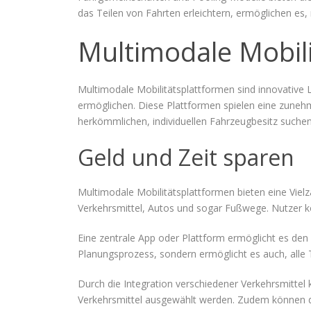
das Teilen von Fahrten erleichtern, ermöglichen es
Multimodale Mobil
Multimodale Mobilitätsplattformen sind innovative L
ermöglichen. Diese Plattformen spielen eine zune
herkömmlichen, individuellen Fahrzeugbesitz suchen.
Geld und Zeit sparen
Multimodale Mobilitätsplattformen bieten eine Vielza
Verkehrsmittel, Autos und sogar Fußwege. Nutzer k
Eine zentrale App oder Plattform ermöglicht es den
Planungsprozess, sondern ermöglicht es auch, alle 
Durch die Integration verschiedener Verkehrsmittel
Verkehrsmittel ausgewählt werden. Zudem können d