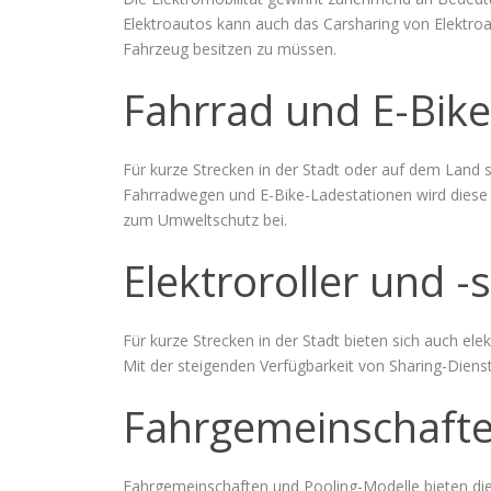
Elektroautos kann auch das Carsharing von Elektroau
Fahrzeug besitzen zu müssen.
Fahrrad und E-Bike
Für kurze Strecken in der Stadt oder auf dem Land 
Fahrradwegen und E-Bike-Ladestationen wird diese O
zum Umweltschutz bei.
Elektroroller und 
Für kurze Strecken in der Stadt bieten sich auch ele
Mit der steigenden Verfügbarkeit von Sharing-Dienste
Fahrgemeinschafte
Fahrgemeinschaften und Pooling-Modelle bieten die 