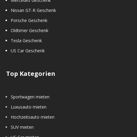
Mercedes Geschenk
Nissan GT-R Geschenk
Porsche Geschenk
Oldtimer Geschenk
Tesla Geschenk
US Car Geschenk
Top Kategorien
Sportwagen mieten
Luxusauto mieten
Hochzeitsauto mieten
SUV mieten