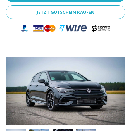
JETZT GUTSCHEIN KAUFEN