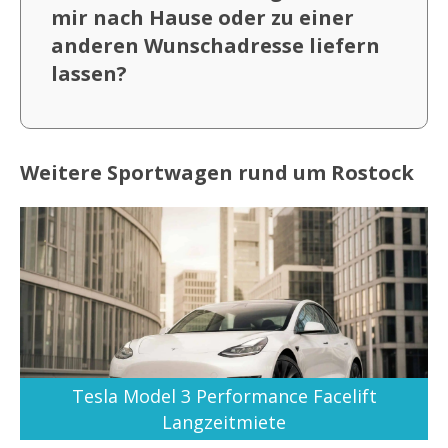
mir nach Hause oder zu einer
anderen Wunschadresse liefern
lassen?
Weitere Sportwagen rund um Rostock
Tesla Model 3 Performance Facelift
Langzeitmiete