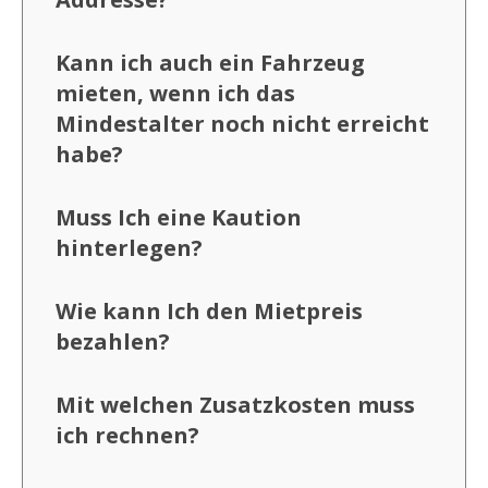
Kann ich auch ein Fahrzeug
mieten, wenn ich das
Mindestalter noch nicht erreicht
habe?
Muss Ich eine Kaution
hinterlegen?
Wie kann Ich den Mietpreis
bezahlen?
Mit welchen Zusatzkosten muss
ich rechnen?