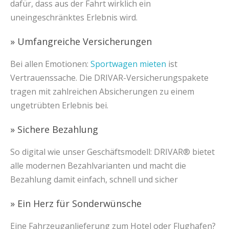
dafür, dass aus der Fahrt wirklich ein
uneingeschränktes Erlebnis wird.
» Umfangreiche Versicherungen
Bei allen Emotionen:
Sportwagen mieten
ist
Vertrauenssache. Die DRIVAR-Versicherungspakete
tragen mit zahlreichen Absicherungen zu einem
ungetrübten Erlebnis bei.
» Sichere Bezahlung
So digital wie unser Geschäftsmodell: DRIVAR® bietet
alle modernen Bezahlvarianten und macht die
Bezahlung damit einfach, schnell und sicher
» Ein Herz für Sonderwünsche
Eine Fahrzeuganlieferung zum Hotel oder Flughafen?