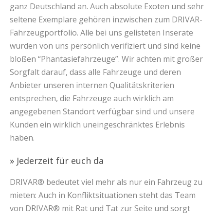
ganz Deutschland an. Auch absolute Exoten und sehr
seltene Exemplare gehören inzwischen zum DRIVAR-
Fahrzeugportfolio. Alle bei uns gelisteten Inserate
wurden von uns persönlich verifiziert und sind keine
bloßen “Phantasiefahrzeuge”. Wir achten mit großer
Sorgfalt darauf, dass alle Fahrzeuge und deren
Anbieter unseren internen Qualitätskriterien
entsprechen, die Fahrzeuge auch wirklich am
angegebenen Standort verfügbar sind und unsere
Kunden ein wirklich uneingeschränktes Erlebnis
haben.
» Jederzeit für euch da
DRIVAR® bedeutet viel mehr als nur ein Fahrzeug zu
mieten: Auch in Konfliktsituationen steht das Team
von DRIVAR® mit Rat und Tat zur Seite und sorgt