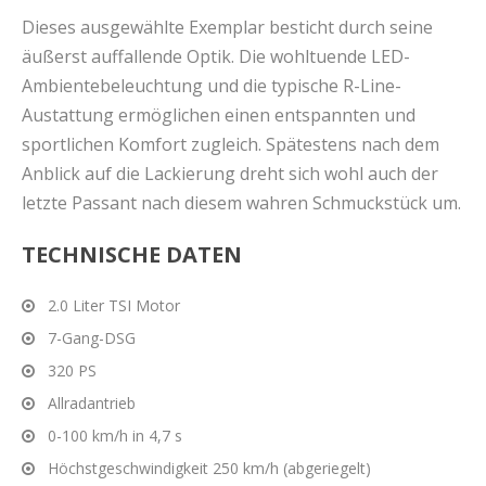
Dieses ausgewählte Exemplar besticht durch seine
äußerst auffallende Optik. Die wohltuende LED-
Ambientebeleuchtung und die typische R-Line-
Austattung ermöglichen einen entspannten und
sportlichen Komfort zugleich. Spätestens nach dem
Anblick auf die Lackierung dreht sich wohl auch der
letzte Passant nach diesem wahren Schmuckstück um.
TECHNISCHE DATEN
2.0 Liter TSI Motor
7-Gang-DSG
320 PS
Allradantrieb
0-100 km/h in 4,7 s
Höchstgeschwindigkeit 250 km/h (abgeriegelt)