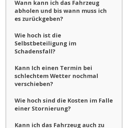
Wann kann ich das Fahrzeug
abholen und bis wann muss ich
es zurückgeben?
Wie hoch ist die
Selbstbeteiligung im
Schadensfall?
Kann Ich einen Termin bei
schlechtem Wetter nochmal
verschieben?
Wie hoch sind die Kosten im Falle
einer Stornierung?
Kann ich das Fahrzeug auch zu