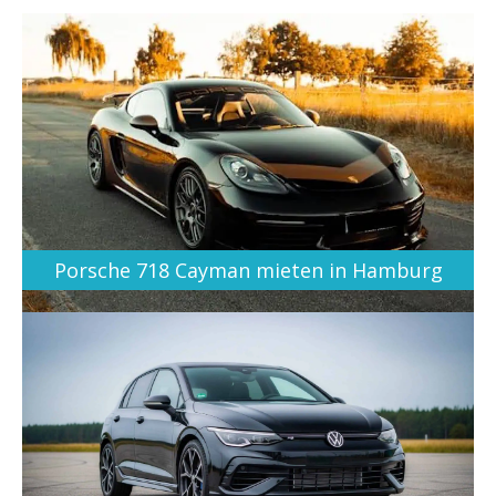
Porsche 718 Cayman mieten in Hamburg