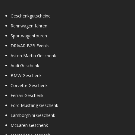
Geschenkgutscheine
Rennwagen fahren
Sportwagentouren
DRIVAR B2B Events
Aston Martin Geschenk
Audi Geschenk
BMW Geschenk
Corvette Geschenk
Ferrari Geschenk
Ford Mustang Geschenk
Lamborghini Geschenk
McLaren Geschenk