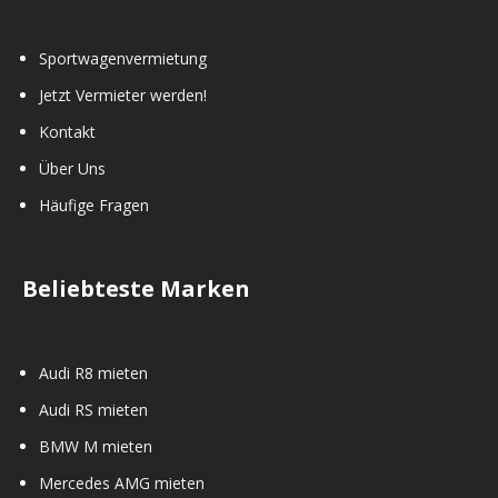
Sportwagenvermietung
Jetzt Vermieter werden!
Kontakt
Über Uns
Häufige Fragen
Beliebteste Marken
Audi R8 mieten
Audi RS mieten
BMW M mieten
Mercedes AMG mieten