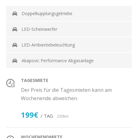
Doppelkupplungsgetriebe
LED-Scheinwerfer
LED-Ambientebeleuchtung
Akapovic Performance Abgasanlage
TAGESMIETE
Der Preis für die Tagesmieten kann am
Wochenende abweichen.
199€
/ TAG
200km
WOCHENENDMIETE