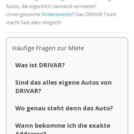
Autos, die eigentlich niemand vermietet?
Unvergessliche
Firmenevents?
Das DRIVAR Team
macht fast alles möglich!
Häufige Fragen zur Miete
Was ist DRIVAR?
Sind das alles eigene Autos von
DRIVAR?
Wo genau steht denn das Auto?
Wann bekomme Ich die exakte
Addresse?