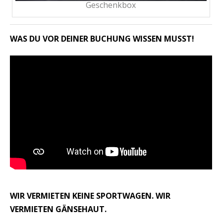
Geschenkbox
WAS DU VOR DEINER BUCHUNG WISSEN MUSST!
WIR VERMIETEN KEINE SPORTWAGEN. WIR
VERMIETEN GÄNSEHAUT.