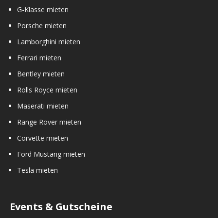
G-Klasse mieten
Porsche mieten
Lamborghini mieten
Ferrari mieten
Bentley mieten
Rolls Royce mieten
Maserati mieten
Range Rover mieten
Corvette mieten
Ford Mustang mieten
Tesla mieten
Events & Gutscheine