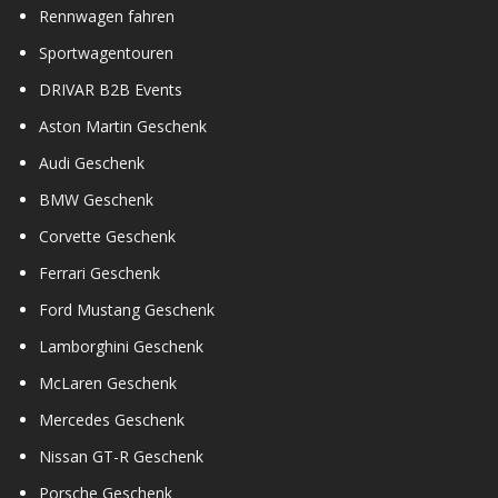
Rennwagen fahren
Sportwagentouren
DRIVAR B2B Events
Aston Martin Geschenk
Audi Geschenk
BMW Geschenk
Corvette Geschenk
Ferrari Geschenk
Ford Mustang Geschenk
Lamborghini Geschenk
McLaren Geschenk
Mercedes Geschenk
Nissan GT-R Geschenk
Porsche Geschenk