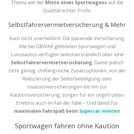
Thema wie der
Miete eines Sportwagens
auf die
Qualität echter Profis.
Selbstfahrervermietversicherung & Mehr
Auch nicht unerheblich: Die passende Versicherung.
Alle bei DRIVAR gelisteten Sportwagen und
Luxusautos verfügen selbstverständlich über eine
Selbstfahrervermietversicherung
. Damit jedoch
nicht genug: Umfangreiche Zusatzoptionen, von der
Reduzierung der Selbstbeteiligung über
Insassenversicherungen bis hin zur
Kautionsversicherung, sorgen für ein ungetrübtes
Erlebnis auch im Fall der Fälle – Und damit für
maximalen Fahrspaß beim
Supercar mieten
!
Sportwagen fahren ohne Kaution