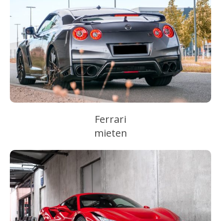
Ferrari
mieten