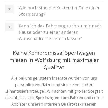
Wie hoch sind die Kosten im Falle einer
Stornierung?
Kann ich das Fahrzeug auch zu mir nach
Hause oder zu einer anderen
Wunschadresse liefern lassen?
Keine Kompromisse: Sportwagen
mieten in Wolfsburg mit maximaler
Qualität
Alle bei uns gelisteten Inserate wurden von uns
persönlich verifiziert und sind keine bloßen
„Phantasiefahrzeuge“. Wir achten mit großer Sorgfalt
darauf, dass alle
Sportwagen zum Fahren
und deren
Anbieter unseren internen
Qualitätskriterien