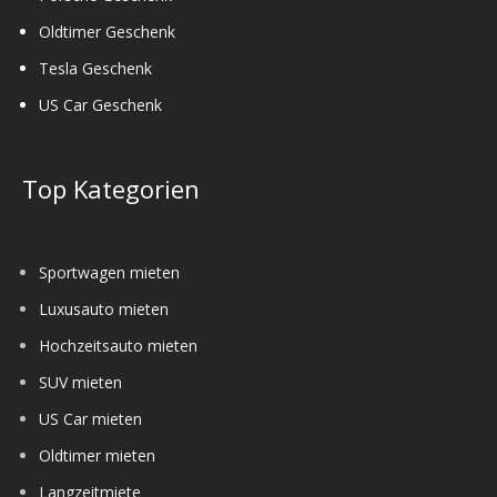
Oldtimer Geschenk
Tesla Geschenk
US Car Geschenk
Top Kategorien
Sportwagen mieten
Luxusauto mieten
Hochzeitsauto mieten
SUV mieten
US Car mieten
Oldtimer mieten
Langzeitmiete