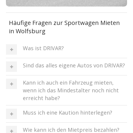
Häufige Fragen zur Sportwagen Mieten
in Wolfsburg
Was ist DRIVAR?
Sind das alles eigene Autos von DRIVAR?
Kann ich auch ein Fahrzeug mieten,
wenn ich das Mindestalter noch nicht
erreicht habe?
Muss ich eine Kaution hinterlegen?
Wie kann ich den Mietpreis bezahlen?