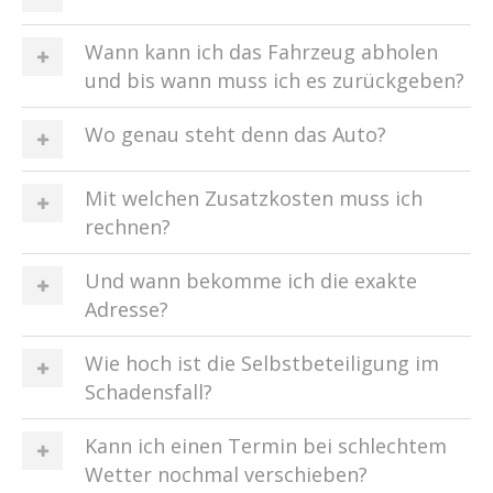
Wann kann ich das Fahrzeug abholen
und bis wann muss ich es zurückgeben?
Wo genau steht denn das Auto?
Mit welchen Zusatzkosten muss ich
rechnen?
Und wann bekomme ich die exakte
Adresse?
Wie hoch ist die Selbstbeteiligung im
Schadensfall?
Kann ich einen Termin bei schlechtem
Wetter nochmal verschieben?