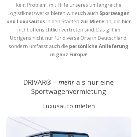
Kein Problem, mit Hilfe unseres umfangreiche
Logistiknetzwerks bieten wir euch auch
Sportwagen
und Luxusautos
in den Städten
zur Miete
an, die hier
nicht offensichtlich vertreten sind. Das gilt im
Übrigens nicht nur für diverse Orte in Deutschland,
sondern umfasst auch die
persönliche Anlieferung
in ganz Europa
!
DRIVAR® –
mehr
als nur eine
Sportwagenvermietung
Luxusauto mieten