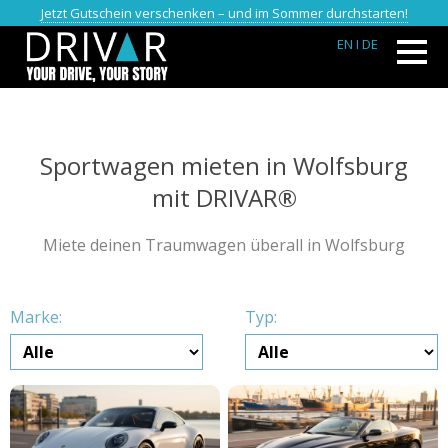
Jetzt Gutschein verschenken – und im Sommer durchstarten!
EN
I DE
Sportwagen mieten in Wolfsburg
mit DRIVAR®
Miete deinen Traumwagen überall in Wolfsburg
Marke:
Typ: