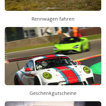
Rennwagen fahren
Geschenkgutscheine