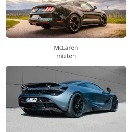
McLaren
mieten