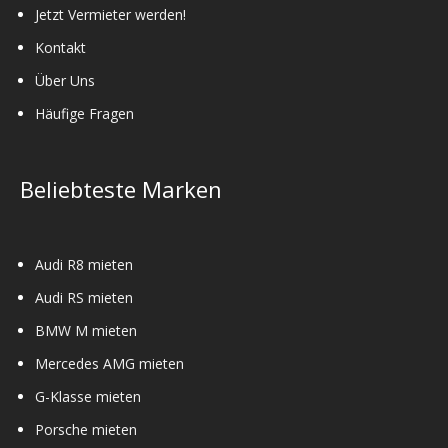
Jetzt Vermieter werden!
Kontakt
Über Uns
Häufige Fragen
Beliebteste Marken
Audi R8 mieten
Audi RS mieten
BMW M mieten
Mercedes AMG mieten
G-Klasse mieten
Porsche mieten