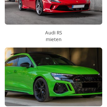
Audi RS
mieten