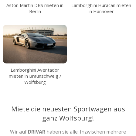
Aston Martin DBS mieten in
Lamborghini Huracan mieten
Berlin
in Hannover
Lamborghini Aventador
mieten in Braunschweig /
Wolfsburg
Miete die neuesten Sportwagen aus
ganz Wolfsburg!
Wir auf
DRIVAR
haben sie alle: Inzwischen mehrere