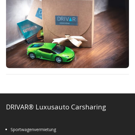
DRIVAR® Luxusauto Carsharing
Sportwagenvermietung