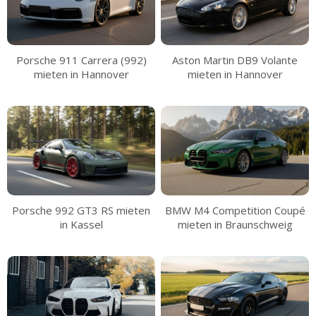
Porsche 911 Carrera (992)
Aston Martin DB9 Volante
mieten in Hannover
mieten in Hannover
Porsche 992 GT3 RS mieten
BMW M4 Competition Coupé
in Kassel
mieten in Braunschweig