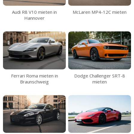
Audi R8 V10 mieten in
McLaren MP4-12C mieten
Hannover
Ferrari Roma mieten in
Dodge Challenger SRT-8
Braunschweig
mieten