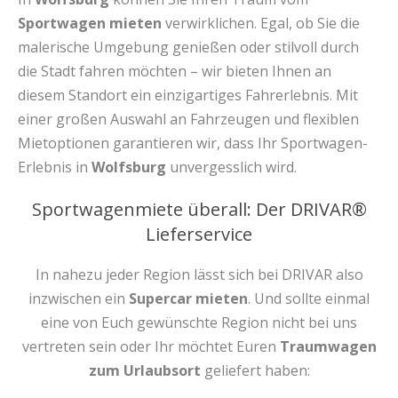
Sportwagen mieten
verwirklichen. Egal, ob Sie die
malerische Umgebung genießen oder stilvoll durch
die Stadt fahren möchten – wir bieten Ihnen an
diesem Standort ein einzigartiges Fahrerlebnis. Mit
einer großen Auswahl an Fahrzeugen und flexiblen
Mietoptionen garantieren wir, dass Ihr Sportwagen-
Erlebnis in
Wolfsburg
unvergesslich wird.
Sportwagenmiete überall: Der DRIVAR®
Lieferservice
In nahezu jeder Region lässt sich bei DRIVAR also
inzwischen ein
Supercar mieten
. Und sollte einmal
eine von Euch gewünschte Region nicht bei uns
vertreten sein oder Ihr möchtet Euren
Traumwagen
zum Urlaubsort
geliefert haben: