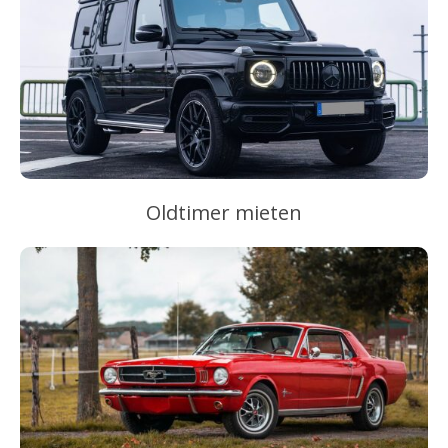
Oldtimer mieten