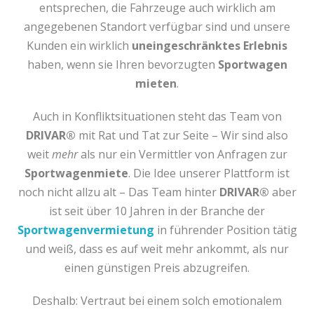
entsprechen, die Fahrzeuge auch wirklich am
angegebenen Standort verfügbar sind und unsere
Kunden ein wirklich
uneingeschränktes Erlebnis
haben, wenn sie Ihren bevorzugten
Sportwagen
mieten
.
Auch in Konfliktsituationen steht das Team von
DRIVAR®
mit Rat und Tat zur Seite – Wir sind also
weit
mehr
als nur ein Vermittler von Anfragen zur
Sportwagenmiete
. Die Idee unserer Plattform ist
noch nicht allzu alt – Das Team hinter
DRIVAR®
aber
ist seit über 10 Jahren in der Branche der
Sportwagenvermietung
in führender Position tätig
und weiß, dass es auf weit mehr ankommt, als nur
einen günstigen Preis abzugreifen.
Deshalb: Vertraut bei einem solch emotionalem