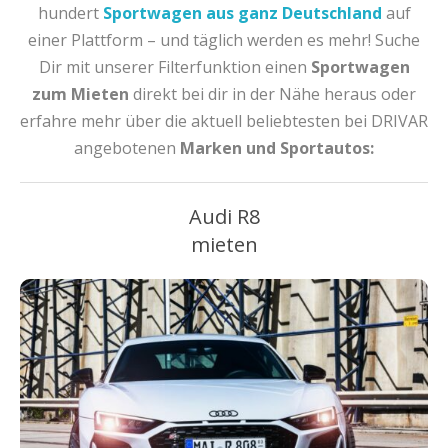
hundert
Sportwagen aus ganz Deutschland
auf
einer Plattform – und täglich werden es mehr! Suche
Dir mit unserer Filterfunktion einen
Sportwagen
zum Mieten
direkt bei dir in der Nähe heraus oder
erfahre mehr über die aktuell beliebtesten bei DRIVAR
angebotenen
Marken und Sportautos:
Audi R8
mieten