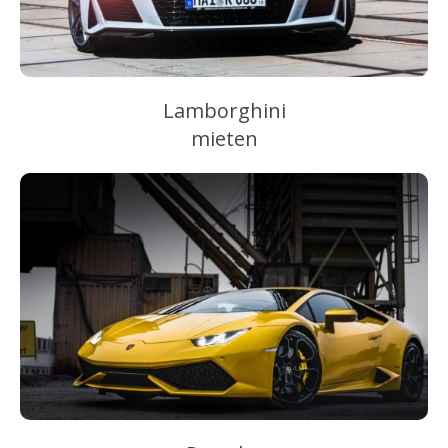
Lamborghini
mieten