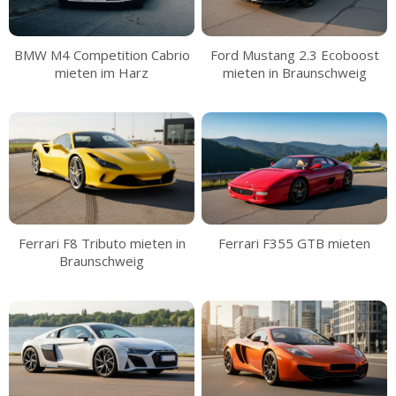
BMW M4 Competition Cabrio
Ford Mustang 2.3 Ecoboost
mieten im Harz
mieten in Braunschweig
Ferrari F8 Tributo mieten in
Ferrari F355 GTB mieten
Braunschweig