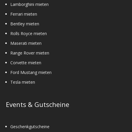
Lamborghini mieten
Ferrari mieten
Bentley mieten
Rolls Royce mieten
Maserati mieten
Range Rover mieten
Corvette mieten
Ford Mustang mieten
Tesla mieten
Events & Gutscheine
Geschenkgutscheine