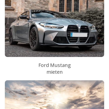
Ford Mustang
mieten