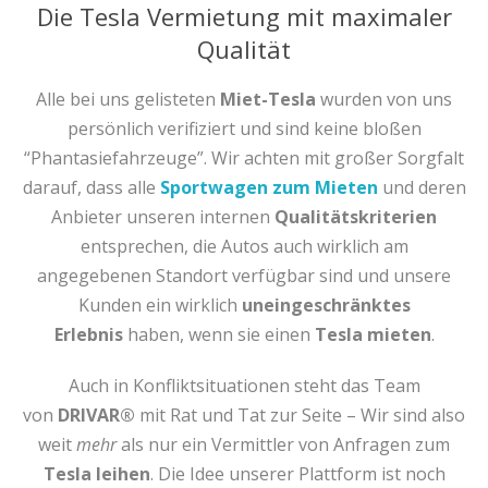
Die Tesla Vermietung mit maximaler
Qualität
Alle bei uns gelisteten
Miet-Tesla
wurden von uns
persönlich verifiziert und sind keine bloßen
“Phantasiefahrzeuge”. Wir achten mit großer Sorgfalt
darauf, dass alle
Sportwagen zum Mieten
und deren
Anbieter unseren internen
Qualitätskriterien
entsprechen, die Autos auch wirklich am
angegebenen Standort verfügbar sind und unsere
Kunden ein wirklich
uneingeschränktes
Erlebnis
haben, wenn sie einen
Tesla mieten
.
Auch in Konfliktsituationen steht das Team
von
DRIVAR®
mit Rat und Tat zur Seite – Wir sind also
weit
mehr
als nur ein Vermittler von Anfragen zum
Tesla leihen
. Die Idee unserer Plattform ist noch