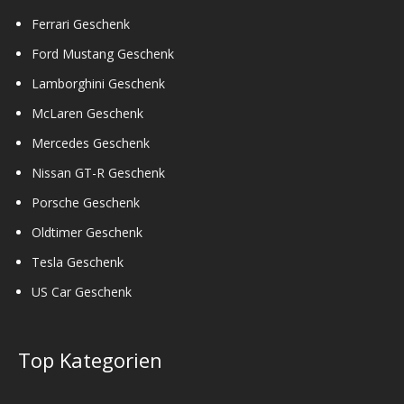
Ferrari Geschenk
Ford Mustang Geschenk
Lamborghini Geschenk
McLaren Geschenk
Mercedes Geschenk
Nissan GT-R Geschenk
Porsche Geschenk
Oldtimer Geschenk
Tesla Geschenk
US Car Geschenk
Top Kategorien