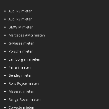
Audi R8 mieten
Audi RS mieten
BMW M mieten
Mercedes AMG mieten
G-Klasse mieten
Porsche mieten
Lamborghini mieten
Ferrari mieten
Bentley mieten
Rolls Royce mieten
Maserati mieten
Range Rover mieten
Corvette mieten