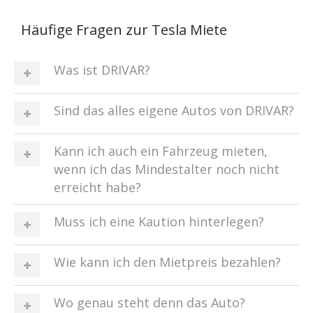
Häufige Fragen zur Tesla Miete
Was ist DRIVAR?
Sind das alles eigene Autos von DRIVAR?
Kann ich auch ein Fahrzeug mieten,
wenn ich das Mindestalter noch nicht
erreicht habe?
Muss ich eine Kaution hinterlegen?
Wie kann ich den Mietpreis bezahlen?
Wo genau steht denn das Auto?