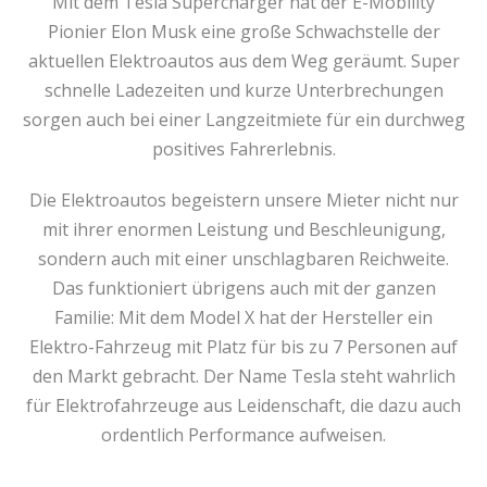
Mit dem Tesla Supercharger hat der E-Mobility
Pionier Elon Musk eine große Schwachstelle der
aktuellen Elektroautos aus dem Weg geräumt. Super
schnelle Ladezeiten und kurze Unterbrechungen
sorgen auch bei einer Langzeitmiete für ein durchweg
positives Fahrerlebnis.
Die Elektroautos begeistern unsere Mieter nicht nur
mit ihrer enormen Leistung und Beschleunigung,
sondern auch mit einer unschlagbaren Reichweite.
Das funktioniert übrigens auch mit der ganzen
Familie: Mit dem Model X hat der Hersteller ein
Elektro-Fahrzeug mit Platz für bis zu 7 Personen auf
den Markt gebracht. Der Name Tesla steht wahrlich
für Elektrofahrzeuge aus Leidenschaft, die dazu auch
ordentlich Performance aufweisen.