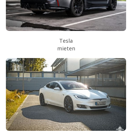
Tesla
mieten