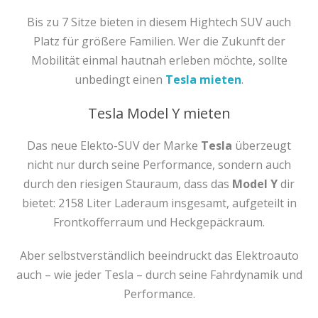
Bis zu 7 Sitze bieten in diesem Hightech SUV auch
Platz für größere Familien. Wer die Zukunft der
Mobilität einmal hautnah erleben möchte, sollte
unbedingt einen
Tesla mieten
.
Tesla Model Y mieten
Das neue Elekto-SUV der Marke
Tesla
überzeugt
nicht nur durch seine Performance, sondern auch
durch den riesigen Stauraum, dass das
Model Y
dir
bietet: 2158 Liter Laderaum insgesamt, aufgeteilt in
Frontkofferraum und Heckgepäckraum.
Aber selbstverständlich beeindruckt das Elektroauto
auch – wie jeder Tesla – durch seine Fahrdynamik und
Performance.