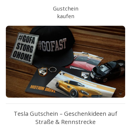
Gustchein
kaufen
Tesla Gutschein – Geschenkideen auf
Straße & Rennstrecke