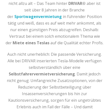
nicht allzu alt – Das Team hinter
DRIVAR®
aber ist
seit über 8 Jahren in der Branche
der
Sportwagenvermietung
in führender Position
tätig und weiß, dass es auf weit mehr ankommt, als
nur einen günstigen Preis abzugreifen. Deshalb:
Vertraut bei einem solch emotionalem Thema wie
der
Miete eines Teslas
auf die Qualität echter Profis.
Auch nicht unerheblich: Die passende Versicherung.
Alle bei DRIVAR inserierten Tesla-Modelle verfügen
selbstverständlich über eine
Selbstfahrervermietversicherung
. Damit jedoch
nicht genug: Umfangreiche Zusatzoptionen, von der
Reduzierung der Selbstbeteiligung über
Insassenversicherungen bis hin zur
Kautionsversicherung, sorgen für ein ungetrübtes
Erlebnis auch im Fall der Fälle – Und damit