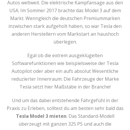
Autos weltweit. Die elektrische Kampfansage aus den
USA: Im Sommer 2017 brachte das Model 3 auf dem
Markt. Wenngleich die deutschen Premiummarken
inzwischen stark aufgeholt haben, so war Tesla den
anderen Herstellern vom Markstart an haushoch
überlegen.
Egal ob die extrem ausgeklügelten
Softwarefunktionen wie beispielsweise der Tesla
Autopilot oder aber ein aufs absolut Wesentliche
reduzierter Innenraum: Die Fahrzeuge der Marke
Tesla setzt hier Maßstäbe in der Branche!
Und um das dabei entstehende Fahrgefühl in der
Praxis zu Erleben, solltest du am besten sehr bald das
Tesla Model 3 mieten
. Das Standard-Modell
überzeugt mit ganzen 325 PS und auch die