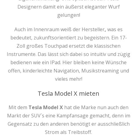
Designern damit ein äußerst eleganter Wurf
gelungen!
Auch im Innenraum weiß der Hersteller
,
was es
bedeutet, zukunftsorientiert zu begeistern. Ein 17-
Zoll großes Touchpad ersetzt die klassischen
Instrumente. Das lässt sich dabei so intuitiv und zügig
bedienen wie ein IPad. Hier bleiben keine Wünsche
offen, kinderleichte Navigation, Musikstreaming und
vieles mehr!
Tesla Model X mieten
Mit dem
Tesla
Model X
hat die Marke nun auch den
Markt der SUV´s eine Kampfansage gemacht, denn im
Gegensatz zu den anderen benötigt er ausschließlich
Strom als Treibstoff.