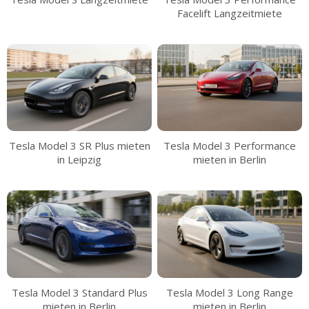
Facelift Langzeitmiete
Tesla Model 3 SR Plus mieten
Tesla Model 3 Performance
in Leipzig
mieten in Berlin
Tesla Model 3 Standard Plus
Tesla Model 3 Long Range
mieten in Berlin
mieten in Berlin