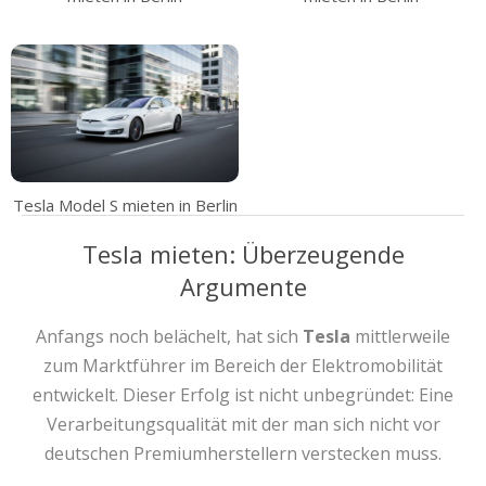
Tesla Model S mieten in Berlin
Tesla mieten: Überzeugende
Argumente
Anfangs noch belächelt, hat sich
Tesla
mittlerweile
zum Marktführer im Bereich der Elektromobilität
entwickelt. Dieser Erfolg ist nicht unbegründet: Eine
Verarbeitungsqualität mit der man sich nicht vor
deutschen Premiumherstellern verstecken muss.