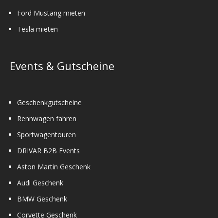
Ford Mustang mieten
Tesla mieten
Events & Gutscheine
Geschenkgutscheine
Rennwagen fahren
Sportwagentouren
DRIVAR B2B Events
Aston Martin Geschenk
Audi Geschenk
BMW Geschenk
Corvette Geschenk