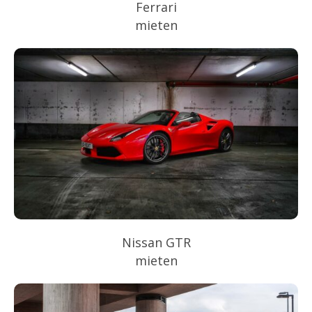
Ferrari
mieten
Nissan GTR
mieten