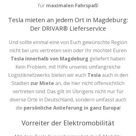
für
maximalen Fahrspaß
!
Tesla mieten an jedem Ort in Magdeburg:
Der DRIVAR® Lieferservice
Und sollte einmal eine von Euch gewünschte Region
nicht bei uns vertreten sein oder Ihr möchtet Euren
Tesla innerhalb von Magdeburg
geliefert haben:
Kein Problem, mit Hilfe unseres umfangreiche
Logistiknetzwerks bieten wir euch
Tesla
auch in den
Städten
zur Miete
an, die hier nicht offensichtlich
vertreten sind. Das gilt im Übrigens nicht nur für
diverse Orte in Deutschland, sondern umfasst auch
die
persönliche Anlieferung in ganz Europa
!
Vorreiter der Elektromobilität