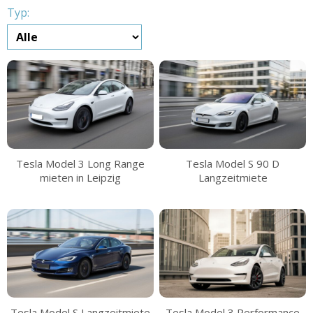
Typ:
Tesla Model 3 Long Range
Tesla Model S 90 D
mieten in Leipzig
Langzeitmiete
Tesla Model S Langzeitmiete
Tesla Model 3 Performance