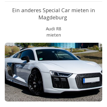
Ein anderes Special Car mieten in
Magdeburg
Audi R8
mieten