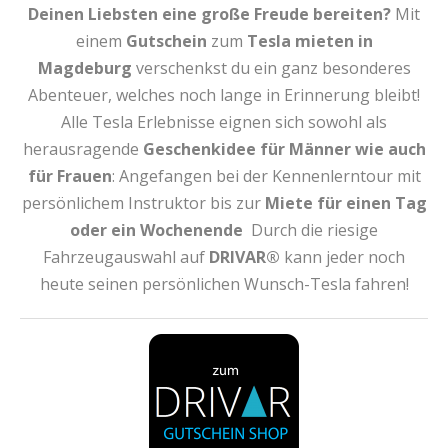
Deinen Liebsten eine große Freude bereiten?
Mit
einem
Gutschein
zum
Tesla
mieten
in
Magdeburg
verschenkst du ein ganz besonderes
Abenteuer, welches noch lange in Erinnerung bleibt!
Alle Tesla Erlebnisse eignen sich sowohl als
herausragende
Geschenkidee für Männer wie auch
für Frauen
: Angefangen bei der Kennenlerntour mit
persönlichem Instruktor bis zur
Miete für einen Tag
oder ein Wochenende
Durch die riesige
Fahrzeugauswahl auf
DRIVAR®
kann jeder noch
heute seinen persönlichen Wunsch-Tesla fahren!