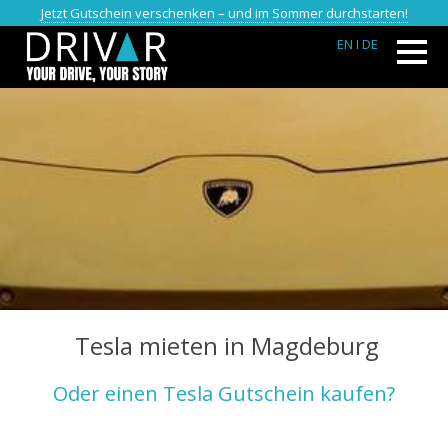
Jetzt Gutschein verschenken – und im Sommer durchstarten!
EN
I DE
Tesla mieten in Magdeburg
Oder einen Tesla Gutschein kaufen?