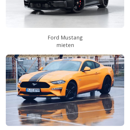
Ford Mustang
mieten