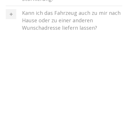
Kann ich das Fahrzeug auch zu mir nach
Hause oder zu einer anderen
Wunschadresse liefern lassen?