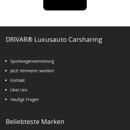
DRIVAR® Luxusauto Carsharing
Sportwagenvermietung
Jetzt Vermieter werden!
Kontakt
Über Uns
Häufige Fragen
Beliebteste Marken