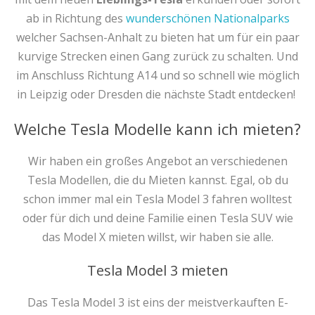
ab in Richtung des
wunderschönen Nationalparks
welcher Sachsen-Anhalt zu bieten hat um für ein paar
kurvige Strecken einen Gang zurück zu schalten. Und
im Anschluss Richtung A14 und so schnell wie möglich
in Leipzig oder Dresden die nächste Stadt entdecken!
Welche Tesla Modelle kann ich mieten?
Wir haben ein großes Angebot an verschiedenen
Tesla Modellen, die du Mieten kannst. Egal, ob du
schon immer mal ein Tesla Model 3 fahren wolltest
oder für dich und deine Familie einen Tesla SUV wie
das Model X mieten willst, wir haben sie alle.
Tesla Model 3 mieten
Das Tesla Model 3 ist eins der meistverkauften E-