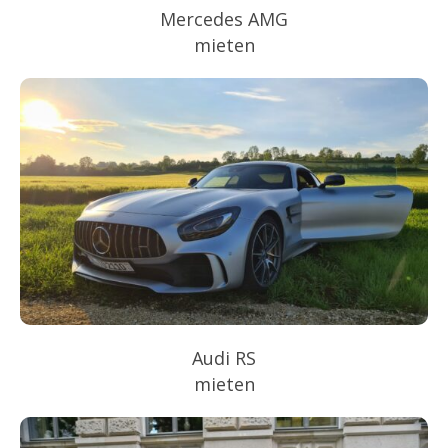
Mercedes AMG
mieten
Audi RS
mieten