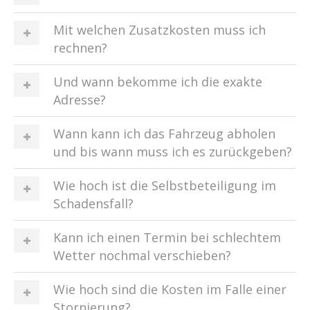
Mit welchen Zusatzkosten muss ich
rechnen?
Und wann bekomme ich die exakte
Adresse?
Wann kann ich das Fahrzeug abholen
und bis wann muss ich es zurückgeben?
Wie hoch ist die Selbstbeteiligung im
Schadensfall?
Kann ich einen Termin bei schlechtem
Wetter nochmal verschieben?
Wie hoch sind die Kosten im Falle einer
Stornierung?