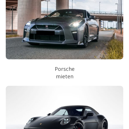
Porsche
mieten