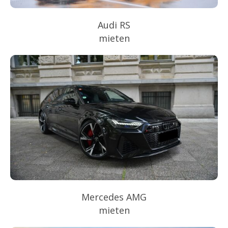
Audi RS
mieten
Mercedes AMG
mieten