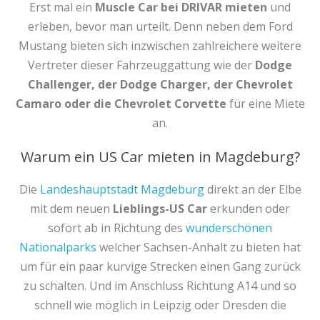
Erst mal ein
Muscle Car bei DRIVAR mieten
und
erleben, bevor man urteilt. Denn neben dem Ford
Mustang bieten sich inzwischen zahlreichere weitere
Vertreter dieser Fahrzeuggattung wie der
Dodge
Challenger, der Dodge Charger, der Chevrolet
Camaro oder die Chevrolet Corvette
für eine Miete
an.
Warum ein US Car mieten in Magdeburg?
Die
Landeshauptstadt Magdeburg
direkt an der Elbe
mit dem neuen
Lieblings-US Car
erkunden oder
sofort ab in Richtung des
wunderschönen
Nationalparks
welcher Sachsen-Anhalt zu bieten hat
um für ein paar kurvige Strecken einen Gang zurück
zu schalten. Und im Anschluss Richtung A14 und so
schnell wie möglich in Leipzig oder Dresden die