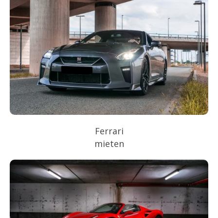
Ferrari
mieten