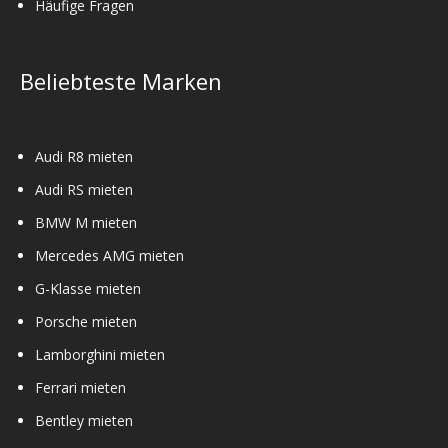
Häufige Fragen
Beliebteste Marken
Audi R8 mieten
Audi RS mieten
BMW M mieten
Mercedes AMG mieten
G-Klasse mieten
Porsche mieten
Lamborghini mieten
Ferrari mieten
Bentley mieten