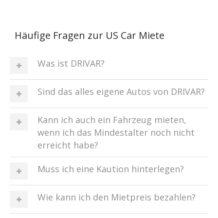
Häufige Fragen zur US Car Miete
Was ist DRIVAR?
Sind das alles eigene Autos von DRIVAR?
Kann ich auch ein Fahrzeug mieten,
wenn ich das Mindestalter noch nicht
erreicht habe?
Muss ich eine Kaution hinterlegen?
Wie kann ich den Mietpreis bezahlen?