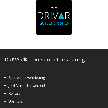
DRIVAR® Luxusauto Carsharing
Sportwagenvermietung
Jetzt Vermieter werden!
Kontakt
Über Uns