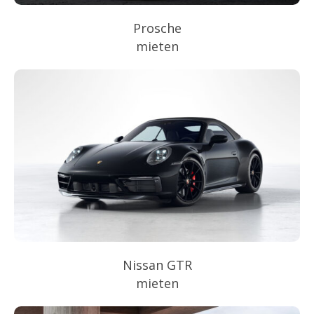
Prosche
mieten
Nissan GTR
mieten