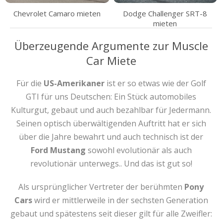
Dodge Challenger SRT-8
Chevrolet Camaro mieten
mieten
Überzeugende Argumente zur Muscle
Car Miete
Für die
US-Amerikaner
ist er so etwas wie der Golf
GTI für uns Deutschen: Ein Stück automobiles
Kulturgut, gebaut und auch bezahlbar für Jedermann.
Seinen optisch überwältigenden Auftritt hat er sich
über die Jahre bewahrt und auch technisch ist der
Ford Mustang
sowohl evolutionär als auch
revolutionär unterwegs.. Und das ist gut so!
Als ursprünglicher Vertreter der berühmten
Pony
Cars
wird er mittlerweile in der sechsten Generation
gebaut und spätestens seit dieser gilt für alle Zweifler: