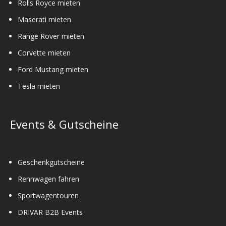
Rolls Royce mieten
Maserati mieten
Range Rover mieten
Corvette mieten
Ford Mustang mieten
Tesla mieten
Events & Gutscheine
Geschenkgutscheine
Rennwagen fahren
Sportwagentouren
DRIVAR B2B Events