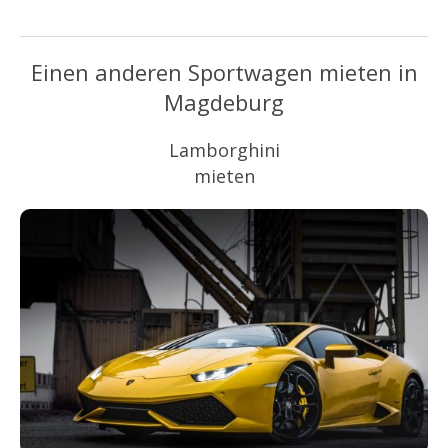
Einen anderen Sportwagen mieten in
Magdeburg
Lamborghini
mieten