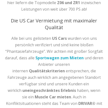
hier liefern die Topmodelle
Z06 und ZR1
inzwischen
Leistungen von weit über 700 PS ab!
Die US Car Vermietung mit maximaler
Qualität
Alle bei uns gelisteten
US Cars
wurden von uns
persönlich verifiziert und sind keine bloßen
“Phantasiefahrzeuge”. Wir achten mit großer Sorgfalt
darauf, dass alle
Sportwagen zum Mieten
und deren
Anbieter unseren
internen
Qualitätskriterien
entsprechen, die
Fahrzeuge auch wirklich am angegebenen Standort
verfügbar sind und unsere Kunden ein
wirklich
uneingeschränktes Erlebnis
haben, wenn
sie ein
Muscle Car mieten
. Auch in
Konfliktsituationen steht das Team von
DRIVAR®
mit