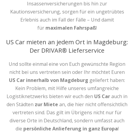
Insassenversicherungen bis hin zur
Kautionsversicherung, sorgen für ein ungetrübtes
Erlebnis auch im Fall der Fälle – Und damit
für
maximalen Fahrspaß
!
US Car mieten an jedem Ort in Magdeburg:
Der DRIVAR® Lieferservice
Und sollte einmal eine von Euch gewünschte Region
nicht bei uns vertreten sein oder Ihr möchtet Euren
US Car innerhalb von Magdeburg
geliefert haben:
Kein Problem, mit Hilfe unseres umfangreiche
Logistiknetzwerks bieten wir euch den
US Car
auch in
den Städten
zur Miete
an, die hier nicht offensichtlich
vertreten sind. Das gilt im Übrigens nicht nur für
diverse Orte in Deutschland, sondern umfasst auch
die
persönliche Anlieferung in ganz Europa
!