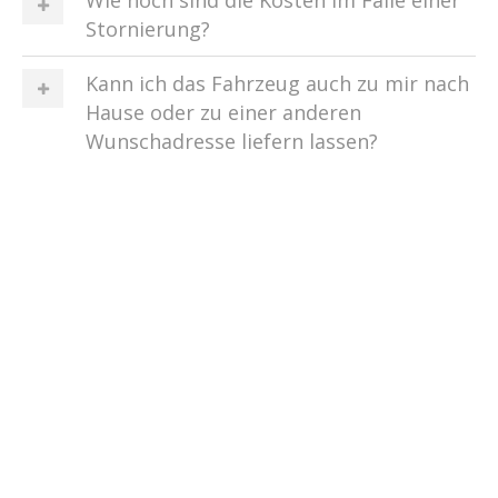
Stornierung?
Kann ich das Fahrzeug auch zu mir nach
Hause oder zu einer anderen
Wunschadresse liefern lassen?