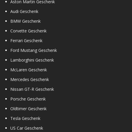
Aston Martin Geschenk
Audi Geschenk
BMW Geschenk
Corvette Geschenk
Ferrari Geschenk
Ford Mustang Geschenk
Lamborghini Geschenk
McLaren Geschenk
Mercedes Geschenk
Nissan GT-R Geschenk
Porsche Geschenk
Oldtimer Geschenk
Tesla Geschenk
US Car Geschenk