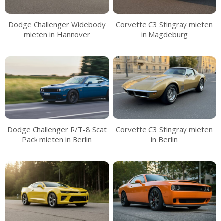
Corvette C3 Stingray mieten
Dodge Challenger Widebody
in Magdeburg
mieten in Hannover
Corvette C3 Stingray mieten
Dodge Challenger R/T-8 Scat
in Berlin
Pack mieten in Berlin