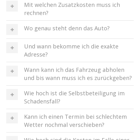
Mit welchen Zusatzkosten muss ich
rechnen?
Wo genau steht denn das Auto?
Und wann bekomme ich die exakte
Adresse?
Wann kann ich das Fahrzeug abholen
und bis wann muss ich es zurückgeben?
Wie hoch ist die Selbstbeteiligung im
Schadensfall?
Kann ich einen Termin bei schlechtem
Wetter nochmal verschieben?
Wie hoch sind die Kosten im Falle einer