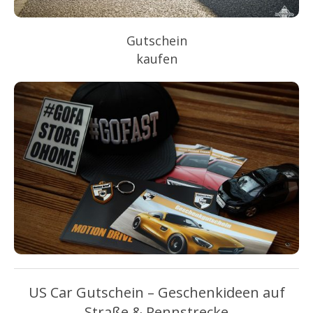
Gutschein
kaufen
US Car Gutschein – Geschenkideen auf
Straße & Rennstrecke