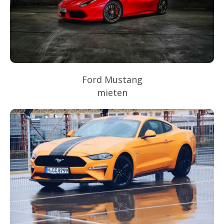
Ford Mustang
mieten