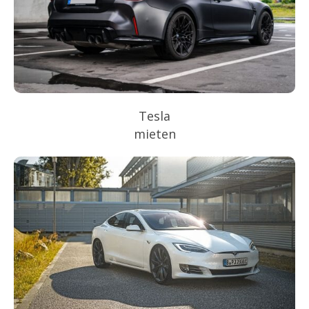
Tesla
mieten