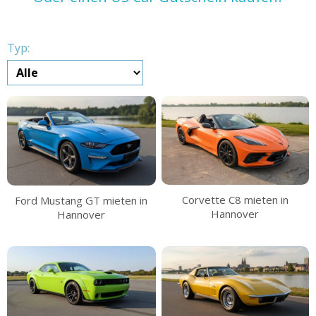
Typ:
Corvette C8 mieten in
Ford Mustang GT mieten in
Hannover
Hannover