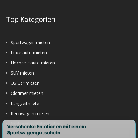
Top Kategorien
Sportwagen mieten
Luxusauto mieten
Hochzeitsauto mieten
SUV mieten
US Car mieten
Oldtimer mieten
Langzeitmiete
Rennwagen mieten
Nürburgring Auto mieten
Verschenke Emotionen mit einem
Sportwagengutschein