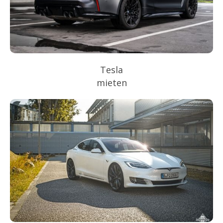
Tesla
mieten