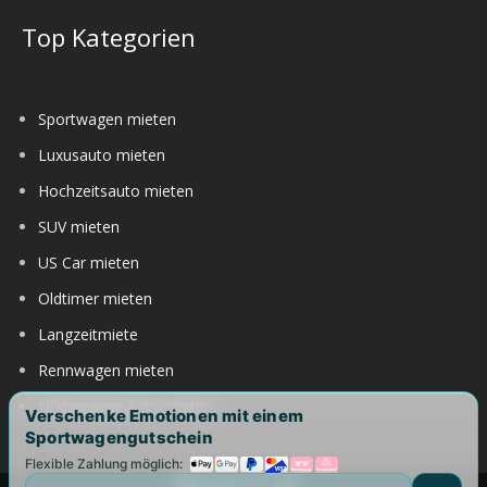
Top Kategorien
Sportwagen mieten
Luxusauto mieten
Hochzeitsauto mieten
SUV mieten
US Car mieten
Oldtimer mieten
Langzeitmiete
Rennwagen mieten
Nürburgring Auto mieten
Verschenke Emotionen mit einem
Sportwagengutschein
Flexible Zahlung möglich: