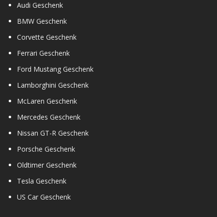
Audi Geschenk
BMW Geschenk
Corvette Geschenk
Ferrari Geschenk
Ford Mustang Geschenk
Lamborghini Geschenk
McLaren Geschenk
Mercedes Geschenk
Nissan GT-R Geschenk
Porsche Geschenk
Oldtimer Geschenk
Tesla Geschenk
US Car Geschenk