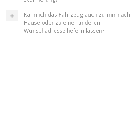
Kann ich das Fahrzeug auch zu mir nach
Hause oder zu einer anderen
Wunschadresse liefern lassen?