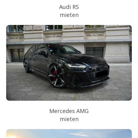
Audi RS
mieten
Mercedes AMG
mieten