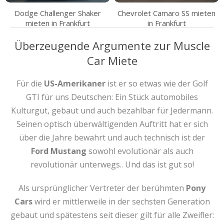
Dodge Challenger Shaker
Chevrolet Camaro SS mieten
mieten in Frankfurt
in Frankfurt
Überzeugende Argumente zur Muscle
Car Miete
Für die
US-Amerikaner
ist er so etwas wie der Golf
GTI für uns Deutschen: Ein Stück automobiles
Kulturgut, gebaut und auch bezahlbar für Jedermann.
Seinen optisch überwältigenden Auftritt hat er sich
über die Jahre bewahrt und auch technisch ist der
Ford Mustang
sowohl evolutionär als auch
revolutionär unterwegs.. Und das ist gut so!
Als ursprünglicher Vertreter der berühmten
Pony
Cars
wird er mittlerweile in der sechsten Generation
gebaut und spätestens seit dieser gilt für alle Zweifler: