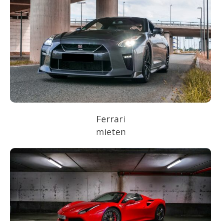
Ferrari
mieten