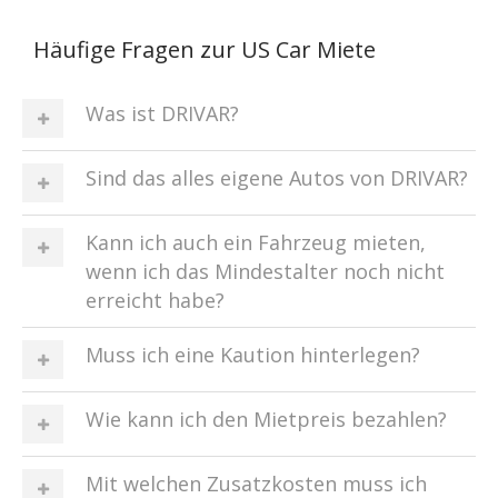
Häufige Fragen zur US Car Miete
Was ist DRIVAR?
Sind das alles eigene Autos von DRIVAR?
Kann ich auch ein Fahrzeug mieten,
wenn ich das Mindestalter noch nicht
erreicht habe?
Muss ich eine Kaution hinterlegen?
Wie kann ich den Mietpreis bezahlen?
Mit welchen Zusatzkosten muss ich