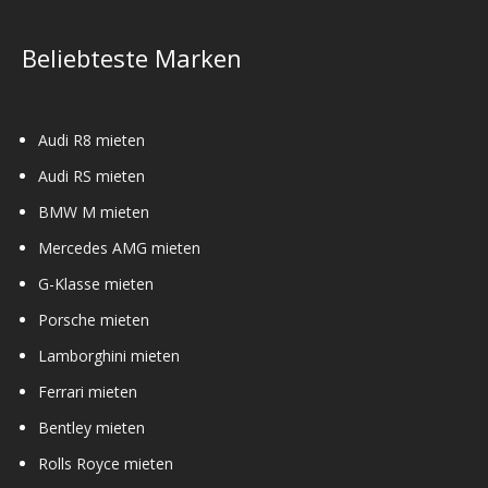
Beliebteste Marken
Audi R8 mieten
Audi RS mieten
BMW M mieten
Mercedes AMG mieten
G-Klasse mieten
Porsche mieten
Lamborghini mieten
Ferrari mieten
Bentley mieten
Rolls Royce mieten