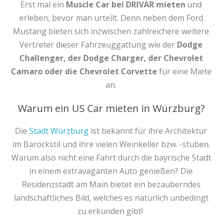
Erst mal ein
Muscle Car bei DRIVAR mieten
und
erleben, bevor man urteilt. Denn neben dem Ford
Mustang bieten sich inzwischen zahlreichere weitere
Vertreter dieser Fahrzeuggattung wie der
Dodge
Challenger, der Dodge Charger, der Chevrolet
Camaro oder die Chevrolet Corvette
für eine Miete
an.
Warum ein US Car mieten in Würzburg?
Die
Stadt Würzburg
ist bekannt für ihre Architektur
im Barockstil und ihre vielen Weinkeller bzw. -stuben.
Warum also nicht eine Fahrt durch die bayrische Stadt
in einem extravaganten Auto genießen? Die
Residenzstadt am Main bietet ein bezauberndes
landschaftliches Bild, welches es natürlich unbedingt
zu erkunden gibt!