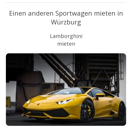
Einen anderen Sportwagen mieten in
Würzburg
Lamborghini
mieten