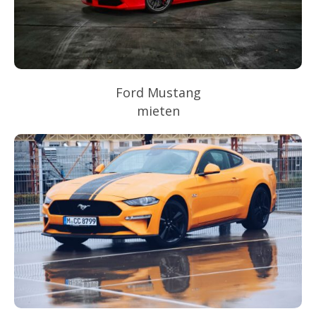
Ford Mustang
mieten