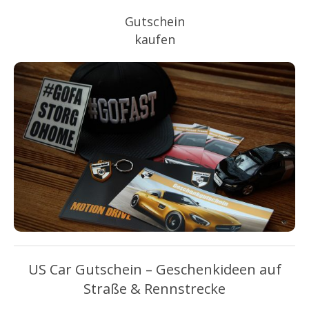
Gutschein
kaufen
US Car Gutschein – Geschenkideen auf
Straße & Rennstrecke