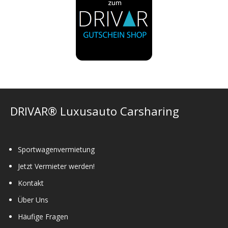
DRIVAR® Luxusauto Carsharing
Sportwagenvermietung
Jetzt Vermieter werden!
Kontakt
Über Uns
Häufige Fragen