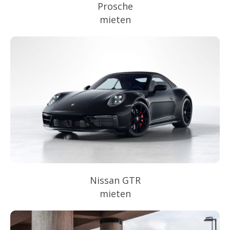
Prosche
mieten
Nissan GTR
mieten