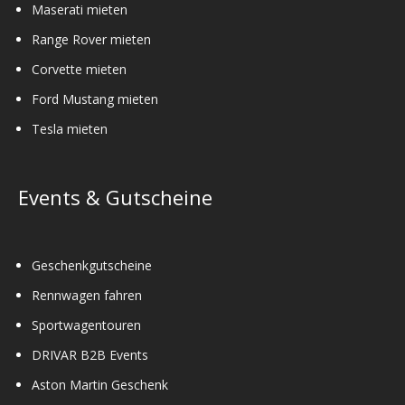
Maserati mieten
Range Rover mieten
Corvette mieten
Ford Mustang mieten
Tesla mieten
Events & Gutscheine
Geschenkgutscheine
Rennwagen fahren
Sportwagentouren
DRIVAR B2B Events
Aston Martin Geschenk