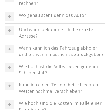
rechnen?
Wo genau steht denn das Auto?
Und wann bekomme ich die exakte
Adresse?
Wann kann ich das Fahrzeug abholen
und bis wann muss ich es zurückgeben?
Wie hoch ist die Selbstbeteiligung im
Schadensfall?
Kann ich einen Termin bei schlechtem
Wetter nochmal verschieben?
Wie hoch sind die Kosten im Falle einer
Stornierung?