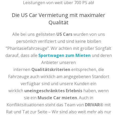
Leistungen von weit über 700 PS ab!
Die US Car Vermietung mit maximaler
Qualität
Alle bei uns gelisteten
US Cars
wurden von uns
persönlich verifiziert und sind keine bloßen
“Phantasiefahrzeuge”. Wir achten mit großer Sorgfalt
darauf, dass alle
Sportwagen zum Mieten
und deren
Anbieter unseren
internen
Qualitätskriterien
entsprechen, die
Fahrzeuge auch wirklich am angegebenen Standort
verfügbar sind und unsere Kunden ein
wirklich
uneingeschränktes Erlebnis
haben, wenn
sie ein
Muscle Car mieten
. Auch in
Konfliktsituationen steht das Team von
DRIVAR®
mit
Rat und Tat zur Seite – Wir sind also weit
mehr
als nur