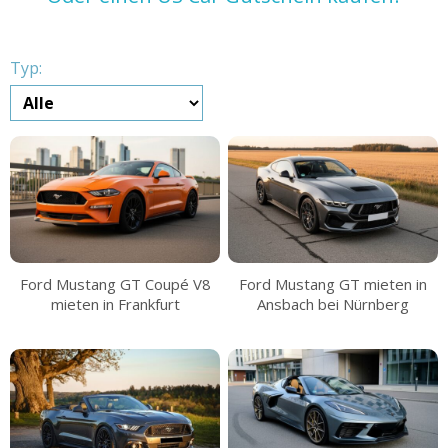
Typ:
Ford Mustang GT Coupé V8
Ford Mustang GT mieten in
mieten in Frankfurt
Ansbach bei Nürnberg