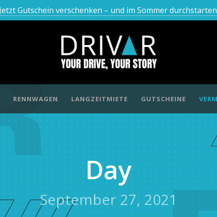
Jetzt Gutschein verschenken – und im Sommer durchstarten
RENNWAGEN
LANGZEITMIETE
GUTSCHEINE
VERM
Day
September 27, 2021