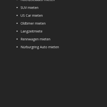
SUV mieten
US Car mieten
Oldtimer mieten
Langzeitmiete
Rennwagen mieten
Nürburgring Auto mieten