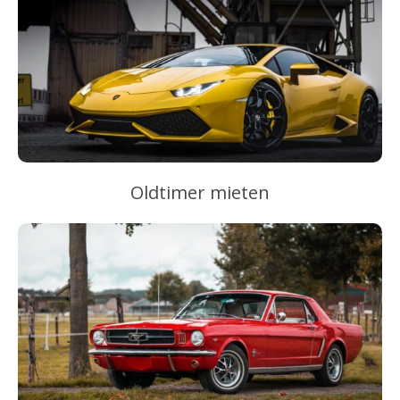
Oldtimer mieten