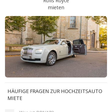
Rolls Royce
mieten
HÄUFIGE FRAGEN ZUR HOCHZEITSAUTO
MIETE