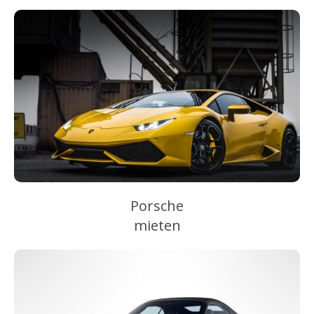
Porsche
mieten