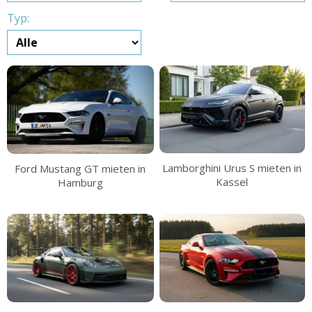
Typ:
Lamborghini Urus S mieten in
Ford Mustang GT mieten in
Kassel
Hamburg