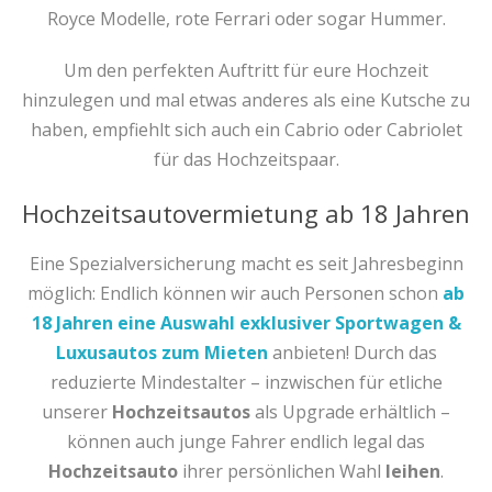
Royce Modelle, rote Ferrari oder sogar Hummer.
Um den perfekten Auftritt für eure Hochzeit
hinzulegen und mal etwas anderes als eine Kutsche zu
haben, empfiehlt sich auch ein Cabrio oder Cabriolet
für das Hochzeitspaar.
Hochzeitsautovermietung ab 18 Jahren
Eine Spezialversicherung macht es seit Jahresbeginn
möglich: Endlich können wir auch Personen schon
ab
18 Jahren eine Auswahl exklusiver Sportwagen &
Luxusautos zum Mieten
anbieten! Durch das
reduzierte Mindestalter – inzwischen für etliche
unserer
Hochzeitsautos
als Upgrade erhältlich –
können auch junge Fahrer endlich legal das
Hochzeitsauto
ihrer persönlichen Wahl
leihen
.