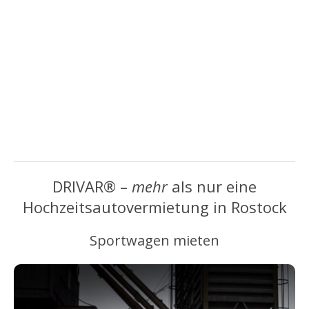
DRIVAR® –
mehr
als nur eine
Hochzeitsautovermietung in Rostock
Sportwagen mieten