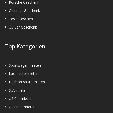
Porsche Geschenk
Oldtimer Geschenk
Tesla Geschenk
US Car Geschenk
Top Kategorien
Sportwagen mieten
Luxusauto mieten
Hochzeitsauto mieten
SUV mieten
US Car mieten
Oldtimer mieten