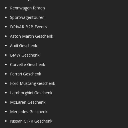
Rennwagen fahren
Sportwagentouren
DRIVAR B2B Events
Aston Martin Geschenk
Audi Geschenk
BMW Geschenk
Corvette Geschenk
Ferrari Geschenk
Ford Mustang Geschenk
Lamborghini Geschenk
McLaren Geschenk
Mercedes Geschenk
Nissan GT-R Geschenk