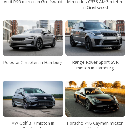
Mercedes C63S AMG mieten
Audi RS6 mieten in Greifswald
in Greifswald
Range Rover Sport SVR
Polestar 2 mieten in Hamburg
mieten in Hamburg
Porsche 718 Cayman mieten
VW Golf 8 R mieten in