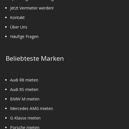
Jetzt Vermieter werden!
Kontakt
Über Uns
Häufige Fragen
Beliebteste Marken
Audi R8 mieten
Audi RS mieten
BMW M mieten
Mercedes AMG mieten
G-Klasse mieten
Porsche mieten