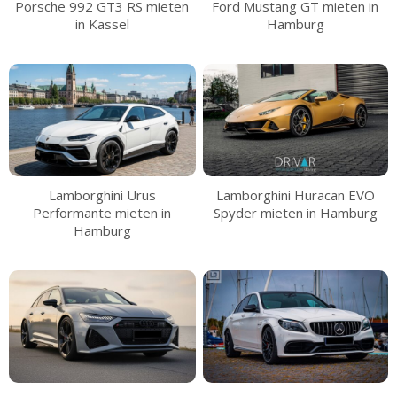
Ford Mustang GT mieten in
Porsche 992 GT3 RS mieten
Hamburg
in Kassel
Lamborghini Huracan EVO
Lamborghini Urus
Spyder mieten in Hamburg
Performante mieten in
Hamburg