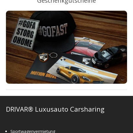
Geschenkgutscheine
DRIVAR® Luxusauto Carsharing
Sportwagenvermietung