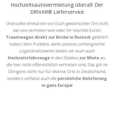
Hochzeitsautovermietung überall: Der
DRIVAR® Lieferservice
Und sollte einmal ein von Euch gewünschter Ort nicht
bei uns vertreten sein oder Ihr möchtet Euren
Traumwagen direkt zur Kirche in Rostock
geliefert
haben: Kein Problem, dank unseres umfangreiche
Logistiknetzwerks bieten wir euch auch
Hochzeitsfahrzeuge
in den Städten
zur Miete
an,
die hier nicht offensichtlich vertreten sind. Das gilt im
Übrigens nicht nur für diverse Orte in Deutschland,
sondern umfasst auch die
persönliche Anlieferung
in ganz Europa
!