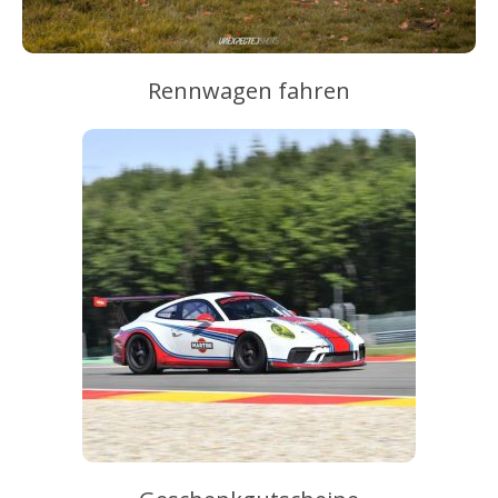
Rennwagen fahren