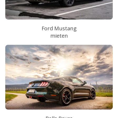
Ford Mustang
mieten