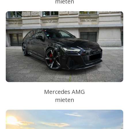
mieten
Mercedes AMG
mieten