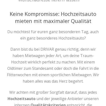
Keine Kompromisse: Hochzeitsauto
mieten mit maximaler Qualität
Du möchtest für euren ganz besonderen Tag, auch
ein ganz besonderes Hochzeitsauto?
Dann bist du bei DRIVAR genau richtig, denn wir
haben Mietwagen jeder Art, um deine Traum-
Hochzeit wirklich perfekt zu machen. Mit einem
Oldtimer zum Standesamt oder doch die Fahrt in die
Flitterwochen mit einem sportlichen Mietwagen. Wir
haben alles was das Herz begehrt.
Wir achten mit großer Sorgfalt darauf, dass jedes
Hochzeitsauto
und der jeweilige Anbieter unseren
internen
Qualitätskriterien
entspricht, die