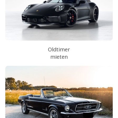
Oldtimer
mieten