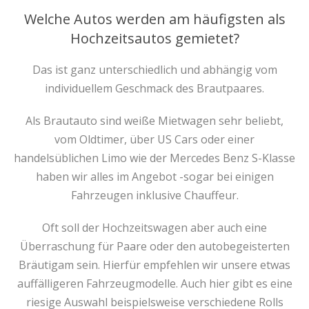
Welche Autos werden am häufigsten als
Hochzeitsautos gemietet?
Das ist ganz unterschiedlich und abhängig vom
individuellem Geschmack des Brautpaares.
Als Brautauto sind weiße Mietwagen sehr beliebt,
vom Oldtimer, über US Cars oder einer
handelsüblichen Limo wie der Mercedes Benz S-Klasse
haben wir alles im Angebot -sogar bei einigen
Fahrzeugen inklusive Chauffeur.
Oft soll der Hochzeitswagen aber auch eine
Überraschung für Paare oder den autobegeisterten
Bräutigam sein. Hierfür empfehlen wir unsere etwas
auffälligeren Fahrzeugmodelle. Auch hier gibt es eine
riesige Auswahl beispielsweise verschiedene Rolls