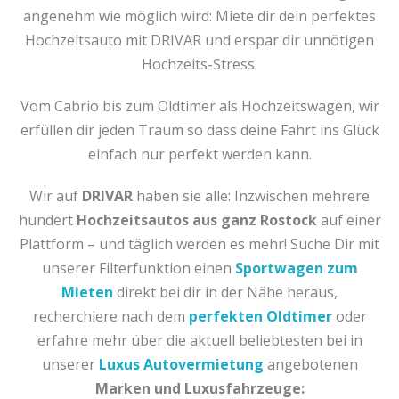
angenehm wie möglich wird: Miete dir dein perfektes
Hochzeitsauto mit DRIVAR und erspar dir unnötigen
Hochzeits-Stress.
Vom Cabrio bis zum Oldtimer als Hochzeitswagen, wir
erfüllen dir jeden Traum so dass deine Fahrt ins Glück
einfach nur perfekt werden kann.
Wir auf
DRIVAR
haben sie alle: Inzwischen mehrere
hundert
Hochzeitsautos aus ganz
Rostock
auf einer
Plattform – und täglich werden es mehr! Suche Dir mit
unserer Filterfunktion einen
Sportwagen zum
Mieten
direkt bei dir in der Nähe heraus,
recherchiere nach dem
perfekten Oldtimer
oder
erfahre mehr über die aktuell beliebtesten bei in
unserer
Luxus Autovermietung
angebotenen
Marken und Luxusfahrzeuge: