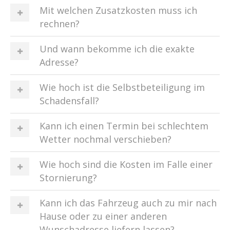
Mit welchen Zusatzkosten muss ich
rechnen?
Und wann bekomme ich die exakte
Adresse?
Wie hoch ist die Selbstbeteiligung im
Schadensfall?
Kann ich einen Termin bei schlechtem
Wetter nochmal verschieben?
Wie hoch sind die Kosten im Falle einer
Stornierung?
Kann ich das Fahrzeug auch zu mir nach
Hause oder zu einer anderen
Wunschadresse liefern lassen?