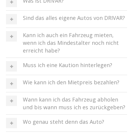
Was ist DRIVAR?
Sind das alles eigene Autos von DRIVAR?
Kann ich auch ein Fahrzeug mieten,
wenn ich das Mindestalter noch nicht
erreicht habe?
Muss ich eine Kaution hinterlegen?
Wie kann ich den Mietpreis bezahlen?
Wann kann ich das Fahrzeug abholen
und bis wann muss ich es zurückgeben?
Wo genau steht denn das Auto?