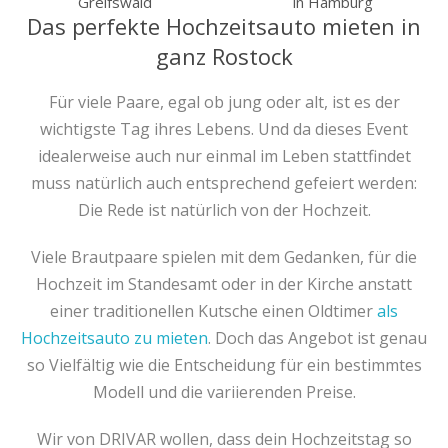
in Hamburg
Greifswald
Das perfekte Hochzeitsauto mieten in
ganz Rostock
Für viele Paare, egal ob jung oder alt, ist es der
wichtigste Tag ihres Lebens. Und da dieses Event
idealerweise auch nur einmal im Leben stattfindet
muss natürlich auch entsprechend gefeiert werden:
Die Rede ist natürlich von der Hochzeit.
Viele Brautpaare spielen mit dem Gedanken, für die
Hochzeit im Standesamt oder in der Kirche anstatt
einer traditionellen Kutsche einen Oldtimer
als
Hochzeitsauto zu mieten
. Doch das Angebot ist genau
so Vielfältig wie die Entscheidung für ein bestimmtes
Modell und die variierenden Preise.
Wir von DRIVAR wollen, dass dein Hochzeitstag so