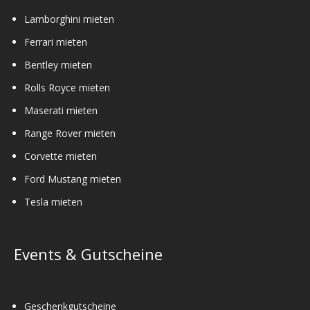
Lamborghini mieten
Ferrari mieten
Bentley mieten
Rolls Royce mieten
Maserati mieten
Range Rover mieten
Corvette mieten
Ford Mustang mieten
Tesla mieten
Events & Gutscheine
Geschenkgutscheine