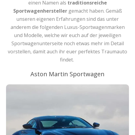
einen Namen als
traditionsreiche
Sportwagenhersteller
gemacht haben. Gemäß
unseren eigenen Erfahrungen sind das unter
anderem die folgenden Luxus-Sportwagenmarken
und Modelle, welche wir euch auf der jeweiligen
Sportwagenunterseite noch etwas mehr im Detail
vorstellen, damit auch ihr euer perfektes Traumauto
findet.
Aston Martin Sportwagen