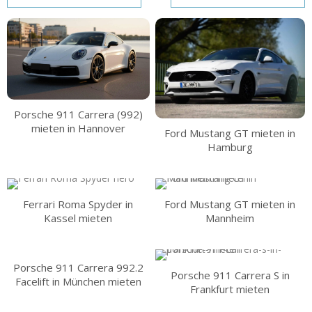
Porsche 911 Carrera (992)
mieten in Hannover
Ford Mustang GT mieten in
Hamburg
Ferrari Roma Spyder in
Ford Mustang GT mieten in
Kassel mieten
Mannheim
Porsche 911 Carrera 992.2
Porsche 911 Carrera S in
Facelift in München mieten
Frankfurt mieten