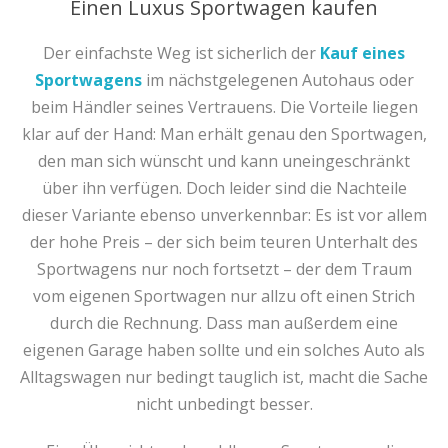
Einen Luxus Sportwagen kaufen
Der einfachste Weg ist sicherlich der
Kauf eines
Sportwagens
im nächstgelegenen Autohaus oder
beim Händler seines Vertrauens. Die Vorteile liegen
klar auf der Hand: Man erhält genau den Sportwagen,
den man sich wünscht und kann uneingeschränkt
über ihn verfügen. Doch leider sind die Nachteile
dieser Variante ebenso unverkennbar: Es ist vor allem
der hohe Preis – der sich beim teuren Unterhalt des
Sportwagens nur noch fortsetzt – der dem Traum
vom eigenen Sportwagen nur allzu oft einen Strich
durch die Rechnung. Dass man außerdem eine
eigenen Garage haben sollte und ein solches Auto als
Alltagswagen nur bedingt tauglich ist, macht die Sache
nicht unbedingt besser.