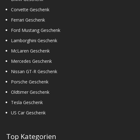
Corvette Geschenk
Ferrari Geschenk
Ford Mustang Geschenk
Lamborghini Geschenk
McLaren Geschenk
Mercedes Geschenk
Nissan GT-R Geschenk
Porsche Geschenk
Oldtimer Geschenk
Tesla Geschenk
US Car Geschenk
Top Kategorien