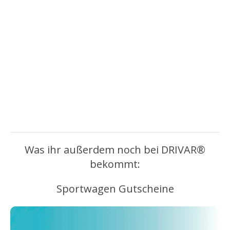
Was ihr außerdem noch bei DRIVAR®
bekommt:
Sportwagen Gutscheine