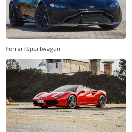
Ferrari Sportwagen