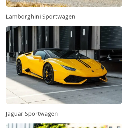
Lamborghini Sportwagen
Jaguar Sportwagen