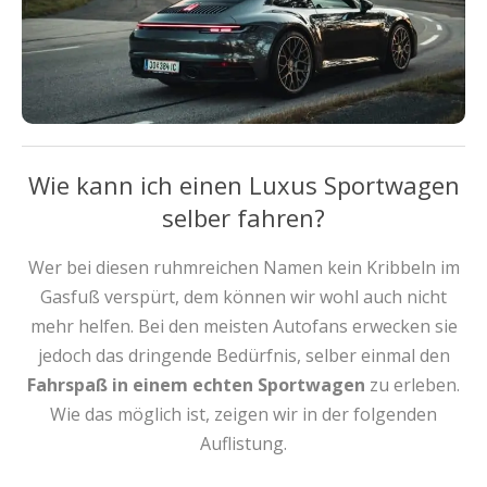
Wie kann ich einen Luxus Sportwagen
selber fahren?
Wer bei diesen ruhmreichen Namen kein Kribbeln im
Gasfuß verspürt, dem können wir wohl auch nicht
mehr helfen. Bei den meisten Autofans erwecken sie
jedoch das dringende Bedürfnis, selber einmal den
Fahrspaß in einem echten Sportwagen
zu erleben.
Wie das möglich ist, zeigen wir in der folgenden
Auflistung.