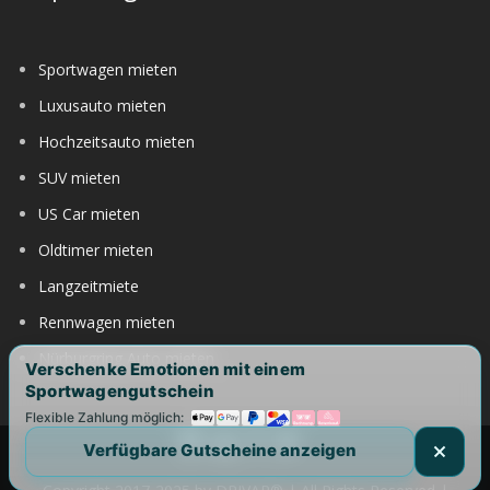
Sportwagen mieten
Luxusauto mieten
Hochzeitsauto mieten
SUV mieten
US Car mieten
Oldtimer mieten
Langzeitmiete
Rennwagen mieten
Nürburgring Auto mieten
Verschenke Emotionen mit einem
Sportwagengutschein
Flexible Zahlung möglich:
Verfügbare Gutscheine anzeigen