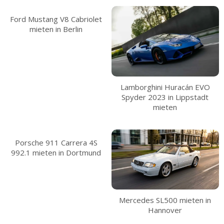
Ford Mustang V8 Cabriolet
mieten in Berlin
Lamborghini Huracán EVO
Spyder 2023 in Lippstadt
mieten
Porsche 911 Carrera 4S
992.1 mieten in Dortmund
Mercedes SL500 mieten in
Hannover