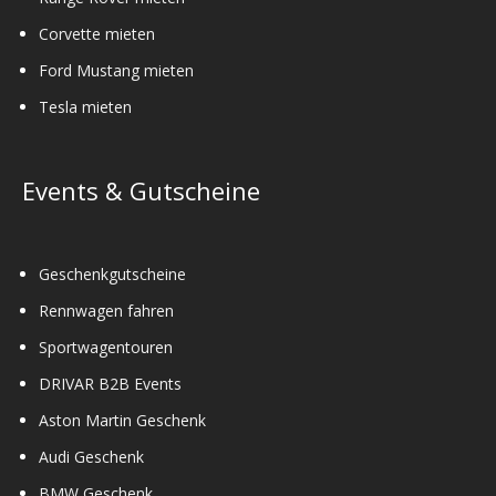
Corvette mieten
Ford Mustang mieten
Tesla mieten
Events & Gutscheine
Geschenkgutscheine
Rennwagen fahren
Sportwagentouren
DRIVAR B2B Events
Aston Martin Geschenk
Audi Geschenk
BMW Geschenk