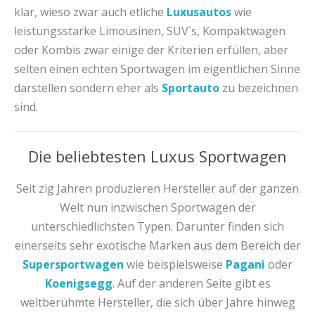
klar, wieso zwar auch etliche
Luxusautos
wie
leistungsstarke Limousinen, SUV´s, Kompaktwagen
oder Kombis zwar einige der Kriterien erfüllen, aber
selten einen echten Sportwagen im eigentlichen Sinne
darstellen sondern eher als
Sportauto
zu bezeichnen
sind.
Die beliebtesten Luxus Sportwagen
Seit zig Jahren produzieren Hersteller auf der ganzen
Welt nun inzwischen Sportwagen der
unterschiedlichsten Typen. Darunter finden sich
einerseits sehr exotische Marken aus dem Bereich der
Supersportwagen
wie beispielsweise
Pagani
oder
Koenigsegg
. Auf der anderen Seite gibt es
weltberühmte Hersteller, die sich über Jahre hinweg