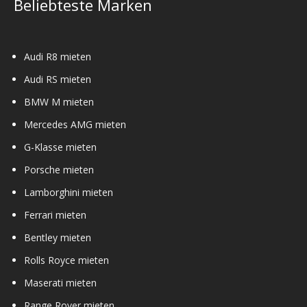
Beliebteste Marken
Audi R8 mieten
Audi RS mieten
BMW M mieten
Mercedes AMG mieten
G-Klasse mieten
Porsche mieten
Lamborghini mieten
Ferrari mieten
Bentley mieten
Rolls Royce mieten
Maserati mieten
Range Rover mieten