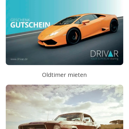
Oldtimer mieten