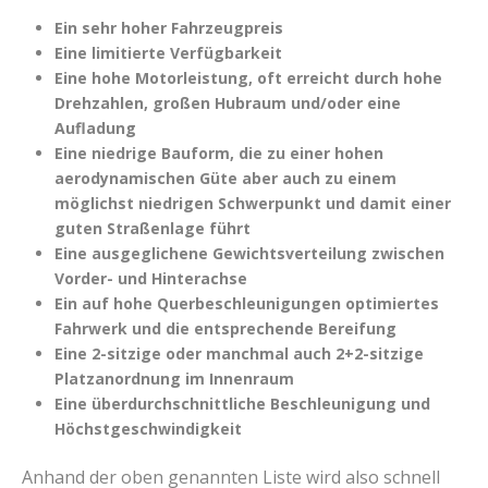
Ein sehr hoher Fahrzeugpreis
Eine limitierte Verfügbarkeit
Eine hohe Motorleistung, oft erreicht durch hohe
Drehzahlen, großen Hubraum und/oder eine
Aufladung
Eine niedrige Bauform, die zu einer hohen
aerodynamischen Güte aber auch zu einem
möglichst niedrigen Schwerpunkt und damit einer
guten Straßenlage führt
Eine ausgeglichene Gewichtsverteilung zwischen
Vorder- und Hinterachse
Ein auf hohe Querbeschleunigungen optimiertes
Fahrwerk und die entsprechende Bereifung
Eine 2-sitzige oder manchmal auch 2+2-sitzige
Platzanordnung im Innenraum
Eine überdurchschnittliche Beschleunigung und
Höchstgeschwindigkeit
Anhand der oben genannten Liste wird also schnell