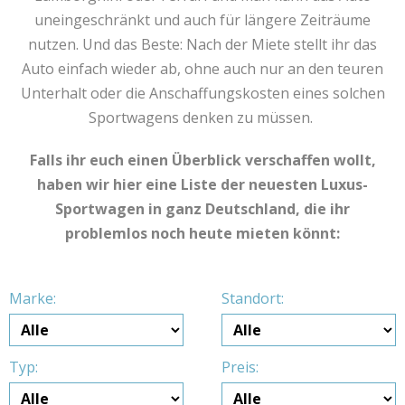
uneingeschränkt und auch für längere Zeiträume
nutzen. Und das Beste: Nach der Miete stellt ihr das
Auto einfach wieder ab, ohne auch nur an den teuren
Unterhalt oder die Anschaffungskosten eines solchen
Sportwagens denken zu müssen.
Falls ihr euch einen Überblick verschaffen wollt,
haben wir hier eine Liste der neuesten Luxus-
Sportwagen in ganz Deutschland, die ihr
problemlos noch heute mieten könnt:
Marke:
Standort:
Typ:
Preis: