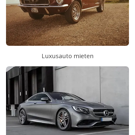
Luxusauto mieten