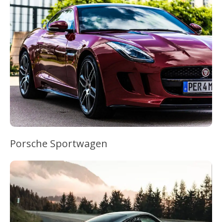
Porsche Sportwagen