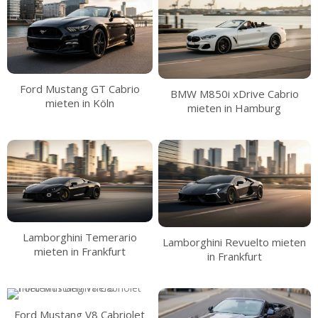
Ford Mustang GT Cabrio
BMW M850i xDrive Cabrio
mieten in Köln
mieten in Hamburg
Lamborghini Temerario
Lamborghini Revuelto mieten
mieten in Frankfurt
in Frankfurt
Ford Mustang V8 Cabriolet