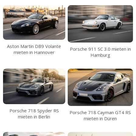
Aston Martin DB9 Volante
Porsche 911 SC 3.0 mieten in
mieten in Hannover
Hamburg
Porsche 718 Spyder RS
Porsche 718 Cayman GT4 RS
mieten in Berlin
mieten in Düren