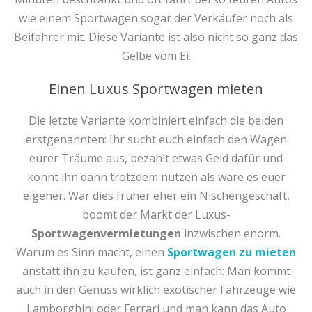
wie einem Sportwagen sogar der Verkäufer noch als
Beifahrer mit. Diese Variante ist also nicht so ganz das
Gelbe vom Ei.
Einen Luxus Sportwagen mieten
Die letzte Variante kombiniert einfach die beiden
erstgenannten: Ihr sucht euch einfach den Wagen
eurer Träume aus, bezahlt etwas Geld dafür und
könnt ihn dann trotzdem nutzen als wäre es euer
eigener. War dies früher eher ein Nischengeschäft,
boomt der Markt der Luxus-
Sportwagenvermietungen
inzwischen enorm.
Warum es Sinn macht, einen
Sportwagen zu mieten
anstatt ihn zu kaufen, ist ganz einfach: Man kommt
auch in den Genuss wirklich exotischer Fahrzeuge wie
Lamborghini oder Ferrari und man kann das Auto