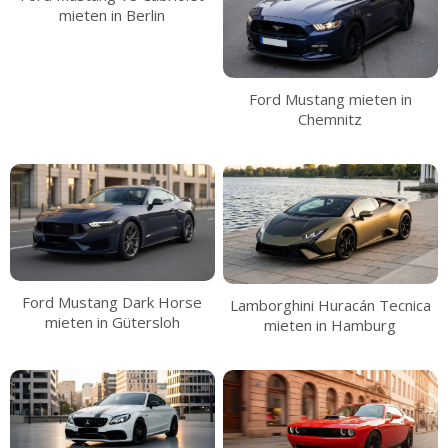
mieten in Berlin
Ford Mustang mieten in
Chemnitz
Ford Mustang Dark Horse
Lamborghini Huracán Tecnica
mieten in Gütersloh
mieten in Hamburg