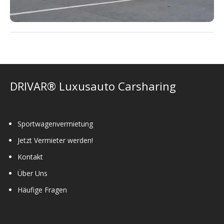
DRIVAR® Luxusauto Carsharing
Sportwagenvermietung
Jetzt Vermieter werden!
Kontakt
Über Uns
Häufige Fragen