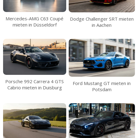
Mercedes-AMG C63 Coupé
Dodge Challenger SRT mieten
mieten in Düsseldorf
in Aachen
Porsche 992 Carrera 4 GTS
Ford Mustang GT mieten in
Cabrio mieten in Duisburg
Potsdam