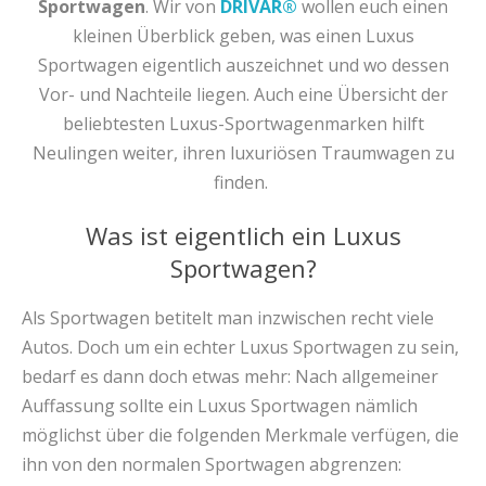
Sportwagen
. Wir von
DRIVAR®
wollen euch einen
kleinen Überblick geben, was einen Luxus
Sportwagen eigentlich auszeichnet und wo dessen
Vor- und Nachteile liegen. Auch eine Übersicht der
beliebtesten Luxus-Sportwagenmarken hilft
Neulingen weiter, ihren luxuriösen Traumwagen zu
finden.
Was ist eigentlich ein Luxus
Sportwagen?
Als Sportwagen betitelt man inzwischen recht viele
Autos. Doch um ein echter Luxus Sportwagen zu sein,
bedarf es dann doch etwas mehr: Nach allgemeiner
Auffassung sollte ein Luxus Sportwagen nämlich
möglichst über die folgenden Merkmale verfügen, die
ihn von den normalen Sportwagen abgrenzen: