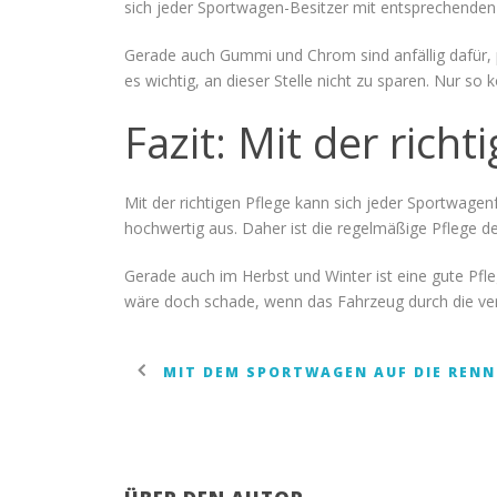
sich jeder Sportwagen-Besitzer mit entsprechenden
Gerade auch Gummi und Chrom sind anfällig dafür, p
es wichtig, an dieser Stelle nicht zu sparen. Nur so
Fazit: Mit der rich
Mit der richtigen Pflege kann sich jeder Sportwagen
hochwertig aus. Daher ist die regelmäßige Pflege d
Gerade auch im Herbst und Winter ist eine gute Pf
wäre doch schade, wenn das Fahrzeug durch die ver
MIT DEM SPORTWAGEN AUF DIE RENN