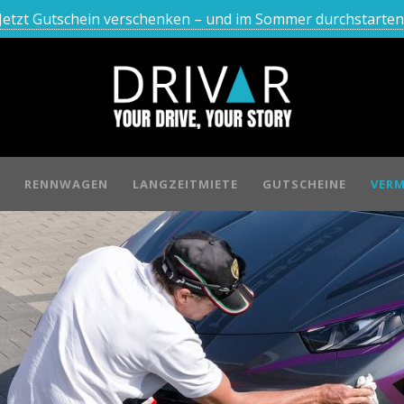
Jetzt Gutschein verschenken – und im Sommer durchstarten
RENNWAGEN
LANGZEITMIETE
GUTSCHEINE
VERM