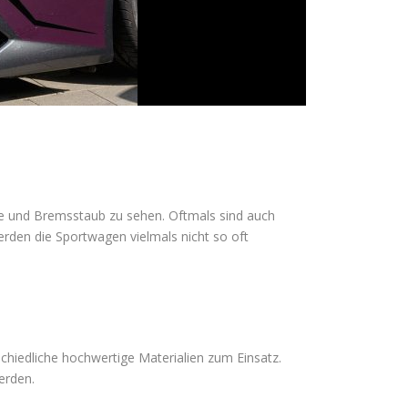
te und Bremsstaub zu sehen. Oftmals sind auch
rden die Sportwagen vielmals nicht so oft
hiedliche hochwertige Materialien zum Einsatz.
erden.