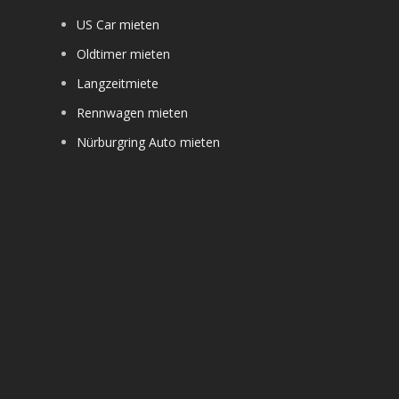
US Car mieten
Oldtimer mieten
Langzeitmiete
Rennwagen mieten
Nürburgring Auto mieten