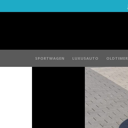
SPORTWAGEN
LUXUSAUTO
OLDTIMER