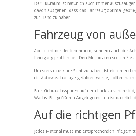
Der Fußraum ist natürlich auch immer auszusaugen, 
davon ausgehen, dass das Fahrzeug optimal gepfleg
zur Hand zu haben.
Fahrzeug von auße
Aber nicht nur der Innenraum, sondern auch der Au
Reinigung problemlos. Den Motorraum sollten Sie al
Um stets eine klare Sicht zu haben, ist ein ordentli
die Autowaschanlage gefahren wurde, sollten nach
Falls Gebrauchsspuren auf dem Lack zu sehen sind, 
Wachs. Bei größeren Angelegenheiten ist natürlich d
Auf die richtigen P
Jedes Material muss mit entsprechenden Pflegemitt