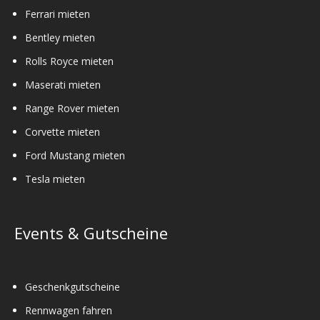
Ferrari mieten
Bentley mieten
Rolls Royce mieten
Maserati mieten
Range Rover mieten
Corvette mieten
Ford Mustang mieten
Tesla mieten
Events & Gutscheine
Geschenkgutscheine
Rennwagen fahren