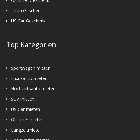
Oldtimer Geschenk
Tesla Geschenk
US Car Geschenk
Top Kategorien
Sportwagen mieten
Luxusauto mieten
Hochzeitsauto mieten
SUV mieten
US Car mieten
Oldtimer mieten
Langzeitmiete