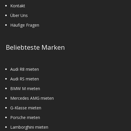
Kontakt
Über Uns
Häufige Fragen
Beliebteste Marken
Audi R8 mieten
Audi RS mieten
BMW M mieten
Mercedes AMG mieten
G-Klasse mieten
Porsche mieten
Lamborghini mieten